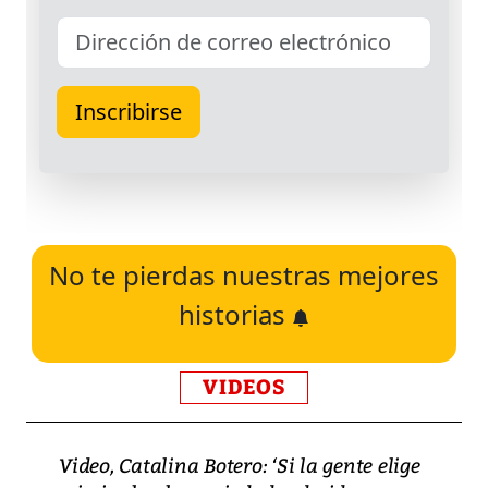
No te pierdas nuestras mejores
historias
VIDEOS
Video, Catalina Botero: ‘Si la gente elige