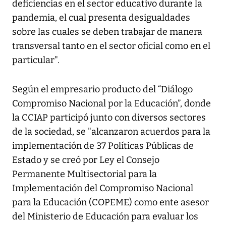
deficiencias en el sector educativo durante la
pandemia, el cual presenta desigualdades
sobre las cuales se deben trabajar de manera
transversal tanto en el sector oficial como en el
particular".
Según el empresario producto del “Diálogo
Compromiso Nacional por la Educación”, donde
la CCIAP participó junto con diversos sectores
de la sociedad, se "alcanzaron acuerdos para la
implementación de 37 Políticas Públicas de
Estado y se creó por Ley el Consejo
Permanente Multisectorial para la
Implementación del Compromiso Nacional
para la Educación (COPEME) como ente asesor
del Ministerio de Educación para evaluar los