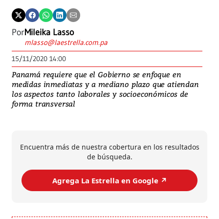
Por
Mileika Lasso
mlasso@laestrella.com.pa
15/11/2020 14:00
Panamá requiere que el Gobierno se enfoque en
medidas inmediatas y a mediano plazo que atiendan
los aspectos tanto laborales y socioeconómicos de
forma transversal
Encuentra más de nuestra cobertura en los resultados
de búsqueda.
Agrega La Estrella en Google ↗️