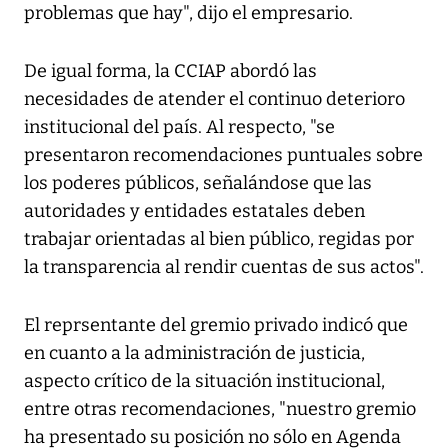
problemas que hay", dijo el empresario.
De igual forma, la CCIAP abordó las
necesidades de atender el continuo deterioro
institucional del país. Al respecto, "se
presentaron recomendaciones puntuales sobre
los poderes públicos, señalándose que las
autoridades y entidades estatales deben
trabajar orientadas al bien público, regidas por
la transparencia al rendir cuentas de sus actos".
El reprsentante del gremio privado indicó que
en cuanto a la administración de justicia,
aspecto crítico de la situación institucional,
entre otras recomendaciones, "nuestro gremio
ha presentado su posición no sólo en Agenda