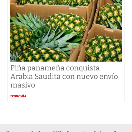
Piña panameña conquista
Arabia Saudita con nuevo envío
masivo
ECONOMÍA