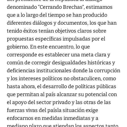
denominado “Cerrando Brechas”, estimamos
que a lo largo del tiempo se han producido
diferentes diálogos y documentos, los que han
tenido éxitos tenían objetivos claros sobre
propuestas específicas impulsadas por el
gobierno. En este encuentro, lo que
corresponde es establecer una meta clara y
común de corregir desigualdades históricas y
deficiencias institucionales donde la corrupción
y los intereses políticos no obstaculicen, como
hasta ahora, el desarrollo de políticas públicas
que permitan al país alcanzar su potencial con
el apoyo del sector privado y las otras de las
fuerzas vivas del paísla situación exige
enfocarnos en medidas inmediatas y a
mediano plazo que atiendan los aspectos tanto