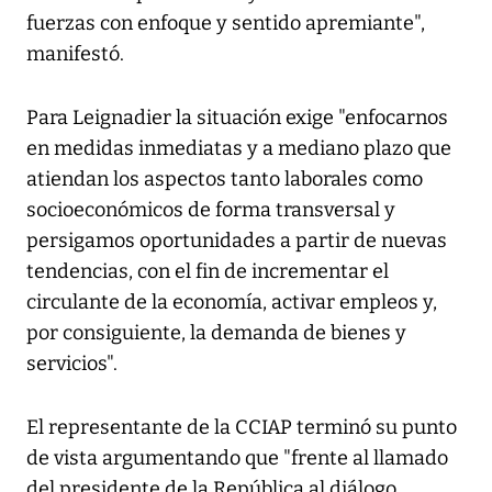
fuerzas con enfoque y sentido apremiante",
manifestó.
Para Leignadier la situación exige "enfocarnos
en medidas inmediatas y a mediano plazo que
atiendan los aspectos tanto laborales como
socioeconómicos de forma transversal y
persigamos oportunidades a partir de nuevas
tendencias, con el fin de incrementar el
circulante de la economía, activar empleos y,
por consiguiente, la demanda de bienes y
servicios".
El representante de la CCIAP terminó su punto
de vista argumentando que "frente al llamado
del presidente de la República al diálogo