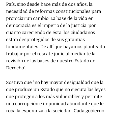
País, sino desde hace más de dos años, la
necesidad de reformas constitucionales para
propiciar un cambio. La base de la vida en
democracia es el imperio de la justicia, por
cuanto careciendo de ésta, los ciudadanos
están desprotegidos de sus garantías
fundamentales. De allí que hayamos planteado
trabajar por el rescate judicial mediante la
revisión de las bases de nuestro Estado de
Derecho".
Sostuvo que "no hay mayor desigualdad que la
que produce un Estado que no ejecuta las leyes
que protegen a los más vulnerables y permite
una corrupción e impunidad abundante que le
roba la esperanza a la sociedad. Cada gobierno