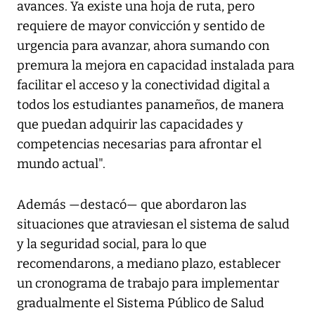
avances. Ya existe una hoja de ruta, pero
requiere de mayor convicción y sentido de
urgencia para avanzar, ahora sumando con
premura la mejora en capacidad instalada para
facilitar el acceso y la conectividad digital a
todos los estudiantes panameños, de manera
que puedan adquirir las capacidades y
competencias necesarias para afrontar el
mundo actual".
Además —destacó— que abordaron las
situaciones que atraviesan el sistema de salud
y la seguridad social, para lo que
recomendarons, a mediano plazo, establecer
un cronograma de trabajo para implementar
gradualmente el Sistema Público de Salud