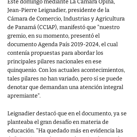
Este domingo mediante
La Cámara Opina
,
Jean-Pierre Leignadier, presidente de la
Cámara de Comercio, Industrias y Agricultura
de Panamá (CCIAP), manifestó que "nuestro
gremio, en su momento, presentó el
documento Agenda País 2019-2024, el cual
contenía propuestas para abordar los
principales pilares nacionales en ese
quinquenio. Con los actuales acontecimientos,
tales pilares no han variado, pero sí se puede
denotar que demandan una atención integral
apremiante".
Leignadier destacó que en el documento, ya se
planteaba el gran desafío en materia de
educación. "Ha quedado más en evidencia las