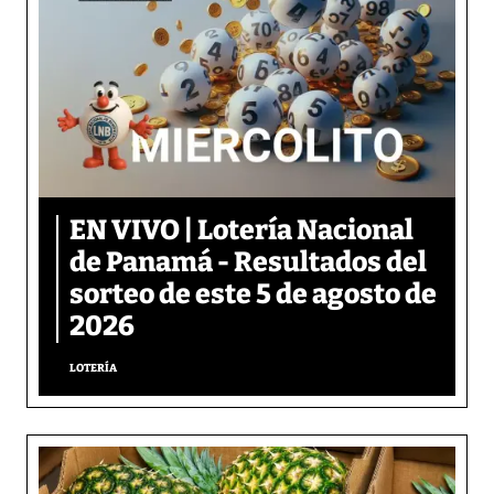
EN VIVO | Lotería Nacional
de Panamá - Resultados del
sorteo de este 5 de agosto de
2026
LOTERÍA