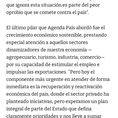
que ignora esta situación es parte del peor
oprobio que se comete contra el país".
El último pilar que Agenda País abordó fue el
crecimiento económico sostenible, prestando
especial atención a aquellos sectores
dinamizadores de nuestra economía —
agropecuario, turismo, industria, comercio—
por su capacidad de estimular el empleo e
impulsar las exportaciones. "Pero hoy el
componente más urgente en atender de forma
inmediata es la recuperación y reactivación
económica del país, donde el sector privado ha
planteado iniciativas, pero esperamos un plan
integral de parte del Estado que defina
claramente prioridades y nos lleve a sumar