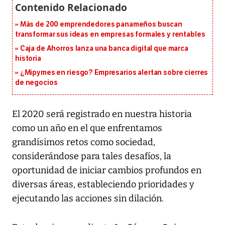
Más de 200 emprendedores panameños buscan
transformar sus ideas en empresas formales y rentables
Caja de Ahorros lanza una banca digital que marca
historia
¿Mipymes en riesgo? Empresarios alertan sobre cierres
de negocios
El 2020 será registrado en nuestra historia
como un año en el que enfrentamos
grandísimos retos como sociedad,
considerándose para tales desafíos, la
oportunidad de iniciar cambios profundos en
diversas áreas, estableciendo prioridades y
ejecutando las acciones sin dilación.