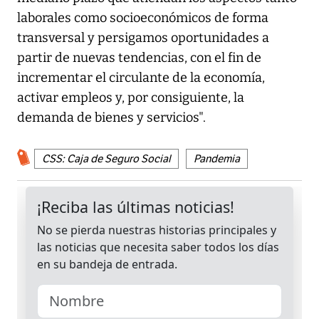
laborales como socioeconómicos de forma
transversal y persigamos oportunidades a
partir de nuevas tendencias, con el fin de
incrementar el circulante de la economía,
activar empleos y, por consiguiente, la
demanda de bienes y servicios".
CSS: Caja de Seguro Social
Pandemia