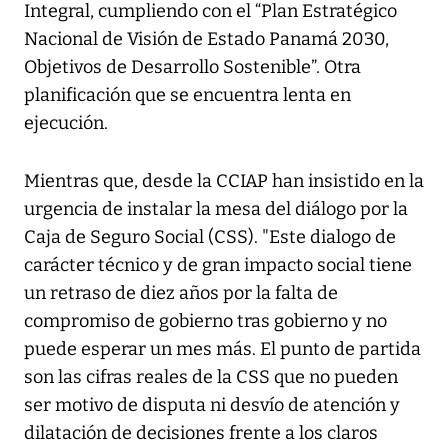
Integral, cumpliendo con el “Plan Estratégico
Nacional de Visión de Estado Panamá 2030,
Objetivos de Desarrollo Sostenible”. Otra
planificación que se encuentra lenta en
ejecución.
Mientras que, desde la CCIAP han insistido en la
urgencia de instalar la mesa del diálogo por la
Caja de Seguro Social (CSS). "Este dialogo de
carácter técnico y de gran impacto social tiene
un retraso de diez años por la falta de
compromiso de gobierno tras gobierno y no
puede esperar un mes más. El punto de partida
son las cifras reales de la CSS que no pueden
ser motivo de disputa ni desvío de atención y
dilatación de decisiones frente a los claros