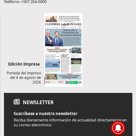
Teléfono: +507 204-0000
Edición Impresa
Portada del impreso
del 8 de agosto de
2026
NEWSLETTER
Suscríbase a nuestro newsletter
Reciba diariamente información de actualidad directamente en
su correo electrónico