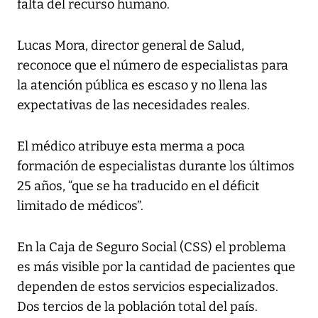
falta del recurso humano.
Lucas Mora, director general de Salud,
reconoce que el número de especialistas para
la atención pública es escaso y no llena las
expectativas de las necesidades reales.
El médico atribuye esta merma a poca
formación de especialistas durante los últimos
25 años, “que se ha traducido en el déficit
limitado de médicos”.
En la Caja de Seguro Social (CSS) el problema
es más visible por la cantidad de pacientes que
dependen de estos servicios especializados.
Dos tercios de la población total del país.