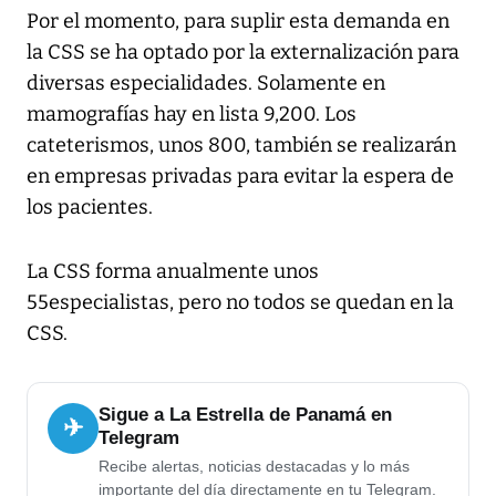
Por el momento, para suplir esta demanda en
la CSS se ha optado por la externalización para
diversas especialidades. Solamente en
mamografías hay en lista 9,200. Los
cateterismos, unos 800, también se realizarán
en empresas privadas para evitar la espera de
los pacientes.
La CSS forma anualmente unos
55especialistas, pero no todos se quedan en la
CSS.
Sigue a La Estrella de Panamá en
✈
Telegram
Recibe alertas, noticias destacadas y lo más
importante del día directamente en tu Telegram.