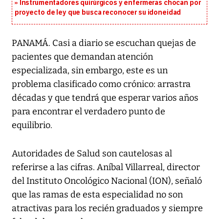
Instrumentadores quirúrgicos y enfermeras chocan por
proyecto de ley que busca reconocer su idoneidad
PANAMÁ. Casi a diario se escuchan quejas de
pacientes que demandan atención
especializada, sin embargo, este es un
problema clasificado como crónico: arrastra
décadas y que tendrá que esperar varios años
para encontrar el verdadero punto de
equilibrio.
Autoridades de Salud son cautelosas al
referirse a las cifras. Aníbal Villarreal, director
del Instituto Oncológico Nacional (ION), señaló
que las ramas de esta especialidad no son
atractivas para los recién graduados y siempre