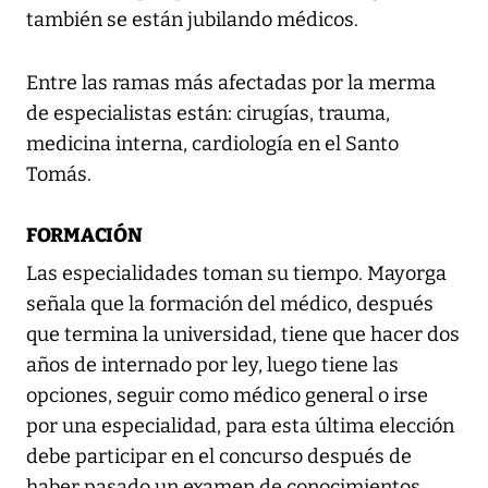
también se están jubilando médicos.
Entre las ramas más afectadas por la merma
de especialistas están: cirugías, trauma,
medicina interna, cardiología en el Santo
Tomás.
FORMACIÓN
Las especialidades toman su tiempo. Mayorga
señala que la formación del médico, después
que termina la universidad, tiene que hacer dos
años de internado por ley, luego tiene las
opciones, seguir como médico general o irse
por una especialidad, para esta última elección
debe participar en el concurso después de
haber pasado un examen de conocimientos