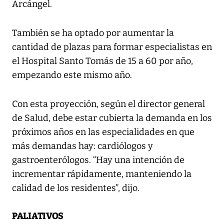
Arcángel.
También se ha optado por aumentar la
cantidad de plazas para formar especialistas en
el Hospital Santo Tomás de 15 a 60 por año,
empezando este mismo año.
Con esta proyección, según el director general
de Salud, debe estar cubierta la demanda en los
próximos años en las especialidades en que
más demandas hay: cardiólogos y
gastroenterólogos. “Hay una intención de
incrementar rápidamente, manteniendo la
calidad de los residentes”, dijo.
PALIATIVOS