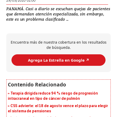
29/03/2010 02:00
PANAMÁ. Casi a diario se escuchan quejas de pacientes
que demandan atención especializada, sin embargo,
este es un problema clasificado ...
Encuentra más de nuestra cobertura en los resultados
de búsqueda.
Agrega La Estrella en Google ↗️
Terapia dirigida reduce 94 % riesgo de progresión
intracraneal en tipo de cáncer de pulmón
CSS advierte: el 18 de agosto vence el plazo para elegir
el sistema de pensiones