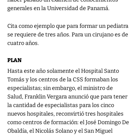
generales en la Universidad de Panamá.
Cita como ejemplo que para formar un pediatra
se requiere de tres años. Para un cirujano es de
cuatro años.
PLAN
Hasta este año solamente el Hospital Santo
Tomás y los centros de la CSS formaban los
especialistas; sin embargo, el ministro de
Salud, Franklin Vergara anunció que para tener
la cantidad de especialistas para los cinco
nuevos hospitales, reconvirtió tres hospitales
como centros de formación: el José Domingo De
Obaldía, el Nicolás Solano y el San Miguel