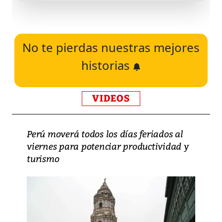
No te pierdas nuestras mejores
historias
VIDEOS
Perú moverá todos los días feriados al
viernes para potenciar productividad y
turismo