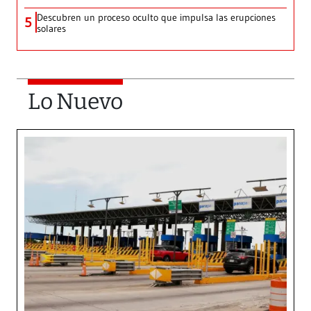
Descubren un proceso oculto que impulsa las erupciones
5
solares
Lo Nuevo