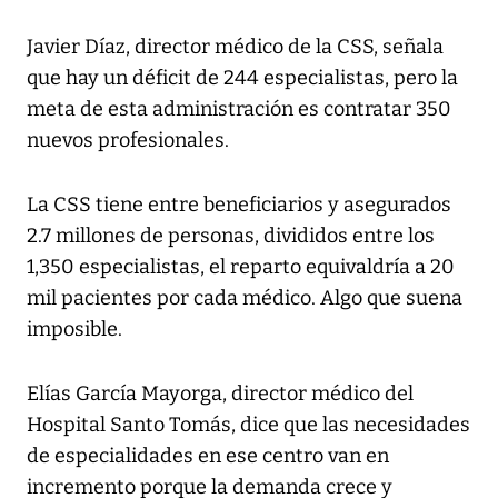
Javier Díaz, director médico de la CSS, señala
que hay un déficit de 244 especialistas, pero la
meta de esta administración es contratar 350
nuevos profesionales.
La CSS tiene entre beneficiarios y asegurados
2.7 millones de personas, divididos entre los
1,350 especialistas, el reparto equivaldría a 20
mil pacientes por cada médico. Algo que suena
imposible.
Elías García Mayorga, director médico del
Hospital Santo Tomás, dice que las necesidades
de especialidades en ese centro van en
incremento porque la demanda crece y