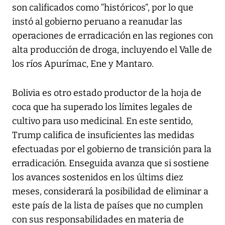
son calificados como “históricos”, por lo que
instó al gobierno peruano a reanudar las
operaciones de erradicación en las regiones con
alta producción de droga, incluyendo el Valle de
los ríos Apurímac, Ene y Mantaro.
Bolivia es otro estado productor de la hoja de
coca que ha superado los límites legales de
cultivo para uso medicinal. En este sentido,
Trump califica de insuficientes las medidas
efectuadas por el gobierno de transición para la
erradicación. Enseguida avanza que si sostiene
los avances sostenidos en los últims diez
meses, considerará la posibilidad de eliminar a
este país de la lista de países que no cumplen
con sus responsabilidades en materia de