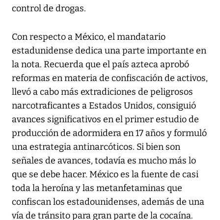
control de drogas.
Con respecto a México, el mandatario
estadunidense dedica una parte importante en
la nota. Recuerda que el país azteca aprobó
reformas en materia de confiscación de activos,
llevó a cabo más extradiciones de peligrosos
narcotraficantes a Estados Unidos, consiguió
avances significativos en el primer estudio de
producción de adormidera en 17 años y formuló
una estrategia antinarcóticos. Si bien son
señales de avances, todavía es mucho más lo
que se debe hacer. México es la fuente de casi
toda la heroína y las metanfetaminas que
confiscan los estadounidenses, además de una
vía de tránsito para gran parte de la cocaína.