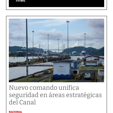
FÚTBOL
Nuevo comando unifica
seguridad en áreas estratégicas
del Canal
NACIONAL