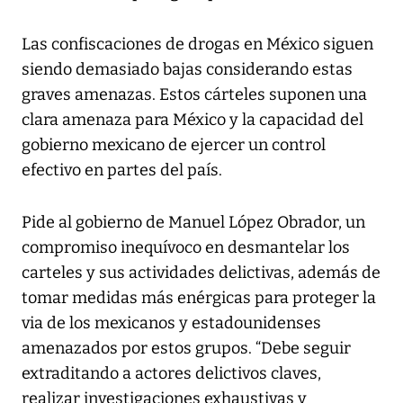
Las confiscaciones de drogas en México siguen
siendo demasiado bajas considerando estas
graves amenazas. Estos cárteles suponen una
clara amenaza para México y la capacidad del
gobierno mexicano de ejercer un control
efectivo en partes del país.
Pide al gobierno de Manuel López Obrador, un
compromiso inequívoco en desmantelar los
carteles y sus actividades delictivas, además de
tomar medidas más enérgicas para proteger la
via de los mexicanos y estadounidenses
amenazados por estos grupos. “Debe seguir
extraditando a actores delictivos claves,
realizar investigaciones exhaustivas y