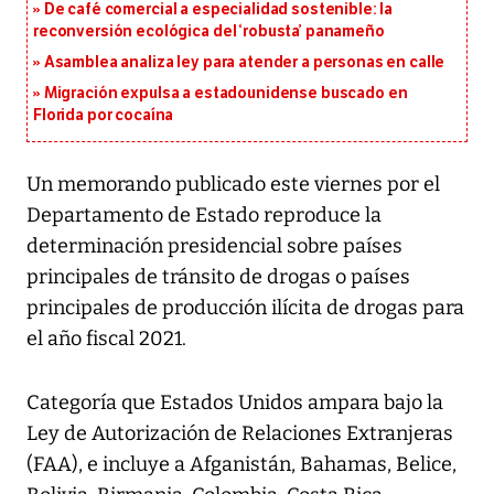
De café comercial a especialidad sostenible: la
reconversión ecológica del ‘robusta’ panameño
Asamblea analiza ley para atender a personas en calle
Migración expulsa a estadounidense buscado en
Florida por cocaína
Un memorando publicado este viernes por el
Departamento de Estado reproduce la
determinación presidencial sobre países
principales de tránsito de drogas o países
principales de producción ilícita de drogas para
el año fiscal 2021.
Categoría que Estados Unidos ampara bajo la
Ley de Autorización de Relaciones Extranjeras
(FAA), e incluye a Afganistán, Bahamas, Belice,