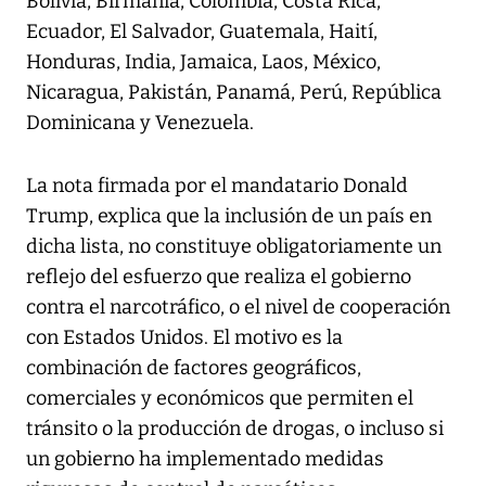
Bolivia, Birmania, Colombia, Costa Rica,
Ecuador, El Salvador, Guatemala, Haití,
Honduras, India, Jamaica, Laos, México,
Nicaragua, Pakistán, Panamá, Perú, República
Dominicana y Venezuela.
La nota firmada por el mandatario Donald
Trump, explica que la inclusión de un país en
dicha lista, no constituye obligatoriamente un
reflejo del esfuerzo que realiza el gobierno
contra el narcotráfico, o el nivel de cooperación
con Estados Unidos. El motivo es la
combinación de factores geográficos,
comerciales y económicos que permiten el
tránsito o la producción de drogas, o incluso si
un gobierno ha implementado medidas