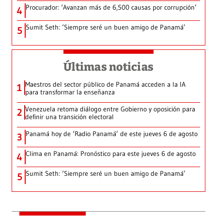
Procurador: ‘Avanzan más de 6,500 causas por corrupción’
4
Sumit Seth: ‘Siempre seré un buen amigo de Panamá’
5
Últimas noticias
Maestros del sector público de Panamá acceden a la IA
1
para transformar la enseñanza
Venezuela retoma diálogo entre Gobierno y oposición para
2
definir una transición electoral
Panamá hoy de ‘Radio Panamá’ de este jueves 6 de agosto
3
Clima en Panamá: Pronóstico para este jueves 6 de agosto
4
Sumit Seth: ‘Siempre seré un buen amigo de Panamá’
5