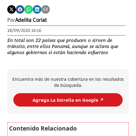
Por
Adelita Coriat
18/09/2020 16:16
En total son 22 países que producen o sirven de
tránsito, entre ellos Panamá, aunque se aclara que
algunos gobiernos si están haciendo esfuerzos
Encuentra más de nuestra cobertura en los resultados
de búsqueda.
Agrega La Estrella en Google ↗️