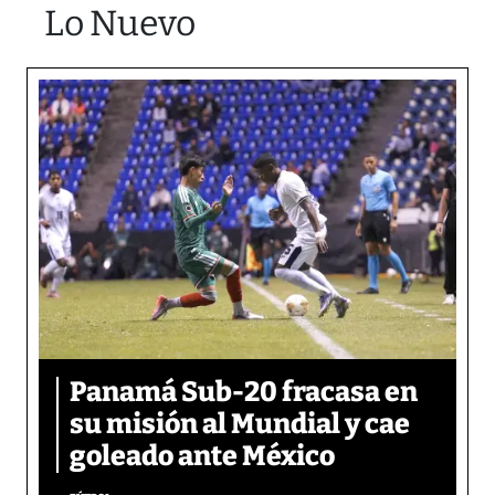
Lo Nuevo
Panamá Sub-20 fracasa en
su misión al Mundial y cae
goleado ante México