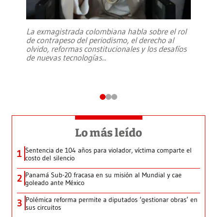
La exmagistrada colombiana habla sobre el rol
de contrapeso del periodismo, el derecho al
olvido, reformas constitucionales y los desafíos
de nuevas tecnologías
...
Lo más leído
Sentencia de 104 años para violador, víctima comparte el
1
costo del silencio
Panamá Sub-20 fracasa en su misión al Mundial y cae
2
goleado ante México
Polémica reforma permite a diputados ‘gestionar obras’ en
3
sus circuitos