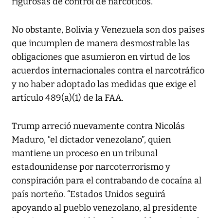
rigurosas de control de narcóticos.
No obstante, Bolivia y Venezuela son dos países
que incumplen de manera desmostrable las
obligaciones que asumieron en virtud de los
acuerdos internacionales contra el narcotráfico
y no haber adoptado las medidas que exige el
artículo 489(a)(1) de la FAA.
Trump arreció nuevamente contra Nicolás
Maduro, “el dictador venezolano”, quien
mantiene un proceso en un tribunal
estadounidense por narcoterrorismo y
conspiración para el contrabando de cocaína al
país norteño. “Estados Unidos seguirá
apoyando al pueblo venezolano, al presidente