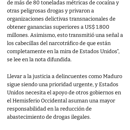
de más de 80 toneladas métricas de cocaína y
otras peligrosas drogas y privaron a
organizaciones delictivas transnacionales de
obtener ganancias superiores a US$ 1.800
millones. Asimismo, esto transmitió una señal a
los cabecillas del narcotráfico de que están
completamente en la mira de Estados Unidos”,
se lee en la nota difundida.
Llevar a la justicia a delincuentes como Maduro
sigue siendo una prioridad urgente, y Estados
Unidos necesita el apoyo de otros gobiernos en
el Hemisferio Occidental asuman una mayor
responsabilidad en la reducción de
abastecimiento de drogas ilegales.