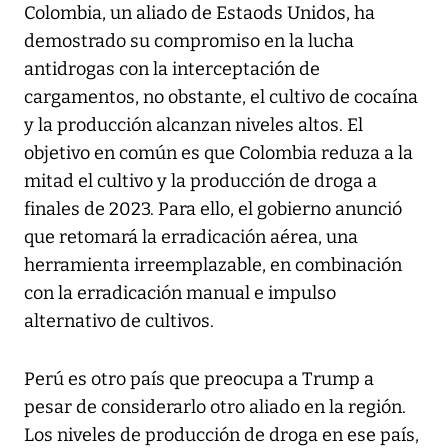
Colombia, un aliado de Estaods Unidos, ha
demostrado su compromiso en la lucha
antidrogas con la interceptación de
cargamentos, no obstante, el cultivo de cocaína
y la producción alcanzan niveles altos. El
objetivo en común es que Colombia reduza a la
mitad el cultivo y la producción de droga a
finales de 2023. Para ello, el gobierno anunció
que retomará la erradicación aérea, una
herramienta irreemplazable, en combinación
con la erradicación manual e impulso
alternativo de cultivos.
Perú es otro país que preocupa a Trump a
pesar de considerarlo otro aliado en la región.
Los niveles de producción de droga en ese país,