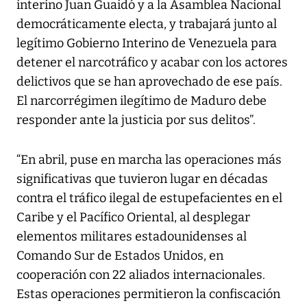
interino Juan Guaidó y a la Asamblea Nacional
democráticamente electa, y trabajará junto al
legítimo Gobierno Interino de Venezuela para
detener el narcotráfico y acabar con los actores
delictivos que se han aprovechado de ese país.
El narcorrégimen ilegítimo de Maduro debe
responder ante la justicia por sus delitos”.
“En abril, puse en marcha las operaciones más
significativas que tuvieron lugar en décadas
contra el tráfico ilegal de estupefacientes en el
Caribe y el Pacífico Oriental, al desplegar
elementos militares estadounidenses al
Comando Sur de Estados Unidos, en
cooperación con 22 aliados internacionales.
Estas operaciones permitieron la confiscación