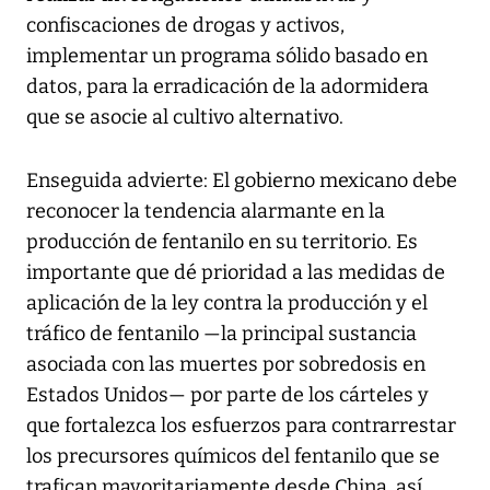
confiscaciones de drogas y activos,
implementar un programa sólido basado en
datos, para la erradicación de la adormidera
que se asocie al cultivo alternativo.
Enseguida advierte: El gobierno mexicano debe
reconocer la tendencia alarmante en la
producción de fentanilo en su territorio. Es
importante que dé prioridad a las medidas de
aplicación de la ley contra la producción y el
tráfico de fentanilo —la principal sustancia
asociada con las muertes por sobredosis en
Estados Unidos— por parte de los cárteles y
que fortalezca los esfuerzos para contrarrestar
los precursores químicos del fentanilo que se
trafican mayoritariamente desde China, así