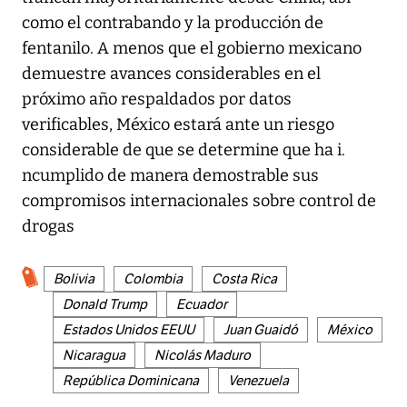
como el contrabando y la producción de
fentanilo. A menos que el gobierno mexicano
demuestre avances considerables en el
próximo año respaldados por datos
verificables, México estará ante un riesgo
considerable de que se determine que ha i.
ncumplido de manera demostrable sus
compromisos internacionales sobre control de
drogas
Bolivia
Colombia
Costa Rica
Donald Trump
Ecuador
Estados Unidos EEUU
Juan Guaidó
México
Nicaragua
Nicolás Maduro
República Dominicana
Venezuela