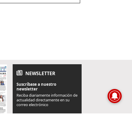
NEWSLETTER
Suscríbase a nuestro
newsletter
Reciba diariamente información de
actualidad directamente en su
correo electrónico