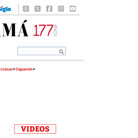
cional
Cepanim
VIDEOS