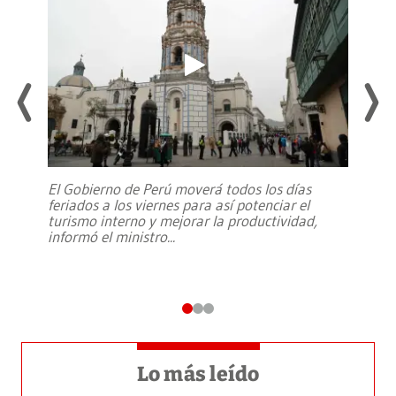
El Gobierno de Perú moverá todos los días
feriados a los viernes para así potenciar el
turismo interno y mejorar la productividad,
informó el ministro
...
Lo más leído