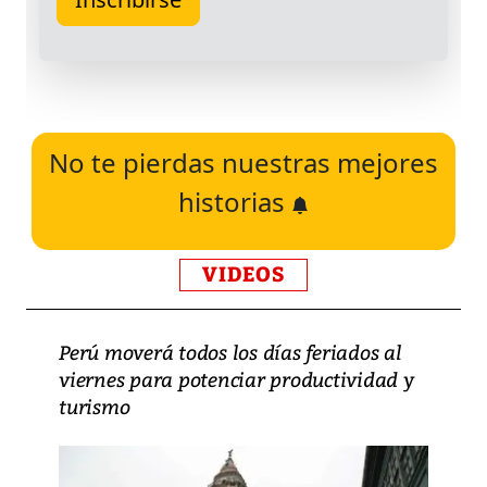
No te pierdas nuestras mejores
historias
VIDEOS
Perú moverá todos los días feriados al
viernes para potenciar productividad y
turismo