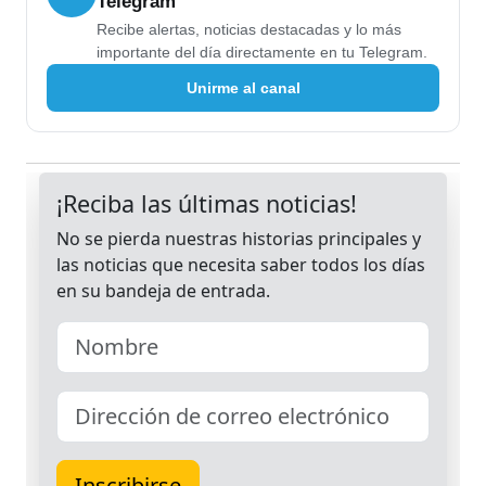
Telegram
Recibe alertas, noticias destacadas y lo más
importante del día directamente en tu Telegram.
Unirme al canal