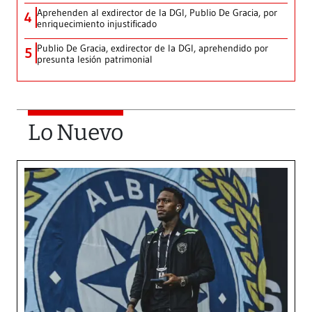
Aprehenden al exdirector de la DGI, Publio De Gracia, por
4
enriquecimiento injustificado
Publio De Gracia, exdirector de la DGI, aprehendido por
5
presunta lesión patrimonial
Lo Nuevo