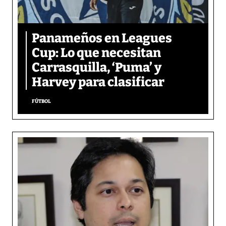
Panameños en Leagues
Cup: Lo que necesitan
Carrasquilla, ‘Puma’ y
Harvey para clasificar
FÚTBOL