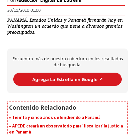
Por
Redacción Digital La Estrella
30/11/2010 01:00
PANAMÁ. Estados Unidos y Panamá firmarán hoy en
Washington un acuerdo que tiene a diversos gremios
preocupados.
Encuentra más de nuestra cobertura en los resultados
de búsqueda.
Agrega La Estrella en Google ↗️
Treinta y cinco años defendiendo a Panamá
APEDE creará un observatorio para ‘fiscalizar’ la justicia
en Panamá