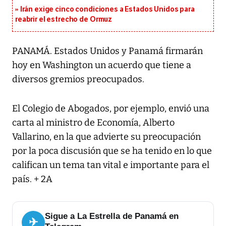
Irán exige cinco condiciones a Estados Unidos para
reabrir el estrecho de Ormuz
PANAMÁ. Estados Unidos y Panamá firmarán
hoy en Washington un acuerdo que tiene a
diversos gremios preocupados.
El Colegio de Abogados, por ejemplo, envió una
carta al ministro de Economía, Alberto
Vallarino, en la que advierte su preocupación
por la poca discusión que se ha tenido en lo que
califican un tema tan vital e importante para el
país. + 2A
Sigue a La Estrella de Panamá en
✈