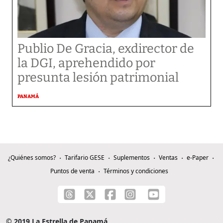
Publio De Gracia, exdirector de
la DGI, aprehendido por
presunta lesión patrimonial
PANAMÁ
¿Quiénes somos?
Tarifario GESE
Suplementos
Ventas
e-Paper
Puntos de venta
Términos y condiciones
© 2019 La Estrella de Panamá