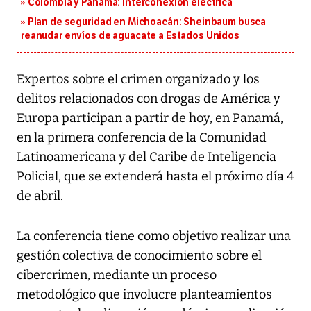
Colombia y Panamá: interconexión eléctrica
Plan de seguridad en Michoacán: Sheinbaum busca
reanudar envíos de aguacate a Estados Unidos
Expertos sobre el crimen organizado y los
delitos relacionados con drogas de América y
Europa participan a partir de hoy, en Panamá,
en la primera conferencia de la Comunidad
Latinoamericana y del Caribe de Inteligencia
Policial, que se extenderá hasta el próximo día 4
de abril.
La conferencia tiene como objetivo realizar una
gestión colectiva de conocimiento sobre el
cibercrimen, mediante un proceso
metodológico que involucre planteamientos