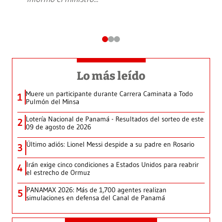
Lo más leído
Muere un participante durante Carrera Caminata a Todo
1
Pulmón del Minsa
Lotería Nacional de Panamá - Resultados del sorteo de este
2
09 de agosto de 2026
Último adiós: Lionel Messi despide a su padre en Rosario
3
Irán exige cinco condiciones a Estados Unidos para reabrir
4
el estrecho de Ormuz
PANAMAX 2026: Más de 1,700 agentes realizan
5
simulaciones en defensa del Canal de Panamá