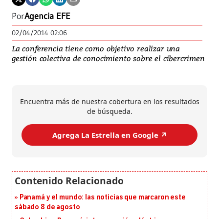
Por
Agencia EFE
02/04/2014 02:06
La conferencia tiene como objetivo realizar una
gestión colectiva de conocimiento sobre el cibercrimen
Encuentra más de nuestra cobertura en los resultados
de búsqueda.
Agrega La Estrella en Google ↗️
Panamá y el mundo: las noticias que marcaron este
sábado 8 de agosto