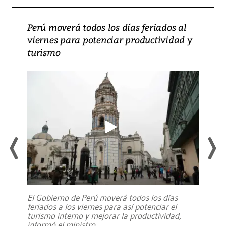
Perú moverá todos los días feriados al
viernes para potenciar productividad y
turismo
El Gobierno de Perú moverá todos los días
feriados a los viernes para así potenciar el
turismo interno y mejorar la productividad,
informó el ministro
...