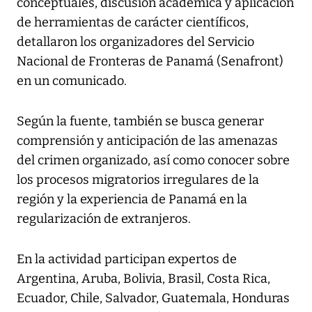
conceptuales, discusión académica y aplicación
de herramientas de carácter científicos,
detallaron los organizadores del Servicio
Nacional de Fronteras de Panamá (Senafront)
en un comunicado.
Según la fuente, también se busca generar
comprensión y anticipación de las amenazas
del crimen organizado, así como conocer sobre
los procesos migratorios irregulares de la
región y la experiencia de Panamá en la
regularización de extranjeros.
En la actividad participan expertos de
Argentina, Aruba, Bolivia, Brasil, Costa Rica,
Ecuador, Chile, Salvador, Guatemala, Honduras