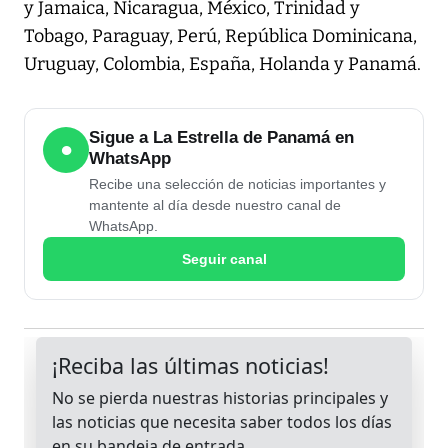
y Jamaica, Nicaragua, México, Trinidad y
Tobago, Paraguay, Perú, República Dominicana,
Uruguay, Colombia, España, Holanda y Panamá.
Sigue a La Estrella de Panamá en
●
WhatsApp
Recibe una selección de noticias importantes y
mantente al día desde nuestro canal de
WhatsApp.
Seguir canal