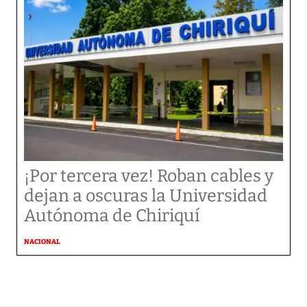
¡Por tercera vez! Roban cables y
dejan a oscuras la Universidad
Autónoma de Chiriquí
NACIONAL