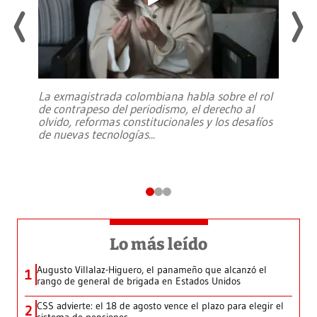
La exmagistrada colombiana habla sobre el rol
de contrapeso del periodismo, el derecho al
olvido, reformas constitucionales y los desafíos
de nuevas tecnologías
...
Lo más leído
Augusto Villalaz-Higuero, el panameño que alcanzó el
1
rango de general de brigada en Estados Unidos
CSS advierte: el 18 de agosto vence el plazo para elegir el
2