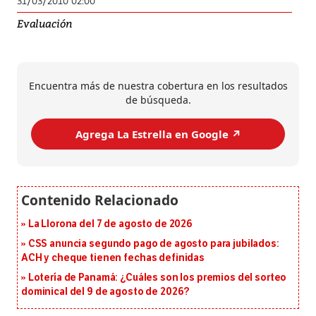
31/03/2010 02:00
Evaluación
Encuentra más de nuestra cobertura en los resultados
de búsqueda.
Agrega La Estrella en Google ↗️
La Llorona del 7 de agosto de 2026
CSS anuncia segundo pago de agosto para jubilados:
ACH y cheque tienen fechas definidas
Lotería de Panamá: ¿Cuáles son los premios del sorteo
dominical del 9 de agosto de 2026?