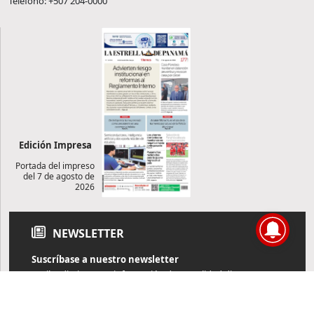
Teléfono: +507 204-0000
Edición Impresa
Portada del impreso
del 7 de agosto de
2026
NEWSLETTER
Suscríbase a nuestro newsletter
Reciba diariamente información de actualidad directamente en
su correo electrónico