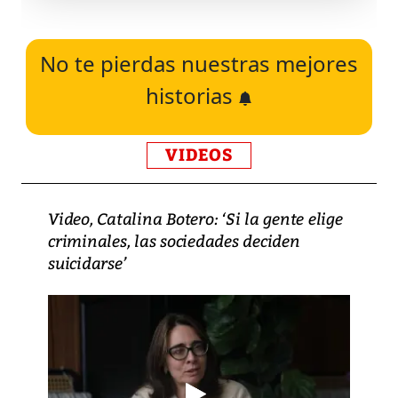
No te pierdas nuestras mejores
historias
VIDEOS
Video, Catalina Botero: ‘Si la gente elige
criminales, las sociedades deciden
suicidarse’