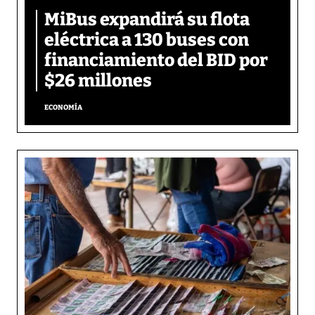
MiBus expandirá su flota
eléctrica a 130 buses con
financiamiento del BID por
$26 millones
ECONOMÍA