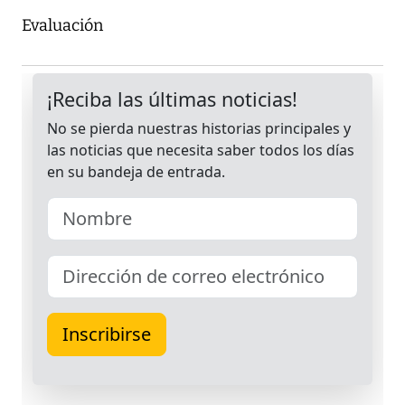
Evaluación