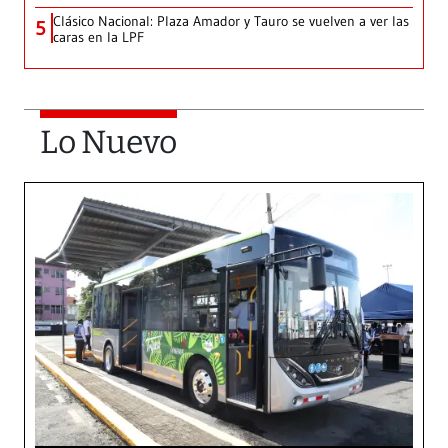
Clásico Nacional: Plaza Amador y Tauro se vuelven a ver las
5
caras en la LPF
Lo Nuevo