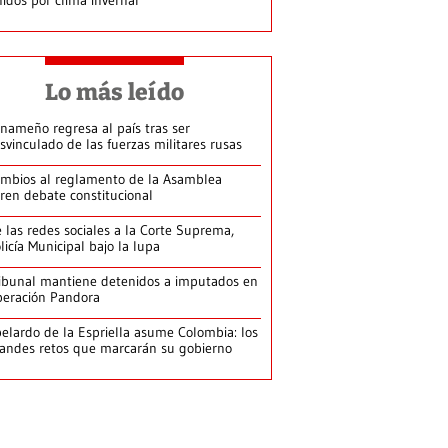
Lo más leído
nameño regresa al país tras ser
svinculado de las fuerzas militares rusas
mbios al reglamento de la Asamblea
ren debate constitucional
 las redes sociales a la Corte Suprema,
licía Municipal bajo la lupa
ibunal mantiene detenidos a imputados en
eración Pandora
elardo de la Espriella asume Colombia: los
andes retos que marcarán su gobierno