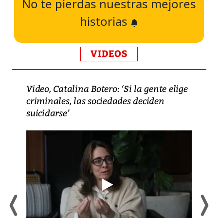
No te pierdas nuestras mejores
historias
VIDEOS
Video, Catalina Botero: ‘Si la gente elige
criminales, las sociedades deciden
suicidarse’