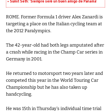
Sumit Seth: ‘Siempre seré un buen amigo de Panamá’
ROME. Former Formula 1 driver Alex Zanardi is
targeting a place on the Italian cycling team at
the 2012 Paralympics.
The 42-year-old had both legs amputated after
a crash while racing in the Champ Car series in
Germany in 2001.
He returned to motorsport two years later and
competed this year in the World Touring Car
Championship but he has also taken up
handcycling.
He was 15th in Thursday's individual time trial