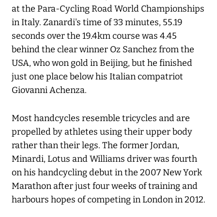
at the Para-Cycling Road World Championships
in Italy. Zanardi's time of 33 minutes, 55.19
seconds over the 19.4km course was 4.45
behind the clear winner Oz Sanchez from the
USA, who won gold in Beijing, but he finished
just one place below his Italian compatriot
Giovanni Achenza.
Most handcycles resemble tricycles and are
propelled by athletes using their upper body
rather than their legs. The former Jordan,
Minardi, Lotus and Williams driver was fourth
on his handcycling debut in the 2007 New York
Marathon after just four weeks of training and
harbours hopes of competing in London in 2012.