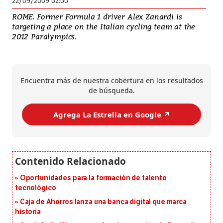
22/09/2009 02:00
ROME. Former Formula 1 driver Alex Zanardi is
targeting a place on the Italian cycling team at the
2012 Paralympics.
Encuentra más de nuestra cobertura en los resultados
de búsqueda.
Agrega La Estrella en Google ↗️
Oportunidades para la formación de talento
tecnológico
Caja de Ahorros lanza una banca digital que marca
historia