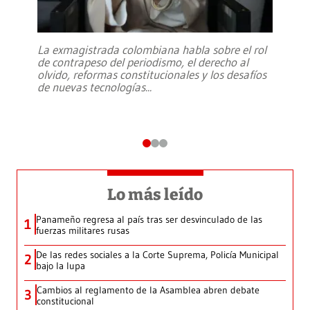
La exmagistrada colombiana habla sobre el rol
de contrapeso del periodismo, el derecho al
olvido, reformas constitucionales y los desafíos
de nuevas tecnologías
...
Lo más leído
Panameño regresa al país tras ser desvinculado de las
1
fuerzas militares rusas
De las redes sociales a la Corte Suprema, Policía Municipal
2
bajo la lupa
Cambios al reglamento de la Asamblea abren debate
3
constitucional