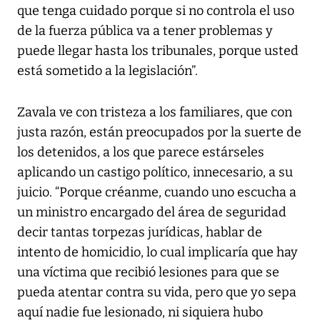
que tenga cuidado porque si no controla el uso
de la fuerza pública va a tener problemas y
puede llegar hasta los tribunales, porque usted
está sometido a la legislación”.
Zavala ve con tristeza a los familiares, que con
justa razón, están preocupados por la suerte de
los detenidos, a los que parece estárseles
aplicando un castigo político, innecesario, a su
juicio. “Porque créanme, cuando uno escucha a
un ministro encargado del área de seguridad
decir tantas torpezas jurídicas, hablar de
intento de homicidio, lo cual implicaría que hay
una víctima que recibió lesiones para que se
pueda atentar contra su vida, pero que yo sepa
aquí nadie fue lesionado, ni siquiera hubo