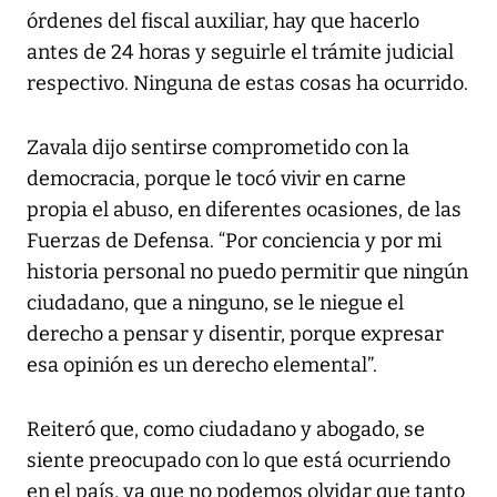
órdenes del fiscal auxiliar, hay que hacerlo
antes de 24 horas y seguirle el trámite judicial
respectivo. Ninguna de estas cosas ha ocurrido.
Zavala dijo sentirse comprometido con la
democracia, porque le tocó vivir en carne
propia el abuso, en diferentes ocasiones, de las
Fuerzas de Defensa. “Por conciencia y por mi
historia personal no puedo permitir que ningún
ciudadano, que a ninguno, se le niegue el
derecho a pensar y disentir, porque expresar
esa opinión es un derecho elemental”.
Reiteró que, como ciudadano y abogado, se
siente preocupado con lo que está ocurriendo
en el país, ya que no podemos olvidar que tanto