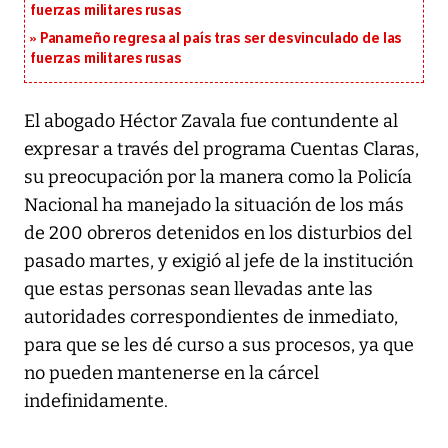
fuerzas militares rusas
Panameño regresa al país tras ser desvinculado de las
fuerzas militares rusas
El abogado Héctor Zavala fue contundente al
expresar a través del programa Cuentas Claras,
su preocupación por la manera como la Policía
Nacional ha manejado la situación de los más
de 200 obreros detenidos en los disturbios del
pasado martes, y exigió al jefe de la institución
que estas personas sean llevadas ante las
autoridades correspondientes de inmediato,
para que se les dé curso a sus procesos, ya que
no pueden mantenerse en la cárcel
indefinidamente.