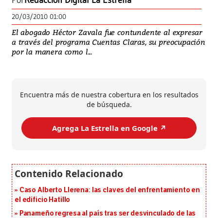
Por
Redacción Digital La Estrella
20/03/2010 01:00
El abogado Héctor Zavala fue contundente al expresar
a través del programa Cuentas Claras, su preocupación
por la manera como l...
Encuentra más de nuestra cobertura en los resultados
de búsqueda.
Agrega La Estrella en Google ↗️
Caso Alberto Llerena: las claves del enfrentamiento en
el edificio Hatillo
Panameño regresa al país tras ser desvinculado de las