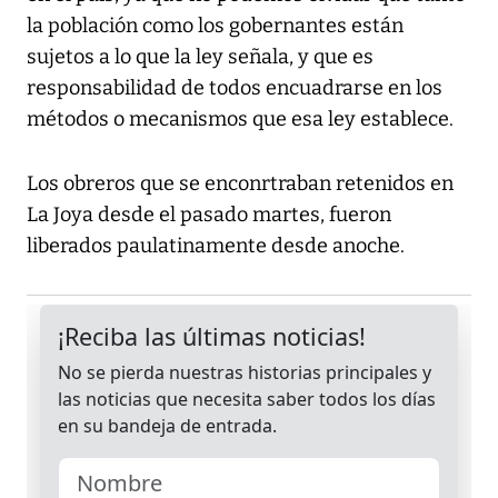
la población como los gobernantes están
sujetos a lo que la ley señala, y que es
responsabilidad de todos encuadrarse en los
métodos o mecanismos que esa ley establece.
Los obreros que se enconrtraban retenidos en
La Joya desde el pasado martes, fueron
liberados paulatinamente desde anoche.