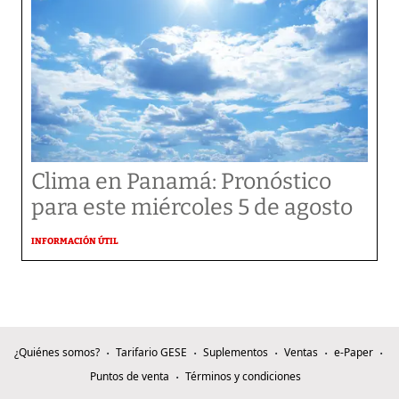
Clima en Panamá: Pronóstico
para este miércoles 5 de agosto
INFORMACIÓN ÚTIL
¿Quiénes somos?
Tarifario GESE
Suplementos
Ventas
e-Paper
Puntos de venta
Términos y condiciones