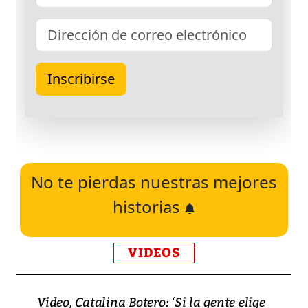
No te pierdas nuestras mejores
historias
VIDEOS
Video, Catalina Botero: ‘Si la gente elige