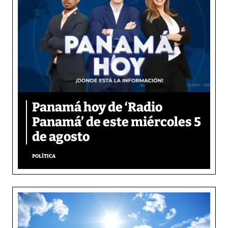
Panamá hoy de ‘Radio
Panamá’ de este miércoles 5
de agosto
POLÍTICA