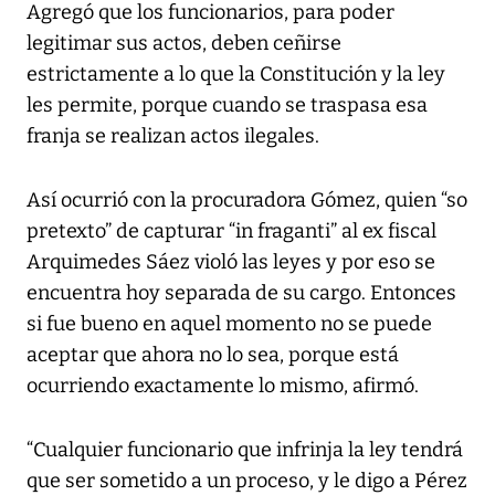
Agregó que los funcionarios, para poder
legitimar sus actos, deben ceñirse
estrictamente a lo que la Constitución y la ley
les permite, porque cuando se traspasa esa
franja se realizan actos ilegales.
Así ocurrió con la procuradora Gómez, quien “so
pretexto” de capturar “in fraganti” al ex fiscal
Arquimedes Sáez violó las leyes y por eso se
encuentra hoy separada de su cargo. Entonces
si fue bueno en aquel momento no se puede
aceptar que ahora no lo sea, porque está
ocurriendo exactamente lo mismo, afirmó.
“Cualquier funcionario que infrinja la ley tendrá
que ser sometido a un proceso, y le digo a Pérez