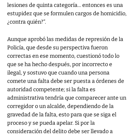
lesiones de quinta categoría... entonces es una
estupidez que se formulen cargos de homicidio,
¿contra quién?”.
Aunque aprobó las medidas de represión de la
Policía, que desde su perspectiva fueron
correctas en ese momento, cuestionó todo lo
que se ha hecho después, por incorrecto e
ilegal, y sostuvo que cuando una persona
comete una falta debe ser puesta a órdenes de
autoridad competente; si la falta es
administrativa tendría que comparecer ante un
corregidor o un alcalde, dependiendo de la
gravedad de la falta, esto para que se siga el
proceso y se pueda apelar. Si por la
consideración del delito debe ser llevado a