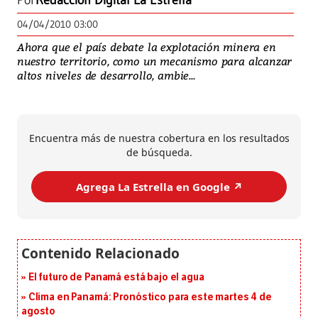
Por
Redacción Digital La Estrella
04/04/2010 03:00
Ahora que el país debate la explotación minera en
nuestro territorio, como un mecanismo para alcanzar
altos niveles de desarrollo, ambie...
Encuentra más de nuestra cobertura en los resultados
de búsqueda.
Agrega La Estrella en Google ↗️
El futuro de Panamá está bajo el agua
Clima en Panamá: Pronóstico para este martes 4 de
agosto