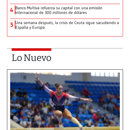
Banco Multiva refuerza su capital con una emisión
4
internacional de 300 millones de dólares
Una semana después, la crisis de Ceuta sigue sacudiendo a
5
España y Europa
Lo Nuevo