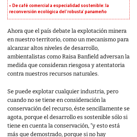
De café comercial a especialidad sostenible: la
reconversión ecológica del ‘robusta’ panameño
Ahora que el país debate la explotación minera
en nuestro territorio, como un mecanismo para
alcanzar altos niveles de desarrollo,
ambientalistas como Raisa Banfield adversan la
medida que consideran riesgosa y atentatoria
contra nuestros recursos naturales.
Se puede explotar cualquier industria, pero
cuando no se tiene en consideración la
conservación del recurso, éste sencillamente se
agota, porque el desarrollo es sostenible sólo si
tiene en cuenta la conservación, “y esto está
más que demostrado, porque si no hay