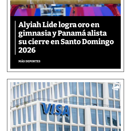
Alyiah Lide logra oro en
gimnasia y Panamá alista
su cierre en Santo Domingo
2026
MÁS DEPORTES