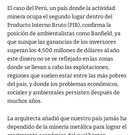
El caso del Perú, un país donde la actividad
minera ocupa el segundo lugar dentro del
Producto Interno Bruto (PIB), confirma la
posición de ambientalistas como Banfield, ya
que aunque las ganancias de los inversores
superan los 4,500 millones de dólares al año
este dinero no se ve reflejado en las zonas
donde se llevan a cabo las explotaciones,
regiones que suelen estar entre las más pobres
del país, y donde los problemas económicos,
sociales y ambientales persisten después de
muchos años.
La arquitecta añadió que nuestro país jamás ha
dependido de la minería metálica para lograr el