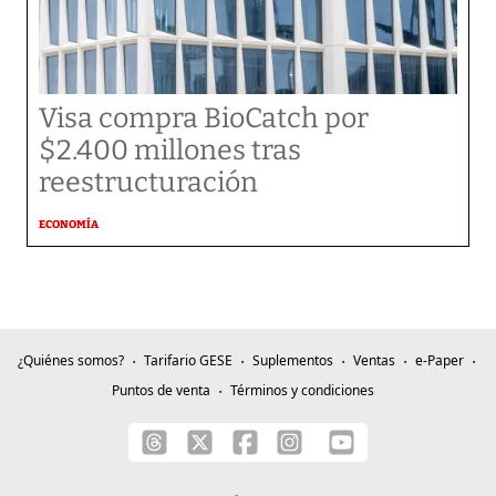
Visa compra BioCatch por
$2.400 millones tras
reestructuración
ECONOMÍA
¿Quiénes somos?
Tarifario GESE
Suplementos
Ventas
e-Paper
Puntos de venta
Términos y condiciones