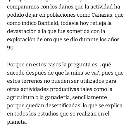
comparamos con los daños que la actividad ha
podido dejar en poblaciones como Cañazas, que
como indicó Banfield, todavía hoy refleja la
devastación a la que fue sometida con la
explotación de oro que se dio durante los años
90.
Porque en estos casos la pregunta es, ¿qué
sucede después de que la mina se va?, pues que
estos terrenos no pueden ser utilizados para
otras actividades productivas tales como la
agricultura o la ganadería, sencillamente
porque quedan desertificadas, lo que se explica
en todos los estudios que se realizan en el
planeta.