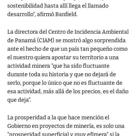
sostenibilidad hasta allí llega el llamado
desarrollo”, afirmó Banfield.
La directora del Centro de Incidencia Ambiental
de Panamá (CIAM) se mostró algo sorprendida
ante el hecho de que un país tan pequeño como
el nuestro quiera apostar su territorio a una
actividad minera “que ha sido fluctuante
durante toda su historia y que no dejará de
serlo, porque lo único que no es fluctuante de
esa actividad, más allá de los precios, es el daño
que deja”.
La prosperidad a la que hace mención el
Gobierno en proyectos de minería, es solo una
“prosperidad superficial y muy efímera” si la