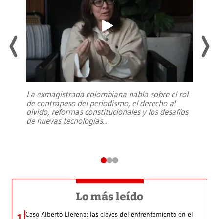
La exmagistrada colombiana habla sobre el rol
de contrapeso del periodismo, el derecho al
olvido, reformas constitucionales y los desafíos
de nuevas tecnologías
...
Lo más leído
Caso Alberto Llerena: las claves del enfrentamiento en el
1