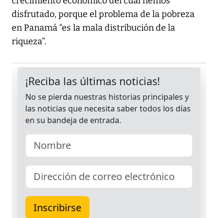
crecimiento económico del cual hemos
disfrutado, porque el problema de la pobreza
en Panamá “es la mala distribución de la
riqueza”.