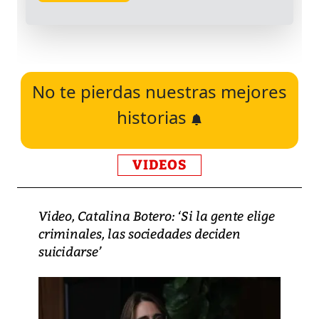
No te pierdas nuestras mejores
historias
VIDEOS
Video, Catalina Botero: ‘Si la gente elige
criminales, las sociedades deciden
suicidarse’