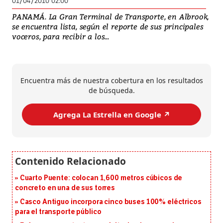
01/04/2010 02:00
PANAMÁ. La Gran Terminal de Transporte, en Albrook,
se encuentra lista, según el reporte de sus principales
voceros, para recibir a los...
Encuentra más de nuestra cobertura en los resultados
de búsqueda.
Agrega La Estrella en Google ↗️
Cuarto Puente: colocan 1,600 metros cúbicos de
concreto en una de sus torres
Casco Antiguo incorpora cinco buses 100% eléctricos
para el transporte público