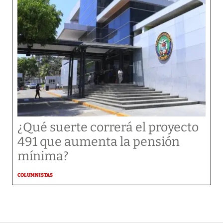
¿Qué suerte correrá el proyecto
491 que aumenta la pensión
mínima?
COLUMNISTAS