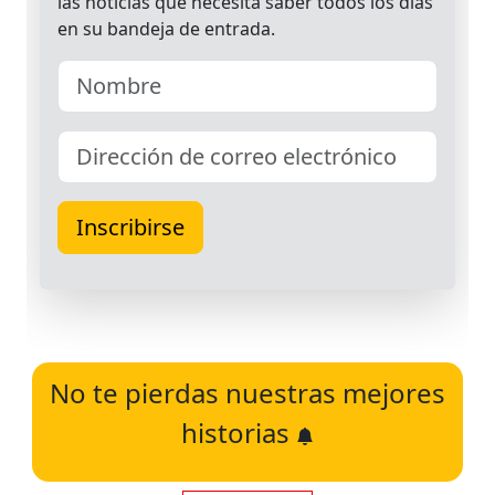
No te pierdas nuestras mejores
historias