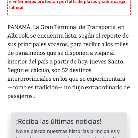
Enfermeros protestan por falta de plazas y sobrecarga
laboral
PANAMÁ. La Gran Terminal de Transporte, en
Albrook, se encuentra lista, según el reporte de
sus principales voceros, para recibir a los miles
de panameños que se disponen a viajar al
interior del país a partir de hoy, Jueves Santo.
Según el cálculo, son 52 destinos
interprovinciales en los que se experimentará
—como es tradición— un flujo extraordinario de
pasajeros..