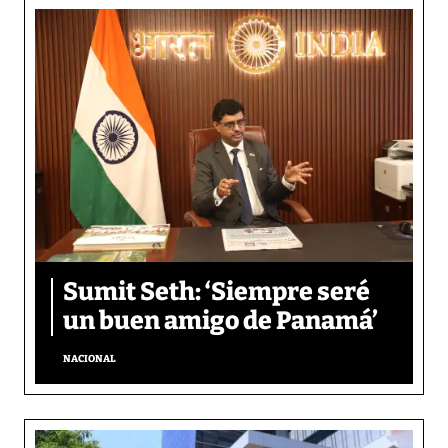
Sumit Seth: ‘Siempre seré
un buen amigo de Panamá’
NACIONAL