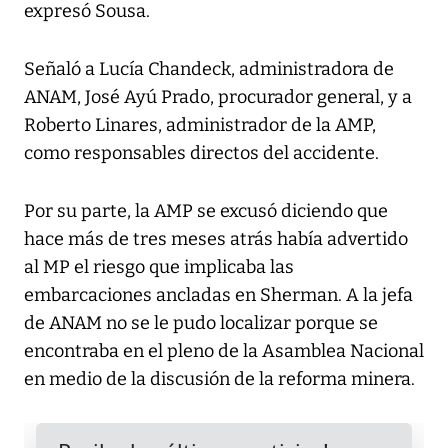
expresó Sousa.
Señaló a Lucía Chandeck, administradora de
ANAM, José Ayú Prado, procurador general, y a
Roberto Linares, administrador de la AMP,
como responsables directos del accidente.
Por su parte, la AMP se excusó diciendo que
hace más de tres meses atrás había advertido
al MP el riesgo que implicaba las
embarcaciones ancladas en Sherman. A la jefa
de ANAM no se le pudo localizar porque se
encontraba en el pleno de la Asamblea Nacional
en medio de la discusión de la reforma minera.