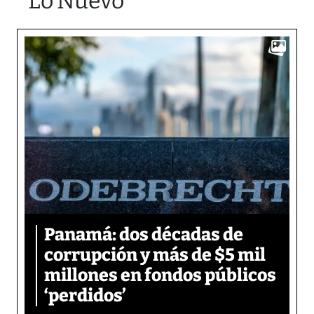
Lo Nuevo
Panamá: dos décadas de
corrupción y más de $5 mil
millones en fondos públicos
‘perdidos’