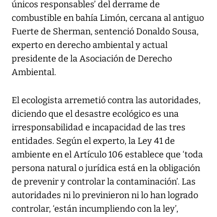
únicos responsables’ del derrame de
combustible en bahía Limón, cercana al antiguo
Fuerte de Sherman, sentenció Donaldo Sousa,
experto en derecho ambiental y actual
presidente de la Asociación de Derecho
Ambiental.
El ecologista arremetió contra las autoridades,
diciendo que el desastre ecológico es una
irresponsabilidad e incapacidad de las tres
entidades. Según el experto, la Ley 41 de
ambiente en el Artículo 106 establece que ‘toda
persona natural o jurídica está en la obligación
de prevenir y controlar la contaminación’. Las
autoridades ni lo previnieron ni lo han logrado
controlar, ‘están incumpliendo con la ley’,