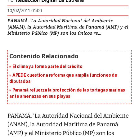
Por
Redacción Digital La Estrella
10/02/2011 01:00
PANAMÁ. ‘La Autoridad Nacional del Ambiente
(ANAM), la Autoridad Marítima de Panamá (AMP) y el
Ministerio Público (MP) son los únicos re...
El clima ya forma parte del crédito
APEDE cuestiona reforma que amplía funciones de
diputados
Panamá refuerza la protección de las tortugas marinas
ante amenazas en sus playas
PANAMÁ. ‘La Autoridad Nacional del Ambiente
(ANAM), la Autoridad Marítima de Panamá
(AMP) y el Ministerio Público (MP) son los