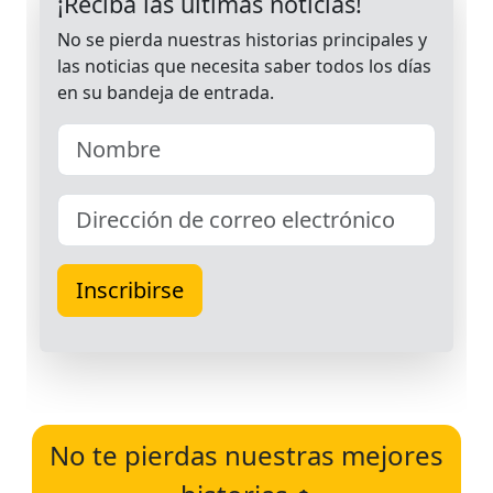
No te pierdas nuestras mejores