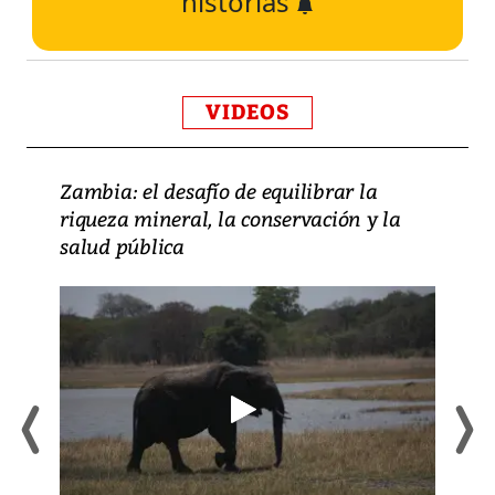
historias
VIDEOS
Zambia: el desafío de equilibrar la
riqueza mineral, la conservación y la
salud pública