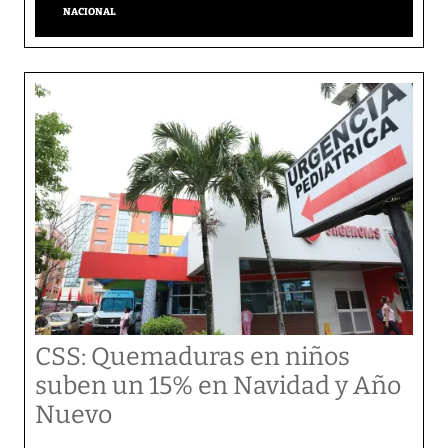
NACIONAL
CSS: Quemaduras en niños
suben un 15% en Navidad y Año
Nuevo