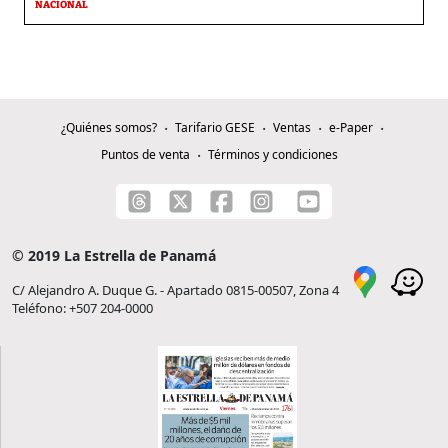
NACIONAL
¿Quiénes somos?
Tarifario GESE
Ventas
e-Paper
Puntos de venta
Términos y condiciones
© 2019 La Estrella de Panamá
C/ Alejandro A. Duque G. - Apartado 0815-00507, Zona 4
Teléfono: +507 204-0000