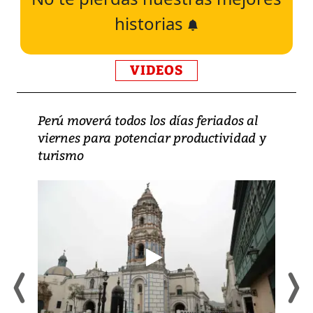
historias
VIDEOS
Perú moverá todos los días feriados al
viernes para potenciar productividad y
turismo