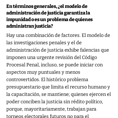
En términos generales, ¿el modelo de
administración de justicia garantiza la
impunidad o es un problema de quienes
administran justicia?
Hay una combinación de factores. El modelo de
las investigaciones penales y el de
administración de justicia exhibe falencias que
imponen una urgente revisión del Código
Procesal Penal, incluso, se puede iniciar con
aspectos muy puntuales y menos
controvertidos. El histórico problema
presupuestario que limita el recurso humano y
la capacitación, se mantiene; quienes ejercen el
poder conciben la justicia sin rédito político,
porque, mayoritariamente, trabajan para
torneos electorales futuros no para el