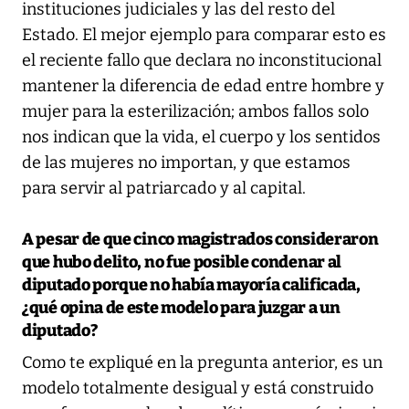
instituciones judiciales y las del resto del
Estado. El mejor ejemplo para comparar esto es
el reciente fallo que declara no inconstitucional
mantener la diferencia de edad entre hombre y
mujer para la esterilización; ambos fallos solo
nos indican que la vida, el cuerpo y los sentidos
de las mujeres no importan, y que estamos
para servir al patriarcado y al capital.
A pesar de que cinco magistrados consideraron
que hubo delito, no fue posible condenar al
diputado porque no había mayoría calificada,
¿qué opina de este modelo para juzgar a un
diputado?
Como te expliqué en la pregunta anterior, es un
modelo totalmente desigual y está construido