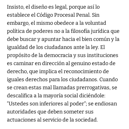
Insisto, el diseño es legal, porque así lo
establece el Código Procesal Penal. Sin
embargo, el mismo obedece a la voluntad
política de poderes no a la filosofía jurídica que
debe buscar y apuntar hacia el bien común y la
igualdad de los ciudadanos ante la ley. El
propósito de la democracia y sus instituciones
es caminar en dirección al genuino estado de
derecho, que implica el reconocimiento de
iguales derechos para los ciudadanos. Cuando
se crean estas mal llamadas prerrogativas, se
descalifica a la mayoría social diciéndole:
“Ustedes son inferiores al poder”; se endiosan
autoridades que deben someter sus
actuaciones al servicio de la sociedad.