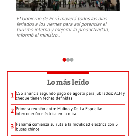
El Gobierno de Perú moverá todos los días
feriados a los viernes para así potenciar el
turismo interno y mejorar la productividad,
informó el ministro
...
Lo más leído
CSS anuncia segundo pago de agosto para jubilados: ACH y
1
cheque tienen fechas definidas
Primera reunión entre Mulino y De La Espriella:
2
interconexión eléctrica en la mira
Panamá comienza su ruta a la movilidad eléctrica con 5
3
buses chinos