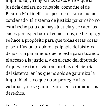
impunidad; ya hay varios casos en los que la
justicia declara no culpable, como fue el de
Ricardo Martinelli, que por tecnicismos no fue
condenado. El sistema de justicia panameño no
está hecho para que haya justicia y se caen los
casos por aspectos de tecnicismos, de tiempo, y
se hace a propósito para que todas estas cosas
pasen. Hay un problema palpable del sistema
de justicia panameño que no está garantizando
el acceso a la justicia, y en el caso del diputado
Arquesio Arias se vieron muchas deficiencias
del sistema, en las que no solo se garantiza la
impunidad, sino que no se protegió a las
víctimas y no se garantizaron en lo mínimo sus
derechos.