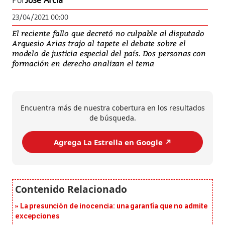
Por
José Arcia
23/04/2021 00:00
El reciente fallo que decretó no culpable al disputado
Arquesio Arias trajo al tapete el debate sobre el
modelo de justicia especial del país. Dos personas con
formación en derecho analizan el tema
Encuentra más de nuestra cobertura en los resultados
de búsqueda.
Agrega La Estrella en Google ↗️
La presunción de inocencia: una garantía que no admite
excepciones