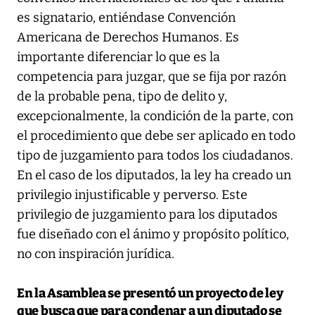
es signatario, entiéndase Convención
Americana de Derechos Humanos. Es
importante diferenciar lo que es la
competencia para juzgar, que se fija por razón
de la probable pena, tipo de delito y,
excepcionalmente, la condición de la parte, con
el procedimiento que debe ser aplicado en todo
tipo de juzgamiento para todos los ciudadanos.
En el caso de los diputados, la ley ha creado un
privilegio injustificable y perverso. Este
privilegio de juzgamiento para los diputados
fue diseñado con el ánimo y propósito político,
no con inspiración jurídica.
En la Asamblea se presentó un proyecto de ley
que busca que para condenar a un diputado se