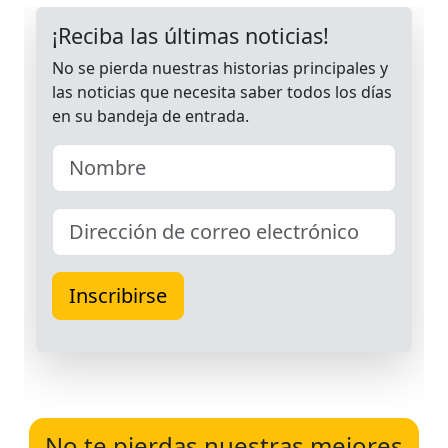
No te pierdas nuestras mejores