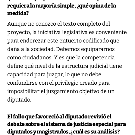
requiera la mayoría simple, ¿qué opina de la
medida?
Aunque no conozco el texto completo del
proyecto, la iniciativa legislativa es conveniente
para enderezar este entuerto codificado que
daña a la sociedad. Debemos equipararnos
como ciudadanos. Y es que la competencia
define qué nivel de la estructura judicial tiene
capacidad para juzgar, lo que no debe
confundirse con el privilegio creado para
imposibilitar el juzgamiento objetivo de un
diputado.
El fallo que favoreció al diputado revivió el
debate sobre el sistema de justicia especial para
diputados y magistrados, ¿cuál es su análisis?