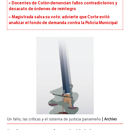
Docentes de Colón denuncian fallos contradictorios y
desacato de órdenes de reintegro
Magistrada salva su voto: advierte que Corte evitó
analizar el fondo de demanda contra la Policía Municipal
Un fallo, las críticas y el sistema de justicia panameño
Archivo