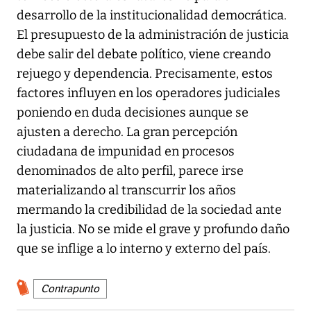
desarrollo de la institucionalidad democrática.
El presupuesto de la administración de justicia
debe salir del debate político, viene creando
rejuego y dependencia. Precisamente, estos
factores influyen en los operadores judiciales
poniendo en duda decisiones aunque se
ajusten a derecho. La gran percepción
ciudadana de impunidad en procesos
denominados de alto perfil, parece irse
materializando al transcurrir los años
mermando la credibilidad de la sociedad ante
la justicia. No se mide el grave y profundo daño
que se inflige a lo interno y externo del país.
Contrapunto