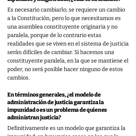
Es necesario cambiarlo; se requiere un cambio
a la Constitución, pero lo que necesitamos es
una asamblea constituyente originaria y no
paralela, porque de lo contrario estas
realidades que se viven en el sistema de justicia
serán difíciles de cambiar. Si hacemos una
constituyente paralela, en la que se mantiene el
poder, no será posible hacer ninguno de estos
cambios.
En términos generales, ¿el modelo de
administración de justicia garantiza la
impunidad o es un problema de quienes
administran justicia?
Definitivamente es un modelo que garantiza la