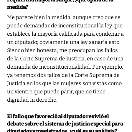
medida?
Me parece bien la medida, aunque creo que se
puede demandar de inconstitucional la ley que
establece la mayoría calificada para condenar a
un diputado; obviamente una ley sanaría esto.
Siendo bien honesta, me preocupan los fallos
de la Corte Suprema de Justicia, en caso de una
demanda de inconstitucionalidad. Por ejemplo,
ya tenemos dos fallos de la Corte Suprema de
Justicia en los que las mujeres son vistas como
un vientre que puede parir, que no tiene
dignidad ni derecho.
El fallo que favoreció al diputado revivió el
debate sobre el sistema de justicia especial para
diputados y magistrados, ¿cuál es su análisis?