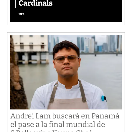
Cardinals
NFL
Andrei Lam buscará en Panamá
el pase a la final mundial de