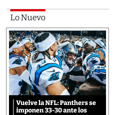
Lo Nuevo
Vuelve la NFL: Panthers se
imponen 33-30 ante los