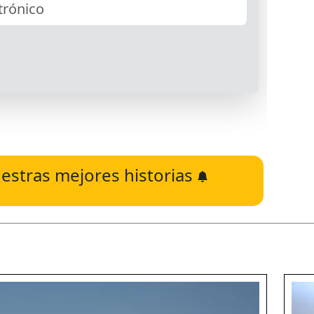
estras mejores historias