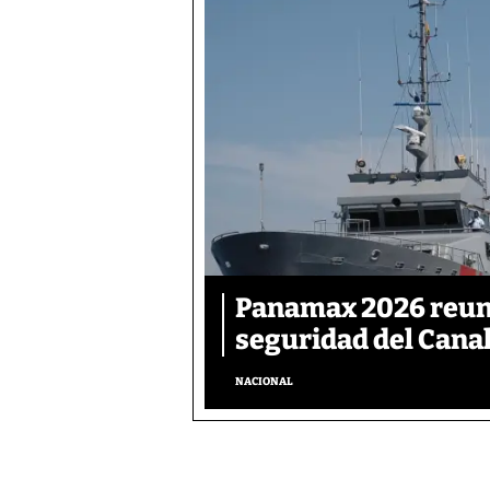
Panamax 2026 reunir
seguridad del Cana
NACIONAL