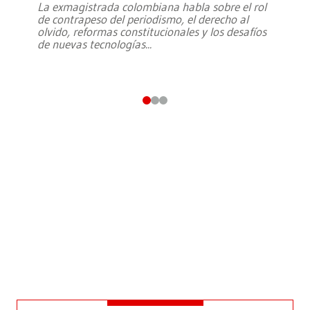
La exmagistrada colombiana habla sobre el rol
de contrapeso del periodismo, el derecho al
olvido, reformas constitucionales y los desafíos
de nuevas tecnologías
...