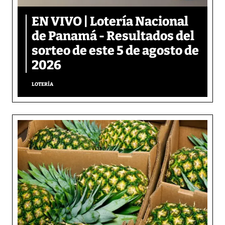
EN VIVO | Lotería Nacional
de Panamá - Resultados del
sorteo de este 5 de agosto de
2026
LOTERÍA