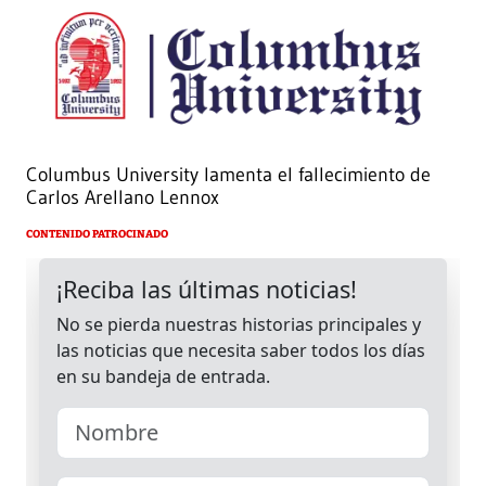
Columbus University lamenta el fallecimiento de
Carlos Arellano Lennox
CONTENIDO PATROCINADO