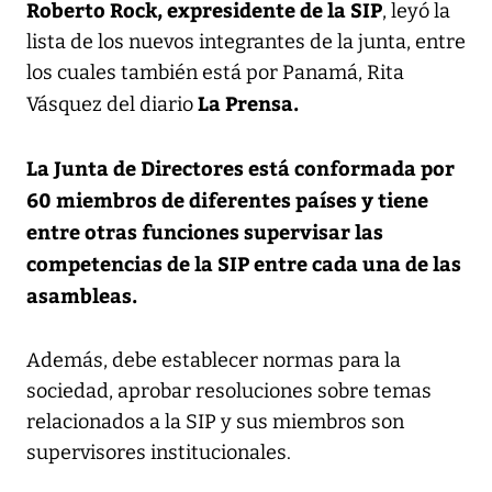
Roberto Rock, expresidente de la SIP
, leyó la
lista de los nuevos integrantes de la junta, entre
los cuales también está por Panamá, Rita
La Prensa.
Vásquez del diario
La Junta de Directores está conformada por
60 miembros de diferentes países y tiene
entre otras funciones supervisar las
competencias de la SIP entre cada una de las
asambleas.
Además, debe establecer normas para la
sociedad, aprobar resoluciones sobre temas
relacionados a la SIP y sus miembros son
supervisores institucionales.