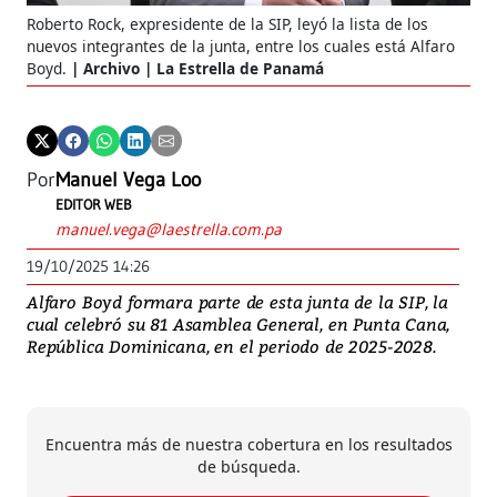
Roberto Rock, expresidente de la SIP, leyó la lista de los
nuevos integrantes de la junta, entre los cuales está Alfaro
Boyd.
Archivo | La Estrella de Panamá
Por
Manuel Vega Loo
EDITOR WEB
manuel.vega@laestrella.com.pa
19/10/2025 14:26
Alfaro Boyd formara parte de esta junta de la SIP, la
cual celebró su 81 Asamblea General, en Punta Cana,
República Dominicana, en el periodo de 2025-2028.
Encuentra más de nuestra cobertura en los resultados
de búsqueda.