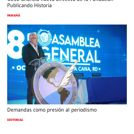
Publicando Historia
PANAMÁ
Demandas como presión al periodismo
EDITORIAL