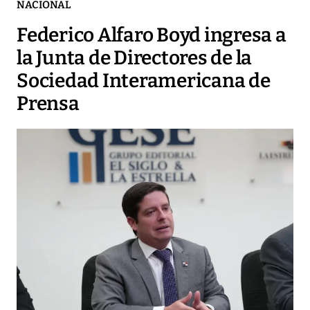
NACIONAL
Federico Alfaro Boyd ingresa a
la Junta de Directores de la
Sociedad Interamericana de
Prensa