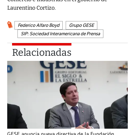
Laurentino Cortizo.
Federico Alfaro Boyd
Grupo GESE
SIP: Sociedad Interamericana de Prensa
Relacionadas
GESE anuncia nueva directiva de la Fundación