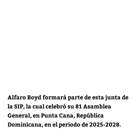
Alfaro Boyd formará parte de esta junta de
la SIP, la cual celebró su 81 Asamblea
General, en Punta Cana, República
Dominicana, en el periodo de 2025-2028.