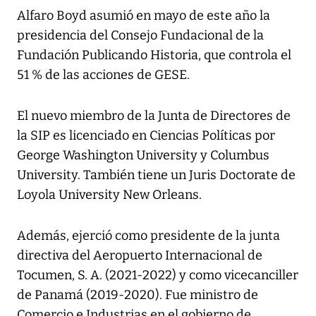
Alfaro Boyd asumió en mayo de este año la
presidencia del Consejo Fundacional de la
Fundación Publicando Historia, que controla el
51 % de las acciones de GESE.
El nuevo miembro de la Junta de Directores de
la SIP es licenciado en Ciencias Políticas por
George Washington University y Columbus
University. También tiene un Juris Doctorate de
Loyola University New Orleans.
Además, ejerció como presidente de la junta
directiva del Aeropuerto Internacional de
Tocumen, S. A. (2021-2022) y como vicecanciller
de Panamá (2019-2020). Fue ministro de
Comercio e Industrias en el gobierno de