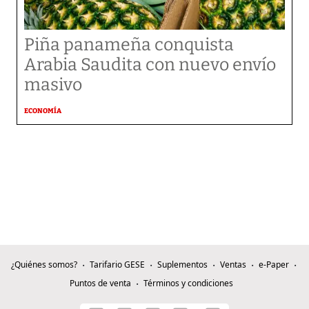
Piña panameña conquista
Arabia Saudita con nuevo envío
masivo
ECONOMÍA
¿Quiénes somos?
Tarifario GESE
Suplementos
Ventas
e-Paper
Puntos de venta
Términos y condiciones