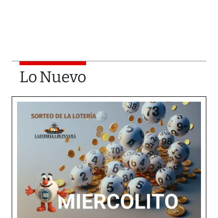
Lo Nuevo