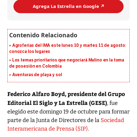
Agrega La Estrella en Google ↗️
Agroferias del IMA este lunes 10 y martes 11 de agosto:
conozca los lugares
Los temas prioritarios que negociará Mulino en la toma
de posesión en Colombia
Aventuras de playa y sol
Federico Alfaro Boyd, presidente del Grupo
Editorial El Siglo y La Estrella (GESE)
, fue
elegido este domingo 19 de octubre para formar
parte de la Junta de Directores de la
Sociedad
Interamericana de Prensa (SIP)
.