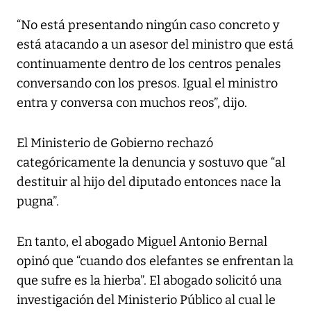
“No está presentando ningún caso concreto y
está atacando a un asesor del ministro que está
continuamente dentro de los centros penales
conversando con los presos. Igual el ministro
entra y conversa con muchos reos”, dijo.
El Ministerio de Gobierno rechazó
categóricamente la denuncia y sostuvo que “al
destituir al hijo del diputado entonces nace la
pugna”.
En tanto, el abogado Miguel Antonio Bernal
opinó que “cuando dos elefantes se enfrentan la
que sufre es la hierba”. El abogado solicitó una
investigación del Ministerio Público al cual le