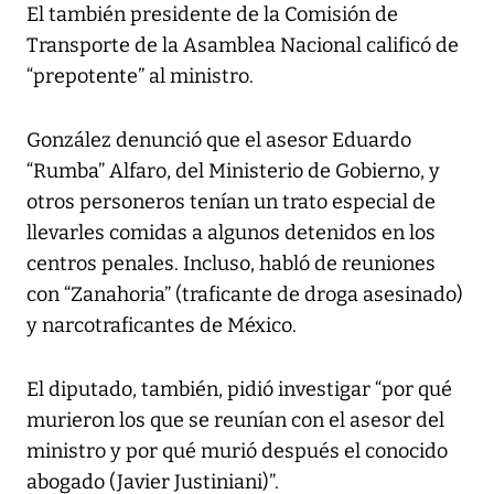
El también presidente de la Comisión de
Transporte de la Asamblea Nacional calificó de
“prepotente” al ministro.
González denunció que el asesor Eduardo
“Rumba” Alfaro, del Ministerio de Gobierno, y
otros personeros tenían un trato especial de
llevarles comidas a algunos detenidos en los
centros penales. Incluso, habló de reuniones
con “Zanahoria” (traficante de droga asesinado)
y narcotraficantes de México.
El diputado, también, pidió investigar “por qué
murieron los que se reunían con el asesor del
ministro y por qué murió después el conocido
abogado (Javier Justiniani)”.