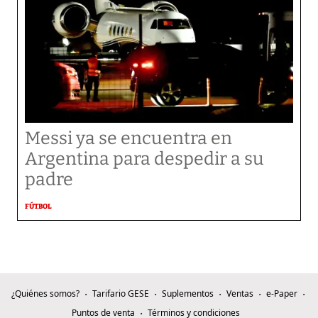
Messi ya se encuentra en
Argentina para despedir a su
padre
FÚTBOL
¿Quiénes somos?
Tarifario GESE
Suplementos
Ventas
e-Paper
Puntos de venta
Términos y condiciones