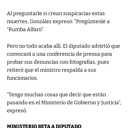
Al preguntarle si crean suspicacias estas
muertes, González expresó: “Pregúntenle a
“Rumba Alfaro”.
Pero no todo acaba allí. El diputado advirtió que
convocará a una conferencia de prensa para
probar sus denuncias con fotografías, pues
reiteró que el ministro respalda a sus
funcionarios.
“Tengo muchas cosas que decir que están
pasando en el Ministerio de Gobierno y Justicia”,
expresó.
MINISTERIO RETA A DIPUTADO