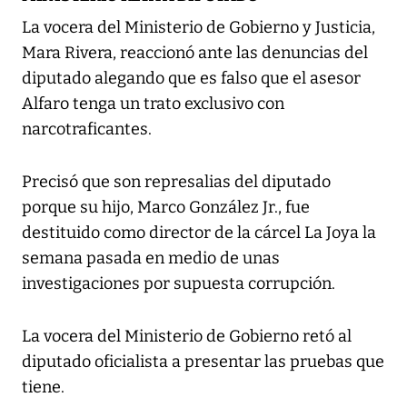
La vocera del Ministerio de Gobierno y Justicia,
Mara Rivera, reaccionó ante las denuncias del
diputado alegando que es falso que el asesor
Alfaro tenga un trato exclusivo con
narcotraficantes.
Precisó que son represalias del diputado
porque su hijo, Marco González Jr., fue
destituido como director de la cárcel La Joya la
semana pasada en medio de unas
investigaciones por supuesta corrupción.
La vocera del Ministerio de Gobierno retó al
diputado oficialista a presentar las pruebas que
tiene.