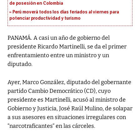
de posesión en Colombia
Perú moverá todos los días feriados al viernes para
potenciar productividad y turismo
PANAMÁ. A casi un año de gobierno del
presidente Ricardo Martinelli, se da el primer
enfrentamiento entre un ministro y un
diputado.
Ayer, Marco González, diputado del gobernante
partido Cambio Democrático (CD), cuyo
presidente es Martinelli, acusó al ministro de
Gobierno y Justicia, José Raúl Mulino, de solapar
a sus asesores en situaciones irregulares con
“narcotraficantes” en las cárceles.