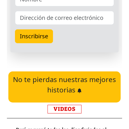
No te pierdas nuestras mejores
historias
VIDEOS