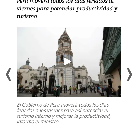
Perú moverá todos los días feriados al
viernes para potenciar productividad y
turismo
El Gobierno de Perú moverá todos los días
feriados a los viernes para así potenciar el
turismo interno y mejorar la productividad,
informó el ministro
...