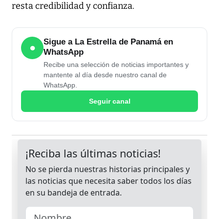
resta credibilidad y confianza.
Sigue a La Estrella de Panamá en
●
WhatsApp
Recibe una selección de noticias importantes y
mantente al día desde nuestro canal de
WhatsApp.
Seguir canal