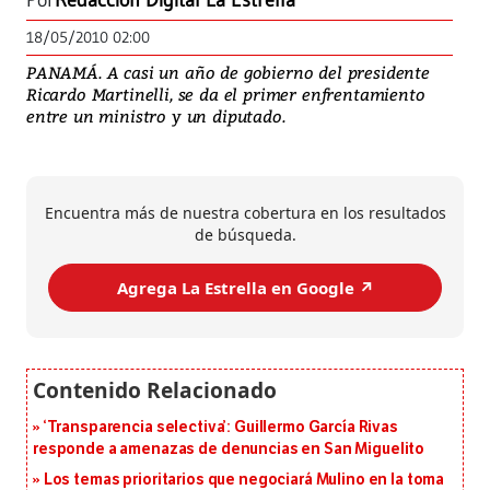
Por
Redacción Digital La Estrella
18/05/2010 02:00
PANAMÁ. A casi un año de gobierno del presidente
Ricardo Martinelli, se da el primer enfrentamiento
entre un ministro y un diputado.
Encuentra más de nuestra cobertura en los resultados
de búsqueda.
Agrega La Estrella en Google ↗️
‘Transparencia selectiva’: Guillermo García Rivas
responde a amenazas de denuncias en San Miguelito
Los temas prioritarios que negociará Mulino en la toma