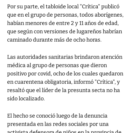
Por su parte, el tabloide local "Crítica" publicó
que en el grupo de personas, todos aborígenes,
habían menores de entre 2 y 11 años de edad,
que según con versiones de lugareños habrían
caminado durante más de ocho horas.
Las autoridades sanitarias brindaron atención
médica al grupo de personas que dieron
positivo por covid, ocho de los cuales quedaron
en cuarentena obligatoria, informó "Crítica", y
resaltó que el líder de la presunta secta no ha
sido localizado.
El hecho se conoció luego de la denuncia
presentada en las redes sociales por una
activista defensora de niños en la provincia de