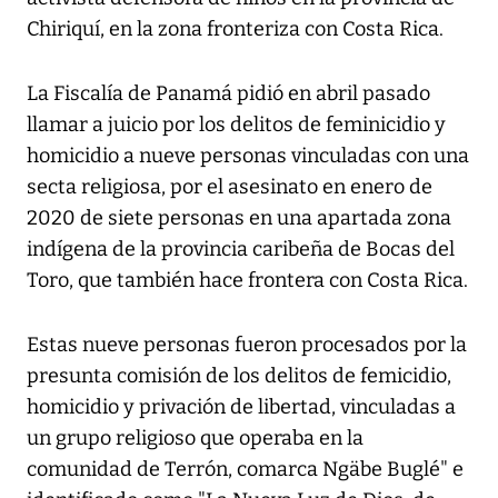
Chiriquí, en la zona fronteriza con Costa Rica.
La Fiscalía de Panamá pidió en abril pasado
llamar a juicio por los delitos de feminicidio y
homicidio a nueve personas vinculadas con una
secta religiosa, por el asesinato en enero de
2020 de siete personas en una apartada zona
indígena de la provincia caribeña de Bocas del
Toro, que también hace frontera con Costa Rica.
Estas nueve personas fueron procesados por la
presunta comisión de los delitos de femicidio,
homicidio y privación de libertad, vinculadas a
un grupo religioso que operaba en la
comunidad de Terrón, comarca Ngäbe Buglé" e