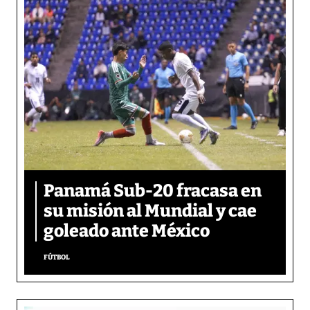
Panamá Sub-20 fracasa en
su misión al Mundial y cae
goleado ante México
FÚTBOL