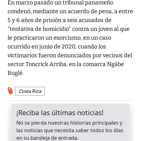
En marzo pasado un tribunal panameño
condenó, mediante un acuerdo de pena, a entre
5 y 6 años de prisión a seis acusados de
"tentativa de homicidio" contra un joven al que
le practicaron un exorcismo, en un caso
ocurrido en junio de 2020, cuando los
victimarios fueron denunciados por vecinos del
sector Toncrick Arriba, en la comarca Ngäbe
Buglé.
Costa Rica