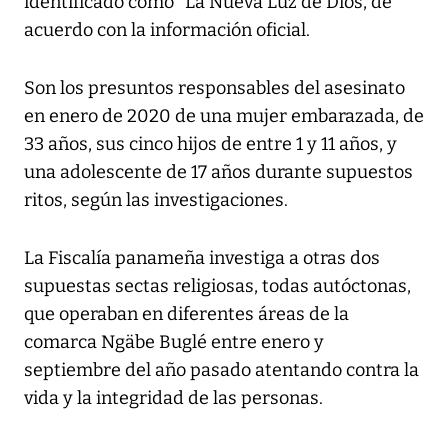
identificado como "La Nueva Luz de Dios, de
acuerdo con la información oficial.
Son los presuntos responsables del asesinato
en enero de 2020 de una mujer embarazada, de
33 años, sus cinco hijos de entre 1 y 11 años, y
una adolescente de 17 años durante supuestos
ritos, según las investigaciones.
La Fiscalía panameña investiga a otras dos
supuestas sectas religiosas, todas autóctonas,
que operaban en diferentes áreas de la
comarca Ngäbe Buglé entre enero y
septiembre del año pasado atentando contra la
vida y la integridad de las personas.