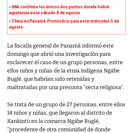
IMA confirma los únicos dos puntos donde habrá
agroferias este sábado 8 de agosto
Clima en Panamá: Pronóstico para este miércoles 5 de
agosto
La fiscalía general de Panamá informó este
domingo que abrió una investigación para
esclarecer el caso de un grupo personas, entre
ellos niños y niñas de la etnia indígena Ngäbe
Buglé, que habrían sido retenidas y
maltratadas por una presunta "secta religiosa".
Se trata de un grupo de 27 personas, entre ellos
14 niños y niñas, que llegaron al distrito de
Kankintú en la comarca Ngäbe Buglé,
"procedente de otra comunidad de donde