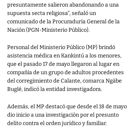
presuntamente salieron abandonando a una
supuesta secta religiosa", señaló un
comunicado de la Procuraduría General de la
Nación (PGN-Ministerio Público).
Personal del Ministerio Público (MP) brindó
asistencia médica en Kankintú a los menores,
que el pasado 17 de mayo llegaron al lugar en
compañía de un grupo de adultos procedentes
del corregimiento de Calante, comarca Ngäbe
Buglé, indicó la entidad investigadora.
Además, el MP destacó que desde el 18 de mayo
dio inicio a una investigación por el presunto
delito contra el orden jurídico y familiar.