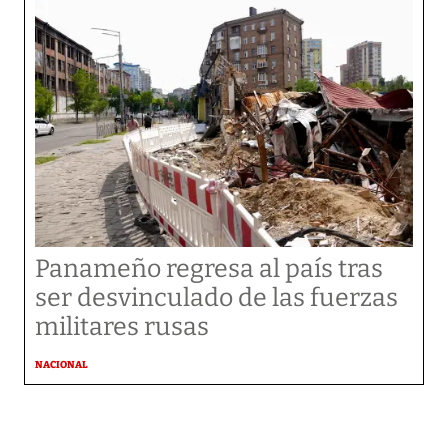
Panameño regresa al país tras
ser desvinculado de las fuerzas
militares rusas
NACIONAL