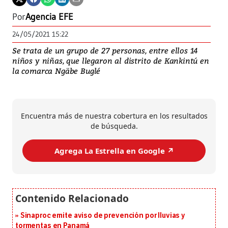
Por
Agencia EFE
24/05/2021 15:22
Se trata de un grupo de 27 personas, entre ellos 14
niños y niñas, que llegaron al distrito de Kankintú en
la comarca Ngäbe Buglé
Encuentra más de nuestra cobertura en los resultados
de búsqueda.
Agrega La Estrella en Google ↗️
Sinaproc emite aviso de prevención por lluvias y
tormentas en Panamá