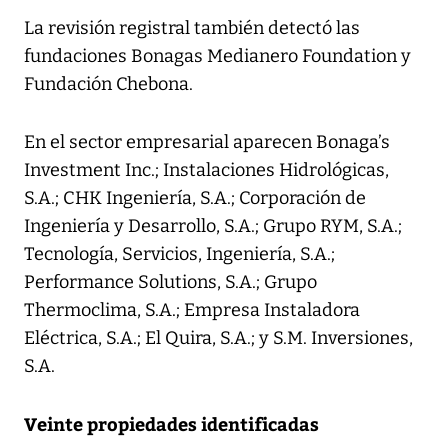
La revisión registral también detectó las
fundaciones Bonagas Medianero Foundation y
Fundación Chebona.
En el sector empresarial aparecen Bonaga’s
Investment Inc.; Instalaciones Hidrológicas,
S.A.; CHK Ingeniería, S.A.; Corporación de
Ingeniería y Desarrollo, S.A.; Grupo RYM, S.A.;
Tecnología, Servicios, Ingeniería, S.A.;
Performance Solutions, S.A.; Grupo
Thermoclima, S.A.; Empresa Instaladora
Eléctrica, S.A.; El Quira, S.A.; y S.M. Inversiones,
S.A.
Veinte propiedades identificadas