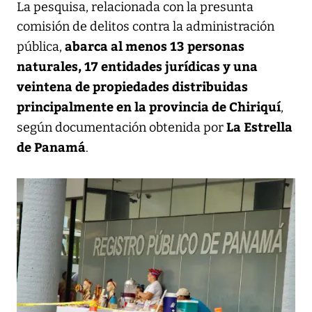
La pesquisa, relacionada con la presunta
comisión de delitos contra la administración
abarca al menos 13 personas
pública,
naturales, 17 entidades jurídicas y una
veintena de propiedades distribuidas
principalmente en la provincia de Chiriquí
,
La Estrella
según documentación obtenida por
de Panamá
.