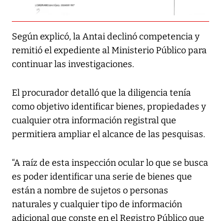
Según explicó, la Antai declinó competencia y
remitió el expediente al Ministerio Público para
continuar las investigaciones.
El procurador detalló que la diligencia tenía
como objetivo identificar bienes, propiedades y
cualquier otra información registral que
permitiera ampliar el alcance de las pesquisas.
“A raíz de esta inspección ocular lo que se busca
es poder identificar una serie de bienes que
están a nombre de sujetos o personas
naturales y cualquier tipo de información
adicional que conste en el Registro Público que