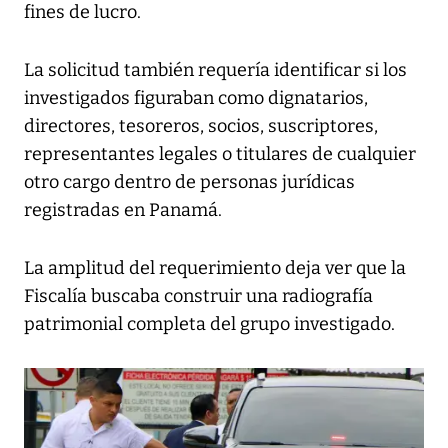
fines de lucro.
La solicitud también requería identificar si los
investigados figuraban como dignatarios,
directores, tesoreros, socios, suscriptores,
representantes legales o titulares de cualquier
otro cargo dentro de personas jurídicas
registradas en Panamá.
La amplitud del requerimiento deja ver que la
Fiscalía buscaba construir una radiografía
patrimonial completa del grupo investigado.