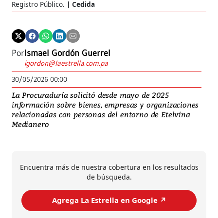
Registro Público.
Cedida
Por
Ismael Gordón Guerrel
igordon@laestrella.com.pa
30/05/2026 00:00
La Procuraduría solicitó desde mayo de 2025
información sobre bienes, empresas y organizaciones
relacionadas con personas del entorno de Etelvina
Medianero
Encuentra más de nuestra cobertura en los resultados
de búsqueda.
Agrega La Estrella en Google ↗️