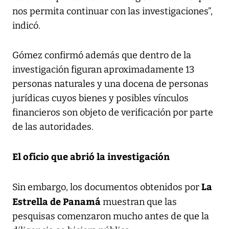
nos permita continuar con las investigaciones”,
indicó.
Gómez confirmó además que dentro de la
investigación figuran aproximadamente 13
personas naturales y una docena de personas
jurídicas cuyos bienes y posibles vínculos
financieros son objeto de verificación por parte
de las autoridades.
El oficio que abrió la investigación
La
Sin embargo, los documentos obtenidos por
Estrella de Panamá
muestran que las
pesquisas comenzaron mucho antes de que la