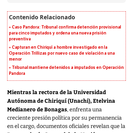
Caso Pandora: Tribunal confirma detención provisional
para cinco imputados y ordena una nueva prisión
preventiva
Capturan en Chiriquí a hombre investigado en la
Operación Trillizas por nuevo caso de violación a una
menor
Tribunal mantiene detenidos a imputados en Operación
Pandora
Mientras la rectora de la Universidad
Autónoma de Chiriquí (Unachi), Etelvina
Medianero de Bonagas
, enfrenta una
creciente presión política por su permanencia
en el cargo, documentos oficiales revelan que la