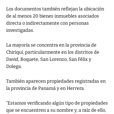
Los documentos también reflejan la ubicación
de al menos 20 bienes inmuebles asociados
directa o indirectamente con personas
investigadas.
La mayoría se concentra en la provincia de
Chiriquí, particularmente en los distritos de
David, Boquete, San Lorenzo, San Félix y
Dolega.
También aparecen propiedades registradas en
la provincia de Panamá y en Herrera.
“Estamos verificando algún tipo de propiedades
que se encuentren a su nombre y, a raíz de ello,