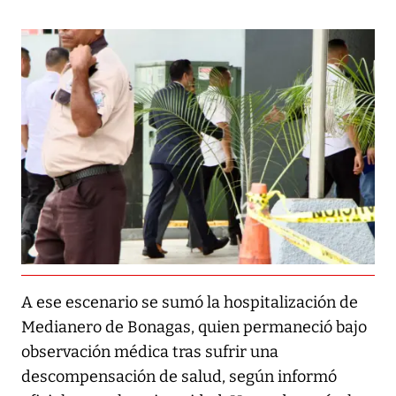
A ese escenario se sumó la hospitalización de
Medianero de Bonagas, quien permaneció bajo
observación médica tras sufrir una
descompensación de salud, según informó