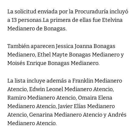
La solicitud enviada por la Procuraduría incluyó
a 13 personas.La primera de ellas fue Etelvina
Medianero de Bonagas.
También aparecen Jessica Joanna Bonagas
Medianero, Ethel Mayte Bonagas Medianero y
Moisés Enrique Bonagas Medianero.
La lista incluye además a Franklin Medianero
Atencio, Edwin Leonel Medianero Atencio,
Ramiro Medianero Atencio, Omaira Elena
Medianero Atencio, Javier Elías Medianero
Atencio, Genarina Medianero Atencio y Andrés
Medianero Atencio.