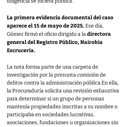
diligencia se hiciera pública.
La primera evidencia documental del caso
aparece el 15 de mayo de 2025.
Ese día,
directora
Gómez firmó el oficio dirigido a la
general del Registro Público, Nairobia
Escruceria.
La nota forma parte de una carpeta de
investigación por la presunta comisión de
delitos contra la administración pública.En ella,
la Procuraduría solicita una revisión exhaustiva
para determinar si un grupo de personas
mantenía propiedades inscritas a su nombre o
participaba en sociedades lucrativas,
asociaciones, fundaciones u organizaciones sin