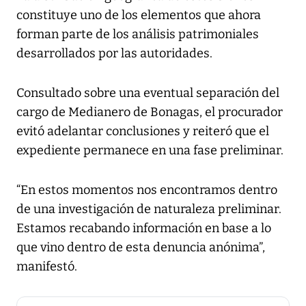
constituye uno de los elementos que ahora
forman parte de los análisis patrimoniales
desarrollados por las autoridades.
Consultado sobre una eventual separación del
cargo de Medianero de Bonagas, el procurador
evitó adelantar conclusiones y reiteró que el
expediente permanece en una fase preliminar.
“En estos momentos nos encontramos dentro
de una investigación de naturaleza preliminar.
Estamos recabando información en base a lo
que vino dentro de esta denuncia anónima”,
manifestó.