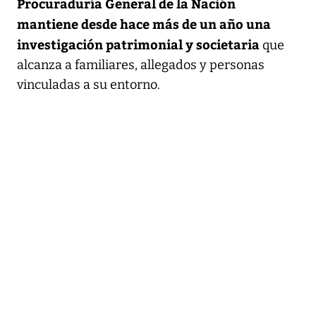
Procuraduría General de la Nación
mantiene desde hace más de un año una
investigación patrimonial y societaria
que
alcanza a familiares, allegados y personas
vinculadas a su entorno.