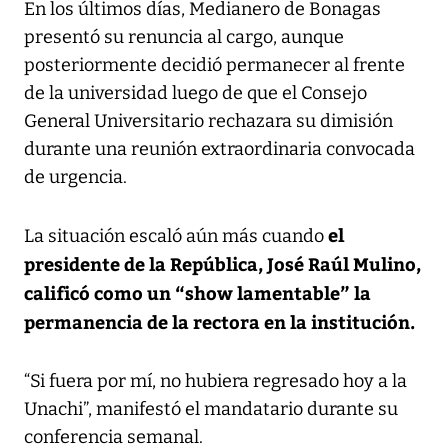
En los últimos días, Medianero de Bonagas
presentó su renuncia al cargo, aunque
posteriormente decidió permanecer al frente
de la universidad luego de que el Consejo
General Universitario rechazara su dimisión
durante una reunión extraordinaria convocada
de urgencia.
el
La situación escaló aún más cuando
presidente de la República, José Raúl Mulino,
calificó como un “show lamentable” la
permanencia de la rectora en la institución.
“Si fuera por mí, no hubiera regresado hoy a la
Unachi”, manifestó el mandatario durante su
conferencia semanal.