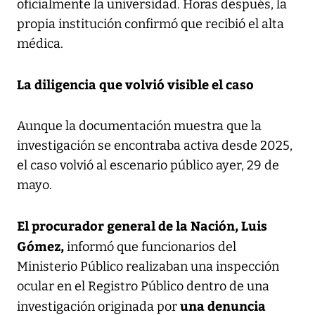
oficialmente la universidad. Horas después, la
propia institución confirmó que recibió el alta
médica.
La diligencia que volvió visible el caso
Aunque la documentación muestra que la
investigación se encontraba activa desde 2025,
el caso volvió al escenario público ayer, 29 de
mayo.
El procurador general de la Nación, Luis
Gómez,
informó que funcionarios del
Ministerio Público realizaban una inspección
ocular en el Registro Público dentro de una
una denuncia
investigación originada por