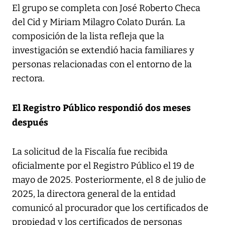
El grupo se completa con José Roberto Checa
del Cid y Miriam Milagro Colato Durán. La
composición de la lista refleja que la
investigación se extendió hacia familiares y
personas relacionadas con el entorno de la
rectora.
El Registro Público respondió dos meses
después
La solicitud de la Fiscalía fue recibida
oficialmente por el Registro Público el 19 de
mayo de 2025. Posteriormente, el 8 de julio de
2025, la directora general de la entidad
comunicó al procurador que los certificados de
propiedad y los certificados de personas