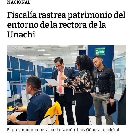
NACIONAL
Fiscalía rastrea patrimonio del
entorno de la rectora de la
Unachi
El procurador general de la Nación, Luis Gómez, acudió al