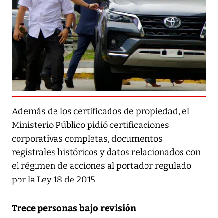
Además de los certificados de propiedad, el
Ministerio Público pidió certificaciones
corporativas completas, documentos
registrales históricos y datos relacionados con
el régimen de acciones al portador regulado
por la Ley 18 de 2015.
Trece personas bajo revisión