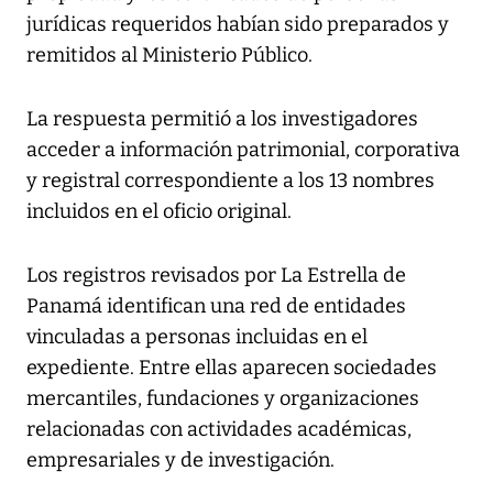
jurídicas requeridos habían sido preparados y
remitidos al Ministerio Público.
La respuesta permitió a los investigadores
acceder a información patrimonial, corporativa
y registral correspondiente a los 13 nombres
incluidos en el oficio original.
Los registros revisados por La Estrella de
Panamá identifican una red de entidades
vinculadas a personas incluidas en el
expediente. Entre ellas aparecen sociedades
mercantiles, fundaciones y organizaciones
relacionadas con actividades académicas,
empresariales y de investigación.