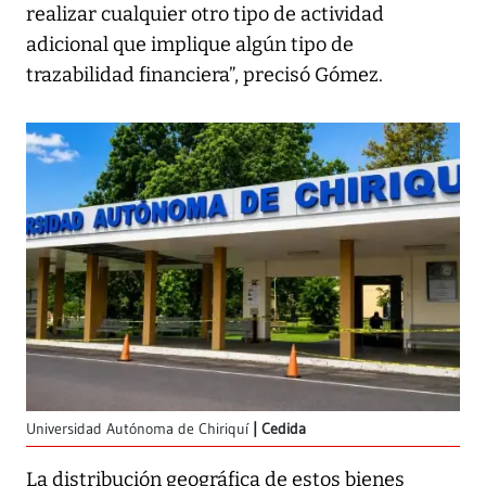
realizar cualquier otro tipo de actividad
adicional que implique algún tipo de
trazabilidad financiera”, precisó Gómez.
Universidad Autónoma de Chiriquí
Cedida
La distribución geográfica de estos bienes