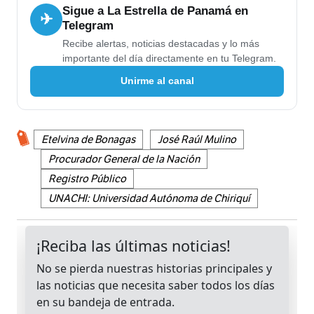
Sigue a La Estrella de Panamá en
✈
Telegram
Recibe alertas, noticias destacadas y lo más
importante del día directamente en tu Telegram.
Unirme al canal
Etelvina de Bonagas
José Raúl Mulino
Procurador General de la Nación
Registro Público
UNACHI: Universidad Autónoma de Chiriquí