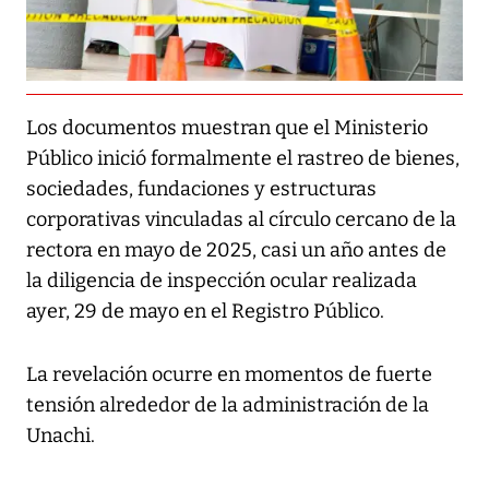
Los documentos muestran que el Ministerio
Público inició formalmente el rastreo de bienes,
sociedades, fundaciones y estructuras
corporativas vinculadas al círculo cercano de la
rectora en mayo de 2025, casi un año antes de
la diligencia de inspección ocular realizada
ayer, 29 de mayo en el Registro Público.
La revelación ocurre en momentos de fuerte
tensión alrededor de la administración de la
Unachi.