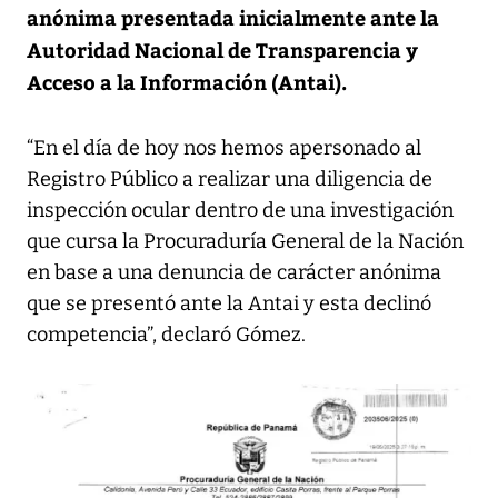
anónima presentada inicialmente ante la
Autoridad Nacional de Transparencia y
Acceso a la Información (Antai).
“En el día de hoy nos hemos apersonado al
Registro Público a realizar una diligencia de
inspección ocular dentro de una investigación
que cursa la Procuraduría General de la Nación
en base a una denuncia de carácter anónima
que se presentó ante la Antai y esta declinó
competencia”, declaró Gómez.