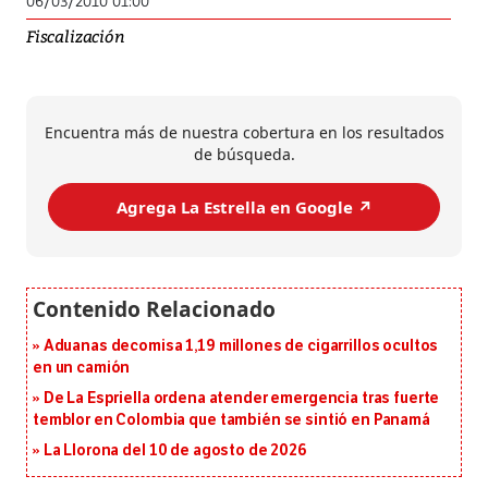
06/03/2010 01:00
Fiscalización
Encuentra más de nuestra cobertura en los resultados
de búsqueda.
Agrega La Estrella en Google ↗️
Aduanas decomisa 1,19 millones de cigarrillos ocultos
en un camión
De La Espriella ordena atender emergencia tras fuerte
temblor en Colombia que también se sintió en Panamá
La Llorona del 10 de agosto de 2026