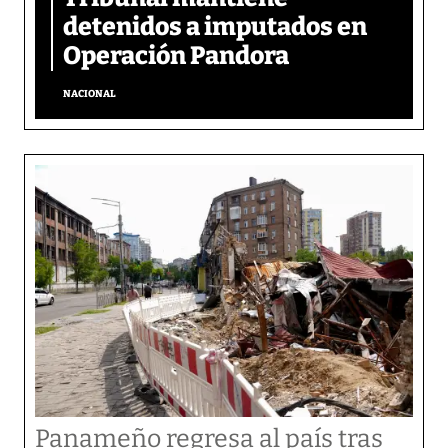
detenidos a imputados en
Operación Pandora
NACIONAL
Panameño regresa al país tras