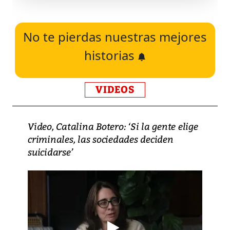
No te pierdas nuestras mejores
historias
VIDEOS
Video, Catalina Botero: ‘Si la gente elige
criminales, las sociedades deciden
suicidarse’