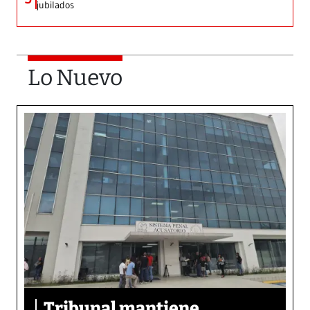
jubilados
Lo Nuevo
Tribunal mantiene