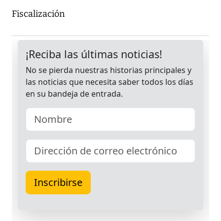
Fiscalización