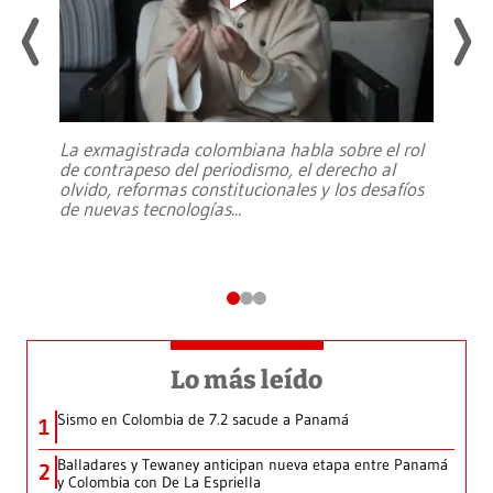
La exmagistrada colombiana habla sobre el rol
de contrapeso del periodismo, el derecho al
olvido, reformas constitucionales y los desafíos
de nuevas tecnologías
...
Lo más leído
Sismo en Colombia de 7.2 sacude a Panamá
1
Balladares y Tewaney anticipan nueva etapa entre Panamá
2
y Colombia con De La Espriella