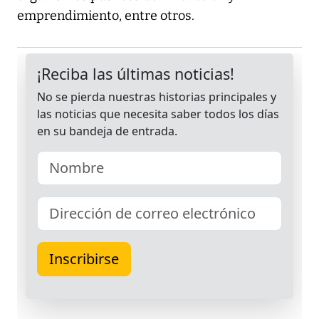
emprendimiento, entre otros.