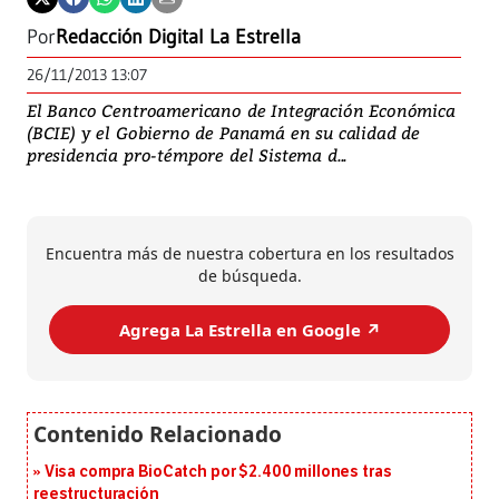
Por
Redacción Digital La Estrella
26/11/2013 13:07
El Banco Centroamericano de Integración Económica
(BCIE) y el Gobierno de Panamá en su calidad de
presidencia pro-témpore del Sistema d...
Encuentra más de nuestra cobertura en los resultados
de búsqueda.
Agrega La Estrella en Google ↗️
Visa compra BioCatch por $2.400 millones tras
reestructuración