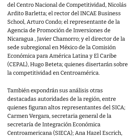
del Centro Nacional de Competitividad, Nicolás
Ardito Barletta; el rector del INCAE Business
School, Arturo Condo; el representante de la
Agencia de Promoción de Inversiones de
Nicaragua , Javier Chamorro; y el director de la
sede subregional en México de la Comisión
Económica para América Latina y El Caribe
(CEPAL), Hugo Beteta; quienes disertarán sobre
la competitividad en Centroamérica.
También expondrán sus análisis otras
destacadas autoridades de la región, entre
quienes figuran altos representantes del SICA;
Carmen Vergara, secretaria general de la
secretaría de Integración Económica
Centroamericana (SIECA); Ana Hazel Escrich,