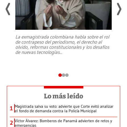
La exmagistrada colombiana habla sobre el rol
de contrapeso del periodismo, el derecho al
olvido, reformas constitucionales y los desafíos
de nuevas tecnologías
...
Lo más leído
Magistrada salva su voto: advierte que Corte evitó analizar
1
el fondo de demanda contra la Policía Municipal
Víctor Álvarez: Bomberos de Panamá advierten de retos y
2
emergencias