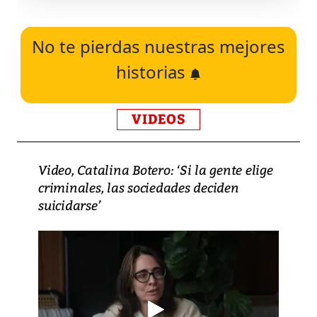
No te pierdas nuestras mejores
historias
VIDEOS
Video, Catalina Botero: ‘Si la gente elige
criminales, las sociedades deciden
suicidarse’