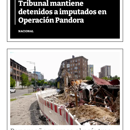
Tribunal mantiene
detenidos a imputados en
Operación Pandora
NACIONAL