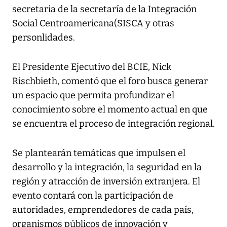
secretaria de la secretaría de la Integración
Social Centroamericana(SISCA y otras
personlidades.
El Presidente Ejecutivo del BCIE, Nick
Rischbieth, comentó que el foro busca generar
un espacio que permita profundizar el
conocimiento sobre el momento actual en que
se encuentra el proceso de integración regional.
Se plantearán temáticas que impulsen el
desarrollo y la integración, la seguridad en la
región y atracción de inversión extranjera. El
evento contará con la participación de
autoridades, emprendedores de cada país,
organismos públicos de innovación y