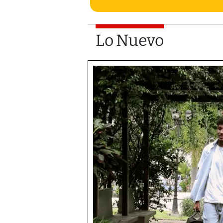
Lo Nuevo