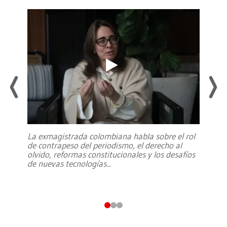
La exmagistrada colombiana habla sobre el rol
de contrapeso del periodismo, el derecho al
olvido, reformas constitucionales y los desafíos
de nuevas tecnologías
...