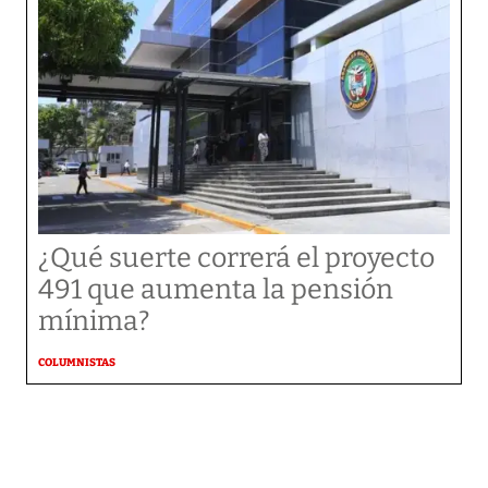
¿Qué suerte correrá el proyecto
491 que aumenta la pensión
mínima?
COLUMNISTAS