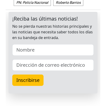
PN: Policía Nacional
Roberto Barrios