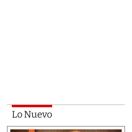
Lo Nuevo