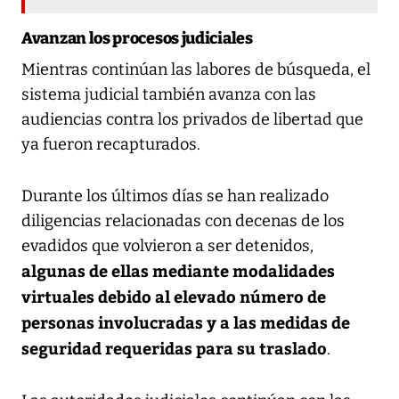
Avanzan los procesos judiciales
Mientras continúan las labores de búsqueda, el
sistema judicial también avanza con las
audiencias contra los privados de libertad que
ya fueron recapturados.
Durante los últimos días se han realizado
diligencias relacionadas con decenas de los
evadidos que volvieron a ser detenidos,
algunas de ellas mediante modalidades
virtuales debido al elevado número de
personas involucradas y a las medidas de
seguridad requeridas para su traslado
.