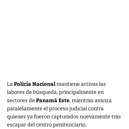
Policía Nacional
La
mantiene activas las
labores de búsqueda, principalmente en
Panamá Este
sectores de
, mientras avanza
paralelamente el proceso judicial contra
quienes ya fueron capturados nuevamente tras
escapar del centro penitenciario.