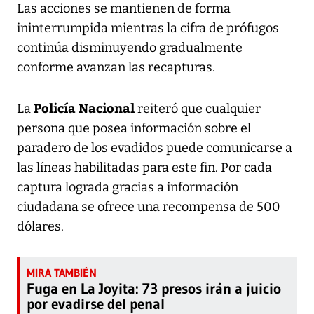
Las acciones se mantienen de forma
ininterrumpida mientras la cifra de prófugos
continúa disminuyendo gradualmente
conforme avanzan las recapturas.
Policía Nacional
La
reiteró que cualquier
persona que posea información sobre el
paradero de los evadidos puede comunicarse a
las líneas habilitadas para este fin. Por cada
captura lograda gracias a información
ciudadana se ofrece una recompensa de 500
dólares.
Fuga en La Joyita: 73 presos irán a juicio
por evadirse del penal