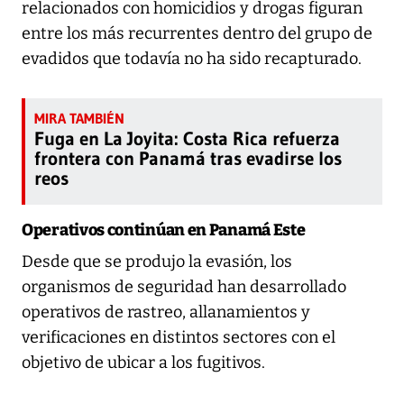
relacionados con homicidios y drogas figuran
entre los más recurrentes dentro del grupo de
evadidos que todavía no ha sido recapturado.
Fuga en La Joyita: Costa Rica refuerza
frontera con Panamá tras evadirse los
reos
Operativos continúan en Panamá Este
Desde que se produjo la evasión, los
organismos de seguridad han desarrollado
operativos de rastreo, allanamientos y
verificaciones en distintos sectores con el
objetivo de ubicar a los fugitivos.