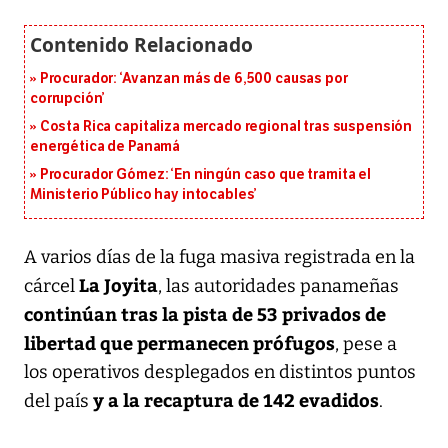
Procurador: ‘Avanzan más de 6,500 causas por
corrupción’
Costa Rica capitaliza mercado regional tras suspensión
energética de Panamá
Procurador Gómez: ‘En ningún caso que tramita el
Ministerio Público hay intocables’
A varios días de la fuga masiva registrada en la
La Joyita
cárcel
, las autoridades panameñas
continúan tras la pista de 53 privados de
libertad que permanecen prófugos
, pese a
los operativos desplegados en distintos puntos
y a la recaptura de 142 evadidos
del país
.