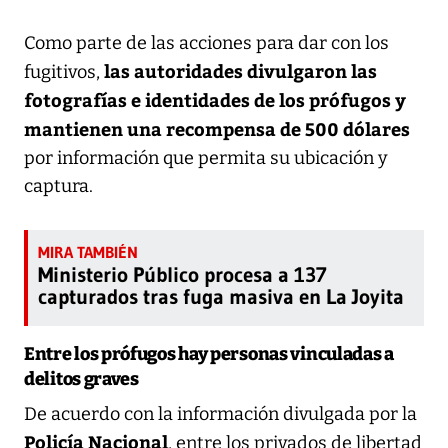
Como parte de las acciones para dar con los
las autoridades divulgaron las
fugitivos,
fotografías e identidades de los prófugos y
mantienen una recompensa de 500 dólares
por información que permita su ubicación y
captura.
Ministerio Público procesa a 137
capturados tras fuga masiva en La Joyita
Entre los prófugos hay personas vinculadas a
delitos graves
De acuerdo con la información divulgada por la
Policía Nacional
, entre los privados de libertad