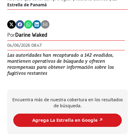
Estrella de Panamá
Por
Darine Waked
04/06/2026 08:47
Las autoridades han recapturado a 142 evadidos,
mantienen operativos de búsqueda y ofrecen
recompensas para obtener información sobre los
fugitivos restantes
Encuentra más de nuestra cobertura en los resultados
de búsqueda.
Agrega La Estrella en Google ↗️