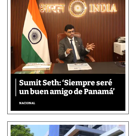
Sumit Seth: ‘Siempre seré
un buen amigo de Panamá’
NACIONAL