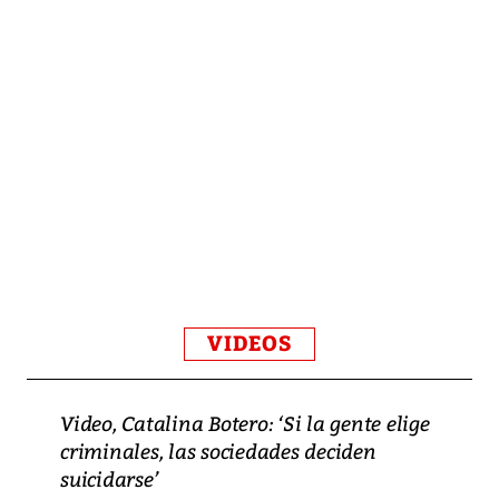
VIDEOS
Video, Catalina Botero: ‘Si la gente elige
criminales, las sociedades deciden
suicidarse’