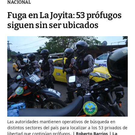
NACIONAL
Fuga en La Joyita: 53 prófugos
siguen sin ser ubicados
Las autoridades mantienen operativos de búsqueda en
distintos sectores del país para localizar a los 53 privados de
libertad que continúan prófugos.
Roberto Barrios | La