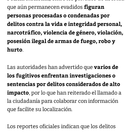
figuran
que aún permanecen evadidos
personas procesadas o condenadas por
delitos contra la vida e integridad personal,
narcotráfico, violencia de género, violación,
posesión ilegal de armas de fuego, robo y
hurto
.
varios de
Las autoridades han advertido que
los fugitivos enfrentan investigaciones o
sentencias por delitos considerados de alto
impacto
, por lo que han reiterado el llamado a
la ciudadanía para colaborar con información
que facilite su localización.
Los reportes oficiales indican que los delitos