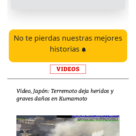
No te pierdas nuestras mejores
historias
VIDEOS
Video, Japón: Terremoto deja heridos y
graves daños en Kumamoto