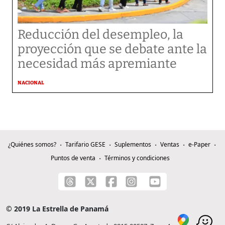
Reducción del desempleo, la
proyección que se debate ante la
necesidad más apremiante
NACIONAL
¿Quiénes somos?
Tarifario GESE
Suplementos
Ventas
e-Paper
Puntos de venta
Términos y condiciones
© 2019 La Estrella de Panamá