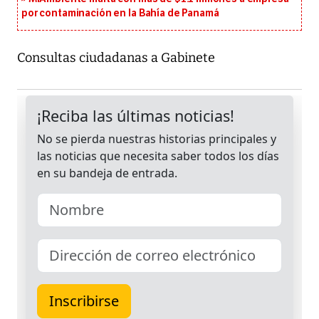
por contaminación en la Bahía de Panamá
Consultas ciudadanas a Gabinete