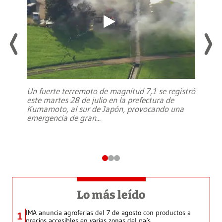
Un fuerte terremoto de magnitud 7,1 se registró
este martes 28 de julio en la prefectura de
Kumamoto, al sur de Japón, provocando una
emergencia de gran
...
Lo más leído
IMA anuncia agroferias del 7 de agosto con productos a
1
precios accesibles en varias zonas del país