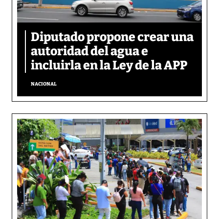
Diputado propone crear una
autoridad del agua e
incluirla en la Ley de la APP
NACIONAL