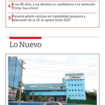
A los 80 años, Lula oficializa su candidatura a la reelección:
4
‘Estoy muy entero’
Panamá admite retrasos en trazabilidad pesquera y
5
evaluación de la UE se aplaza hasta 2027
Lo Nuevo