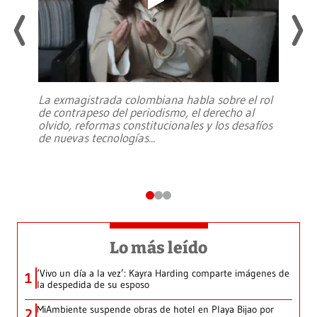
La exmagistrada colombiana habla sobre el rol
de contrapeso del periodismo, el derecho al
olvido, reformas constitucionales y los desafíos
de nuevas tecnologías
...
Lo más leído
‘Vivo un día a la vez’: Kayra Harding comparte imágenes de
1
la despedida de su esposo
MiAmbiente suspende obras de hotel en Playa Bijao por
2