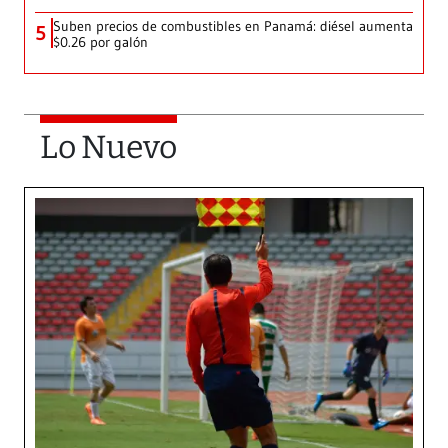
Suben precios de combustibles en Panamá: diésel aumenta
5
$0.26 por galón
Lo Nuevo