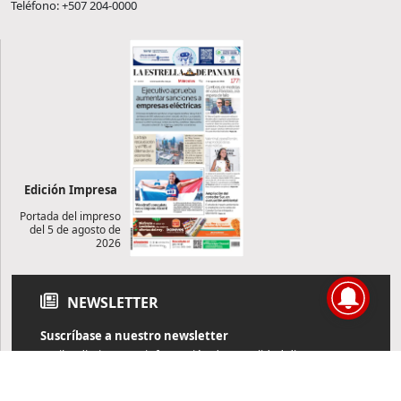
Teléfono: +507 204-0000
Edición Impresa
Portada del impreso
del 5 de agosto de
2026
NEWSLETTER
Suscríbase a nuestro newsletter
Reciba diariamente información de actualidad directamente en
su correo electrónico