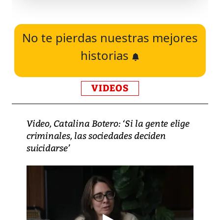
No te pierdas nuestras mejores
historias
VIDEOS
Video, Catalina Botero: ‘Si la gente elige
criminales, las sociedades deciden
suicidarse’