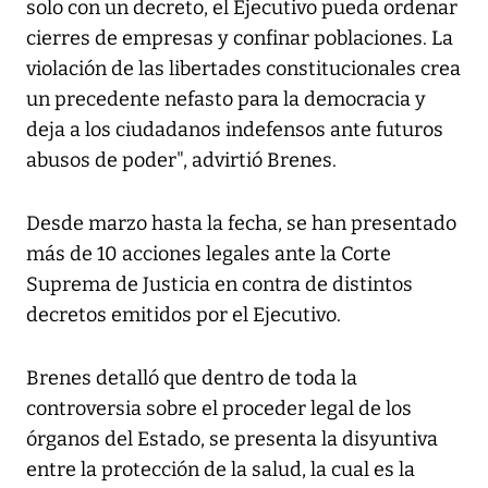
solo con un decreto, el Ejecutivo pueda ordenar
cierres de empresas y confinar poblaciones. La
violación de las libertades constitucionales crea
un precedente nefasto para la democracia y
deja a los ciudadanos indefensos ante futuros
abusos de poder", advirtió Brenes.
Desde marzo hasta la fecha, se han presentado
más de 10 acciones legales ante la Corte
Suprema de Justicia en contra de distintos
decretos emitidos por el Ejecutivo.
Brenes detalló que dentro de toda la
controversia sobre el proceder legal de los
órganos del Estado, se presenta la disyuntiva
entre la protección de la salud, la cual es la