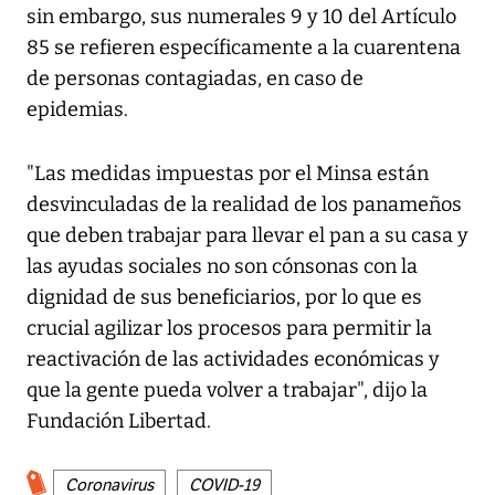
sin embargo, sus numerales 9 y 10 del Artículo
85 se refieren específicamente a la cuarentena
de personas contagiadas, en caso de
epidemias.
"Las medidas impuestas por el Minsa están
desvinculadas de la realidad de los panameños
que deben trabajar para llevar el pan a su casa y
las ayudas sociales no son cónsonas con la
dignidad de sus beneficiarios, por lo que es
crucial agilizar los procesos para permitir la
reactivación de las actividades económicas y
que la gente pueda volver a trabajar", dijo la
Fundación Libertad.
Coronavirus
COVID-19