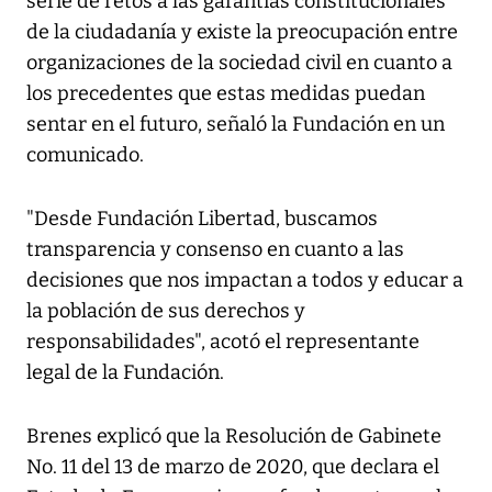
serie de retos a las garantías constitucionales
de la ciudadanía y existe la preocupación entre
organizaciones de la sociedad civil en cuanto a
los precedentes que estas medidas puedan
sentar en el futuro, señaló la Fundación en un
comunicado.
"Desde Fundación Libertad, buscamos
transparencia y consenso en cuanto a las
decisiones que nos impactan a todos y educar a
la población de sus derechos y
responsabilidades", acotó el representante
legal de la Fundación.
Brenes explicó que la Resolución de Gabinete
No. 11 del 13 de marzo de 2020, que declara el