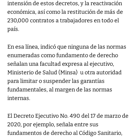
intensión de estos decretos, y la reactivación
económica, así como la restitución de más de
230,000 contratos a trabajadores en todo el
país.
En esa línea, indicó que ninguna de las normas
enumeradas como fundamento de derecho
señalan una facultad expresa al ejecutivo,
Ministerio de Salud (Minsa) u otra autoridad
para limitar o suspender las garantías
fundamentales, al margen de las normas
internas.
El Decreto Ejecutivo No. 490 del 17 de marzo de
2020, por ejemplo, señala entre sus
fundamentos de derecho al Código Sanitario,