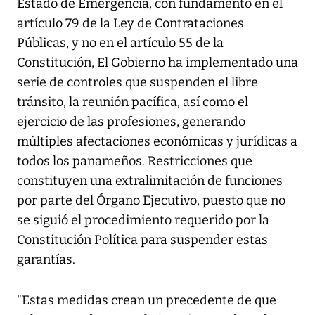
Estado de Emergencia, con fundamento en el
artículo 79 de la Ley de Contrataciones
Públicas, y no en el artículo 55 de la
Constitución, El Gobierno ha implementado una
serie de controles que suspenden el libre
tránsito, la reunión pacífica, así como el
ejercicio de las profesiones, generando
múltiples afectaciones económicas y jurídicas a
todos los panameños. Restricciones que
constituyen una extralimitación de funciones
por parte del Órgano Ejecutivo, puesto que no
se siguió el procedimiento requerido por la
Constitución Política para suspender estas
garantías.
"Estas medidas crean un precedente de que