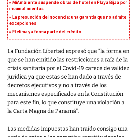
MiAmbiente suspende obras de hotel en Playa Bijao por
incumplimientos
La presunción de inocencia: una garantía que no admite
excepciones
El clima ya forma parte del crédito
La Fundación Libertad expresó que "la forma en
que se han emitido las restricciones a raíz de la
crisis sanitaria por el Covid-19 carece de validez
jurídica ya que estas se han dado a través de
decretos ejecutivos y no a través de los
mecanismos especificados en la Constitución
para este fin, lo que constituye una violación a
la Carta Magna de Panamá".
Las medidas impuestas han traído consigo una