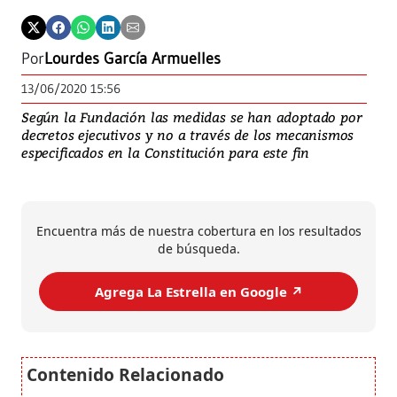
Por
Lourdes García Armuelles
13/06/2020 15:56
Según la Fundación las medidas se han adoptado por
decretos ejecutivos y no a través de los mecanismos
especificados en la Constitución para este fin
Encuentra más de nuestra cobertura en los resultados
de búsqueda.
Agrega La Estrella en Google ↗️