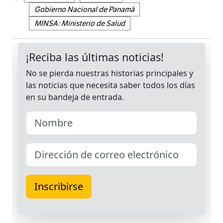
Gobierno Nacional de Panamá
MINSA: Ministerio de Salud