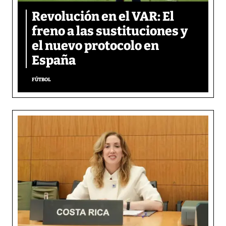
Revolución en el VAR: El
freno a las sustituciones y
el nuevo protocolo en
España
FÚTBOL