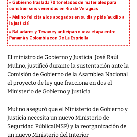
Gobierno traslada 70 toneladas de materiales para
construir seis viviendas en Río de Veraguas
Mulino felicita a los abogados en su día y pide ‘auxilio a
la justicia’
Balladares y Tewaney anticipan nueva etapa entre
Panamá y Colombia con De La Espriella
El ministro de Gobierno y Justicia, José Raúl
Mulino, justificó durante la sustentación ante la
Comisión de Gobierno de la Asamblea Nacional
el proyecto de ley que fracciona en dos el
Ministerio de Gobierno y Justicia.
Mulino aseguró que el Ministerio de Gobierno y
Justicia necesita un nuevo Ministerio de
Seguridad Pública(MSP) y la reorganización de
un nuevo Ministerio del Interior.