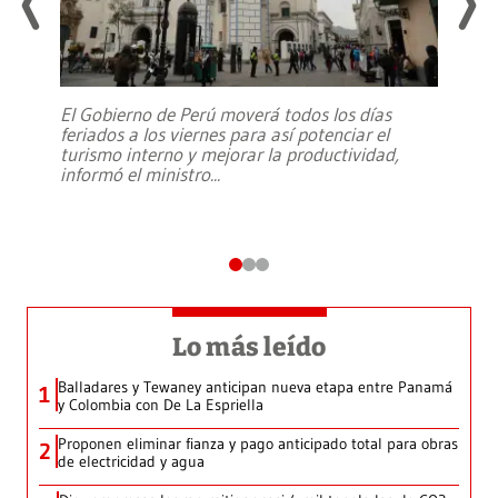
El Gobierno de Perú moverá todos los días
feriados a los viernes para así potenciar el
turismo interno y mejorar la productividad,
informó el ministro
...
Lo más leído
Balladares y Tewaney anticipan nueva etapa entre Panamá
1
y Colombia con De La Espriella
Proponen eliminar fianza y pago anticipado total para obras
2
de electricidad y agua