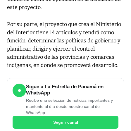
este proyecto.
Por su parte, el proyecto que crea el Ministerio
del Interior tiene 14 artículos y tendrá como
función, determinar las políticas de gobierno y
planificar, dirigir y ejercer el control
administrativo de las provincias y comarcas
indígenas, en donde se promoverá desarrollo.
Sigue a La Estrella de Panamá en
●
WhatsApp
Recibe una selección de noticias importantes y
mantente al día desde nuestro canal de
WhatsApp.
Seguir canal