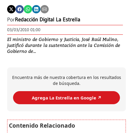
Por
Redacción Digital La Estrella
03/03/2010 01:00
El ministro de Gobierno y Justicia, José Raúl Mulino,
justificó durante la sustentación ante la Comisión de
Gobierno de...
Encuentra más de nuestra cobertura en los resultados
de búsqueda.
Agrega La Estrella en Google ↗️