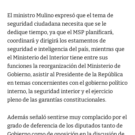
El ministro Mulino expresó que el tema de
seguridad ciudadana necesita que se le
dedique tiempo, ya que el MSP planificará,
coordinará y dirigirá los estamentos de
seguridad e inteligencia del país, mientras que
el Ministerio del Interior tiene entre sus
funciones la reorganización del Ministerio de
Gobierno, asistir al Presidente de la República
en temas concernientes con el gobierno político
interno, la seguridad interior y el ejercicio
pleno de las garantías constitucionales.
Además señaló sentirse muy complacido por el
grado de deferencia de los diputados tanto de
Gobierno como de oposición en la discusión de