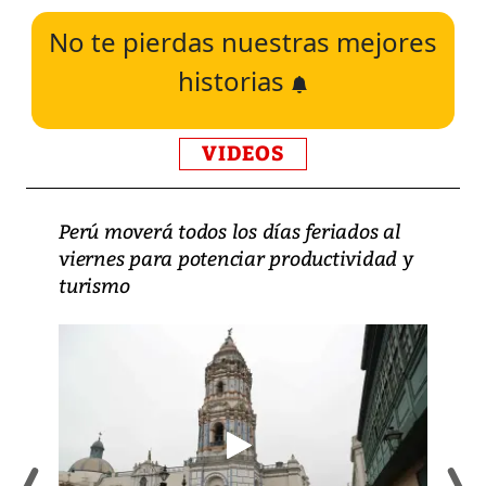
No te pierdas nuestras mejores
historias
VIDEOS
Perú moverá todos los días feriados al
viernes para potenciar productividad y
turismo