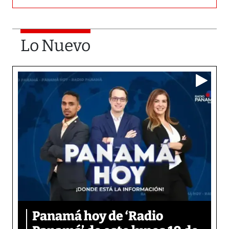
Lo Nuevo
Panamá hoy de ‘Radio