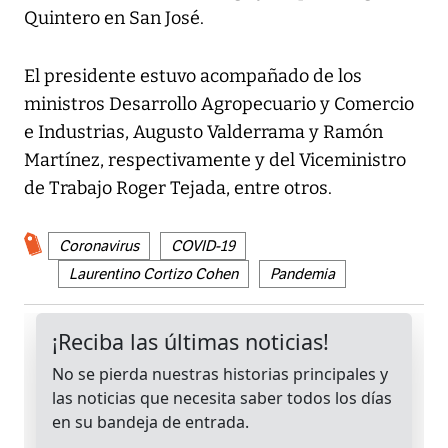
Quintero en San José.
El presidente estuvo acompañado de los
ministros Desarrollo Agropecuario y Comercio
e Industrias, Augusto Valderrama y Ramón
Martínez, respectivamente y del Viceministro
de Trabajo Roger Tejada, entre otros.
Coronavirus
COVID-19
Laurentino Cortizo Cohen
Pandemia