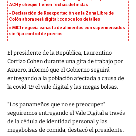
ACH y cheque tienen fechas definidas
Declaración de Reexportación en la Zona Libre de
Colón ahora será digital: conoce los detalles
MICI negocia canasta de alimentos con supermercados
sin fijar control de precios
El presidente de la República, Laurentino
Cortizo Cohen durante una gira de trabajo por
Azuero, informó que el Gobierno seguirá
entregando a la población afectada a causa de
la covid-19 el vale digital y las megas bolsas.
"Los panameños que no se preocupen"
seguiremos entregando el Vale Digital a través
de la cédula de identidad personal y las
megabolsas de comida, destacó el presidente.