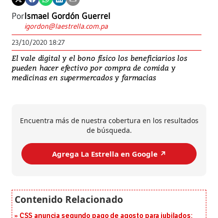
Por
Ismael Gordón Guerrel
igordon@laestrella.com.pa
23/10/2020 18:27
El vale digital y el bono físico los beneficiarios los
pueden hacer efectivo por compra de comida y
medicinas en supermercados y farmacias
Encuentra más de nuestra cobertura en los resultados
de búsqueda.
Agrega La Estrella en Google ↗️
CSS anuncia segundo pago de agosto para jubilados: