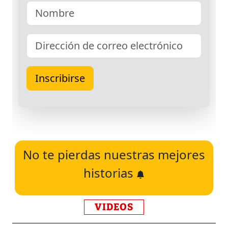
No te pierdas nuestras mejores
historias
VIDEOS