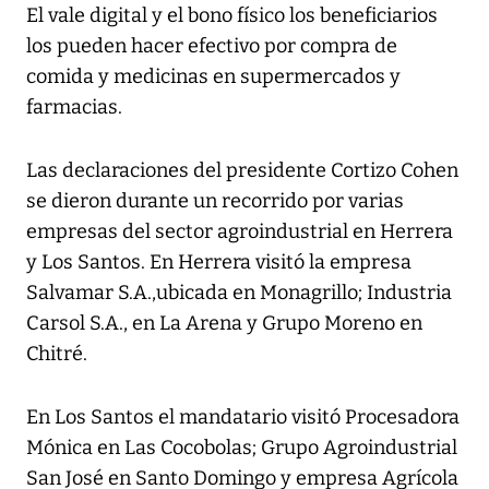
El vale digital y el bono físico los beneficiarios
los pueden hacer efectivo por compra de
comida y medicinas en supermercados y
farmacias.
Las declaraciones del presidente Cortizo Cohen
se dieron durante un recorrido por varias
empresas del sector agroindustrial en Herrera
y Los Santos. En Herrera visitó la empresa
Salvamar S.A.,ubicada en Monagrillo; Industria
Carsol S.A., en La Arena y Grupo Moreno en
Chitré.
En Los Santos el mandatario visitó Procesadora
Mónica en Las Cocobolas; Grupo Agroindustrial
San José en Santo Domingo y empresa Agrícola