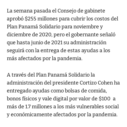
La semana pasada el Consejo de gabinete
aprobó $255 millones para cubrir los costos del
Plan Panamá Solidario para noviembre y
diciembre de 2020, pero el gobernante señaló
que hasta junio de 2021 su administración
seguirá con la entrega de estas ayudas a los
más afectados por la pandemia.
A través del Plan Panamá Solidario la
administración del presidente Cortizo Cohen ha
entregado ayudas como bolsas de comida,
bonos físicos y vale digital por valor de $100 a
más de 1.7 millones a los más vulnerables social
y económicamente afectados por la pandemia.