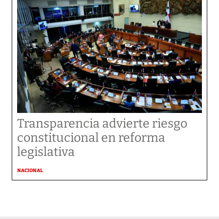
Transparencia advierte riesgo
constitucional en reforma
legislativa
NACIONAL