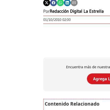
Por
Redacción Digital La Estrella
01/10/2010 02:00
Encuentra más de nuestra
Agrega L