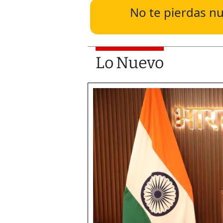
No te pierdas nu
Lo Nuevo