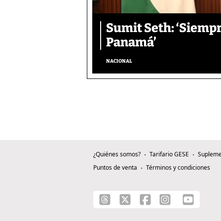
Sumit Seth: ‘Siemp
Panamá’
NACIONAL
¿Quiénes somos?
Tarifario GESE
Supleme
Puntos de venta
Términos y condiciones