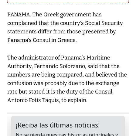
PANAMA. The Greek government has
complained that the country’s Social Security
statements differ from those presented by
Panama’s Consul in Greece.
The administrator of Panama’s Maritime
Authority, Fernando Solorzano, said that the
numbers are being compared, and believed the
confusion was probably due to the exchange
rate but stated it is the duty of the Consul,
Antonio Fotis Taquis, to explain.