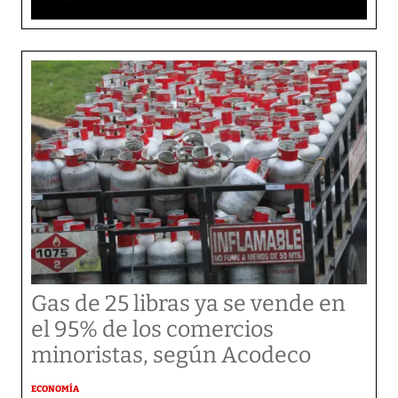
Gas de 25 libras ya se vende en
el 95% de los comercios
minoristas, según Acodeco
ECONOMÍA