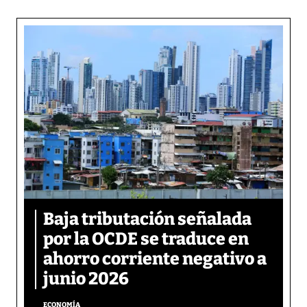
Baja tributación señalada
por la OCDE se traduce en
ahorro corriente negativo a
junio 2026
ECONOMÍA