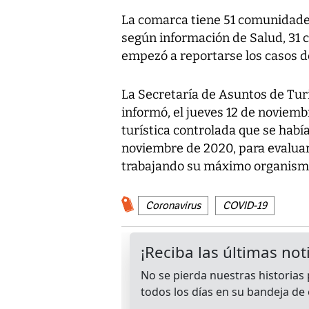
La comarca tiene 51 comunidades
según información de Salud, 31
empezó a reportarse los casos de
La Secretaría de Asuntos de Tu
informó, el jueves 12 de noviemb
turística controlada que se había 
noviembre de 2020, para evaluar
trabajando su máximo organism
Coronavirus
COVID-19