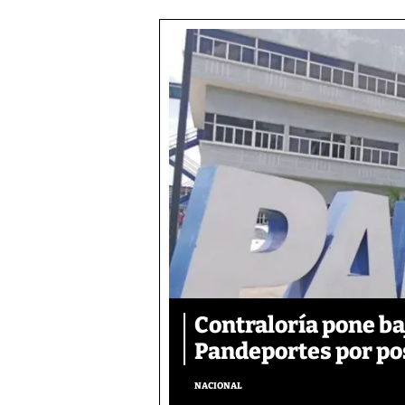
Contraloría pone ba
Pandeportes por po
NACIONAL