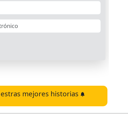
estras mejores historias