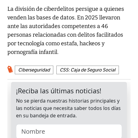
La división de ciberdelitos persigue a quienes
venden las bases de datos. En 2025 llevaron
ante las autoridades competentes a 46
personas relacionadas con delitos facilitados
por tecnología como estafa, hackeos y
pornografía infantil.
Ciberseguridad
CSS: Caja de Seguro Social