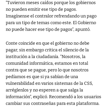
“Tuvieron meses caídos porque los gobiernos
no pueden emitir ese tipo de pagos.
Imagínense el contralor refrendando un pago
para un tipo de temas como este. El Gobierno
no puede hacer ese tipo de pagos”, apuntó.
Conte coincide en que el gobierno no debe
pagar, sin embargo critica el silencio de la
institución a la ciudadanía. “Nosotros, la
comunidad informática, estamos en total
contra que se pague, pero lo que nosotros
pedíamos es que si ya sabían de una
vulnerabilidad en varios sistemas de la CSS,
arréglenlos y no esperen a que salga la
información”, explicó. Recomendó a los usuarios
cambiar sus contraseñas para esta plataforma.