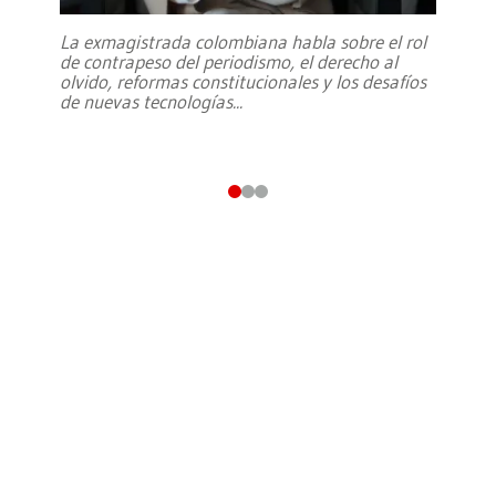
La exmagistrada colombiana habla sobre el rol
de contrapeso del periodismo, el derecho al
olvido, reformas constitucionales y los desafíos
de nuevas tecnologías
...