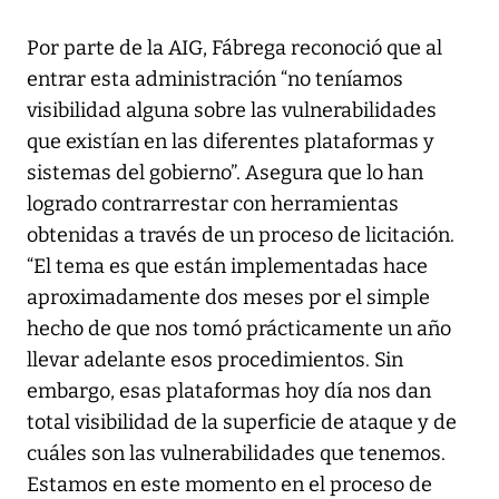
Por parte de la AIG, Fábrega reconoció que al
entrar esta administración “no teníamos
visibilidad alguna sobre las vulnerabilidades
que existían en las diferentes plataformas y
sistemas del gobierno”. Asegura que lo han
logrado contrarrestar con herramientas
obtenidas a través de un proceso de licitación.
“El tema es que están implementadas hace
aproximadamente dos meses por el simple
hecho de que nos tomó prácticamente un año
llevar adelante esos procedimientos. Sin
embargo, esas plataformas hoy día nos dan
total visibilidad de la superficie de ataque y de
cuáles son las vulnerabilidades que tenemos.
Estamos en este momento en el proceso de