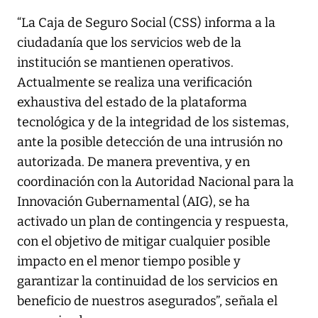
“La Caja de Seguro Social (CSS) informa a la
ciudadanía que los servicios web de la
institución se mantienen operativos.
Actualmente se realiza una verificación
exhaustiva del estado de la plataforma
tecnológica y de la integridad de los sistemas,
ante la posible detección de una intrusión no
autorizada. De manera preventiva, y en
coordinación con la Autoridad Nacional para la
Innovación Gubernamental (AIG), se ha
activado un plan de contingencia y respuesta,
con el objetivo de mitigar cualquier posible
impacto en el menor tiempo posible y
garantizar la continuidad de los servicios en
beneficio de nuestros asegurados”, señala el