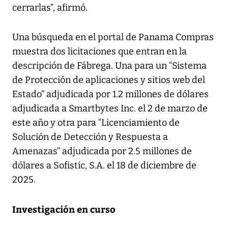
cerrarlas”, afirmó.
Una búsqueda en el portal de Panama Compras
muestra dos licitaciones que entran en la
descripción de Fábrega. Una para un “Sistema
de Protección de aplicaciones y sitios web del
Estado” adjudicada por 1.2 millones de dólares
adjudicada a Smartbytes Inc. el 2 de marzo de
este año y otra para “Licenciamiento de
Solución de Detección y Respuesta a
Amenazas” adjudicada por 2.5 millones de
dólares a Sofistic, S.A. el 18 de diciembre de
2025.
Investigación en curso