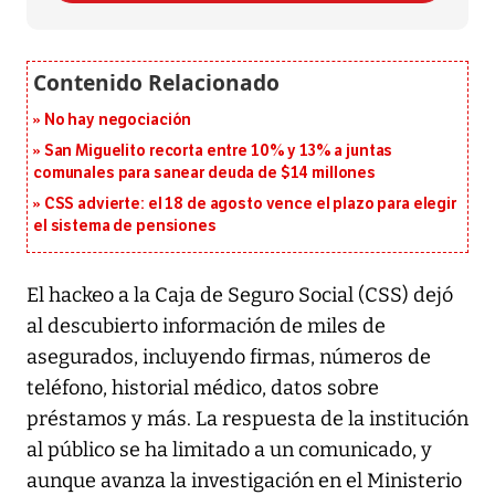
No hay negociación
San Miguelito recorta entre 10% y 13% a juntas
comunales para sanear deuda de $14 millones
CSS advierte: el 18 de agosto vence el plazo para elegir
el sistema de pensiones
El hackeo a la Caja de Seguro Social (CSS) dejó
al descubierto información de miles de
asegurados, incluyendo firmas, números de
teléfono, historial médico, datos sobre
préstamos y más. La respuesta de la institución
al público se ha limitado a un comunicado, y
aunque avanza la investigación en el Ministerio