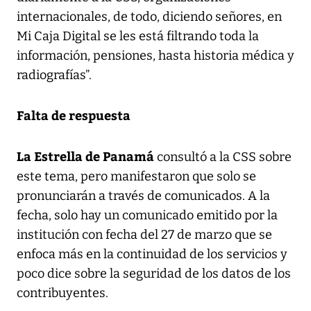
internacionales, de todo, diciendo señores, en
Mi Caja Digital se les está filtrando toda la
información, pensiones, hasta historia médica y
radiografías”.
Falta de respuesta
La Estrella de Panamá
consultó a la CSS sobre
este tema, pero manifestaron que solo se
pronunciarán a través de comunicados. A la
fecha, solo hay un comunicado emitido por la
institución con fecha del 27 de marzo que se
enfoca más en la continuidad de los servicios y
poco dice sobre la seguridad de los datos de los
contribuyentes.