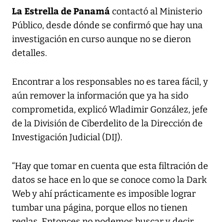
La Estrella de Panamá
contactó al Ministerio
Público, desde dónde se confirmó que hay una
investigación en curso aunque no se dieron
detalles.
Encontrar a los responsables no es tarea fácil, y
aún remover la información que ya ha sido
comprometida, explicó Wladimir González, jefe
de la División de Ciberdelito de la Dirección de
Investigación Judicial (DIJ).
“Hay que tomar en cuenta que esta filtración de
datos se hace en lo que se conoce como la Dark
Web y ahí prácticamente es imposible lograr
tumbar una página, porque ellos no tienen
reglas. Entonces no podemos buscar y decir