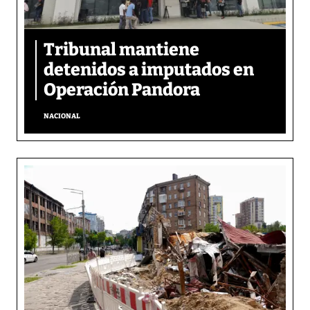
Tribunal mantiene
detenidos a imputados en
Operación Pandora
NACIONAL