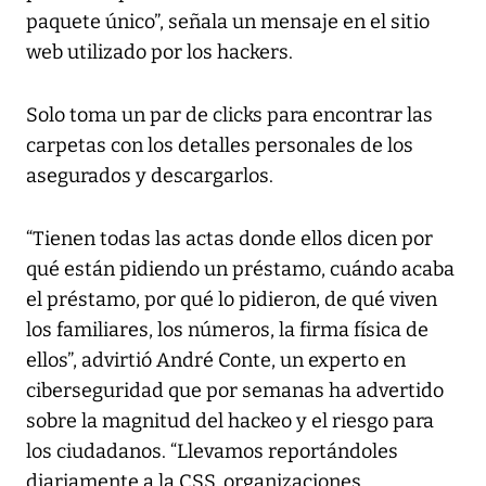
paquete único”, señala un mensaje en el sitio
web utilizado por los hackers.
Solo toma un par de clicks para encontrar las
carpetas con los detalles personales de los
asegurados y descargarlos.
“Tienen todas las actas donde ellos dicen por
qué están pidiendo un préstamo, cuándo acaba
el préstamo, por qué lo pidieron, de qué viven
los familiares, los números, la firma física de
ellos”, advirtió André Conte, un experto en
ciberseguridad que por semanas ha advertido
sobre la magnitud del hackeo y el riesgo para
los ciudadanos. “Llevamos reportándoles
diariamente a la CSS, organizaciones