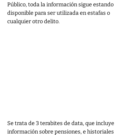
Público, toda la información sigue estando
disponible para ser utilizada en estafas o
cualquier otro delito.
Se trata de 3 terabites de data, que incluye
información sobre pensiones, e historiales