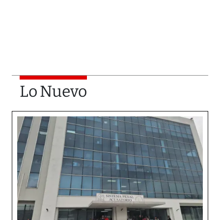
Lo Nuevo