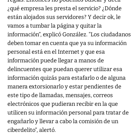
¿qué empresa les presta el servicio? ¿Dónde
están alojados sus servidores? Y decir ok, le
vamos a tumbar la página y quitar la
información”, explicó González. “Los ciudadanos
deben tomar en cuenta que ya su información
personal está en el Internet y que esa
información puede llegar a manos de
delincuentes que puedan querer utilizar esa
información quizás para estafarlo o de alguna
manera extorsionarlo y estar pendientes de
este tipo de llamadas, mensajes, correos
electrónicos que pudieran recibir en la que
utilicen su información personal para tratar de
engañarlo y llevar a cabo la comisión de un
ciberdelito”, alertó.