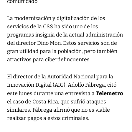
comunicado.
La modernización y digitalización de los
servicios de la CSS ha sido uno de los
programas insignia de la actual administración
del director Dino Mon. Estos servicios son de
gran utilidad para la población, pero también
atractivos para ciberdelincuentes.
El director de la Autoridad Nacional para la
Innovación Digital (AIG), Adolfo Fábrega, citó
Telemetro
este lunes durante una entrevista a
el caso de Costa Rica, que sufrió ataques
similares. Fábrega afirmó que no es viable
realizar pagos a estos criminales.