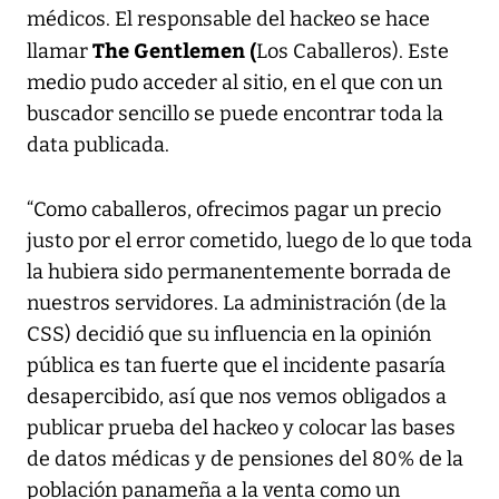
médicos. El responsable del hackeo se hace
The Gentlemen (
llamar
Los Caballeros). Este
medio pudo acceder al sitio, en el que con un
buscador sencillo se puede encontrar toda la
data publicada.
“Como caballeros, ofrecimos pagar un precio
justo por el error cometido, luego de lo que toda
la hubiera sido permanentemente borrada de
nuestros servidores. La administración (de la
CSS) decidió que su influencia en la opinión
pública es tan fuerte que el incidente pasaría
desapercibido, así que nos vemos obligados a
publicar prueba del hackeo y colocar las bases
de datos médicas y de pensiones del 80% de la
población panameña a la venta como un