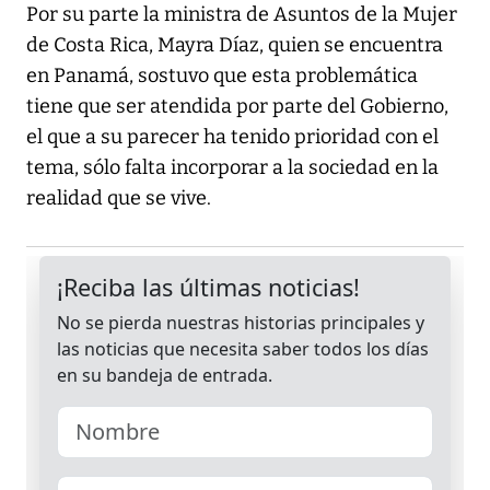
Por su parte la ministra de Asuntos de la Mujer
de Costa Rica, Mayra Díaz, quien se encuentra
en Panamá, sostuvo que esta problemática
tiene que ser atendida por parte del Gobierno,
el que a su parecer ha tenido prioridad con el
tema, sólo falta incorporar a la sociedad en la
realidad que se vive.