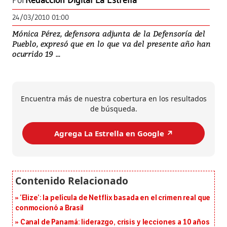
Por
Redacción Digital La Estrella
24/03/2010 01:00
Mónica Pérez, defensora adjunta de la Defensoría del
Pueblo, expresó que en lo que va del presente año han
ocurrido 19 ...
Encuentra más de nuestra cobertura en los resultados
de búsqueda.
Agrega La Estrella en Google ↗️
‘Elize’: la película de Netflix basada en el crimen real que
conmocionó a Brasil
Canal de Panamá: liderazgo, crisis y lecciones a 10 años