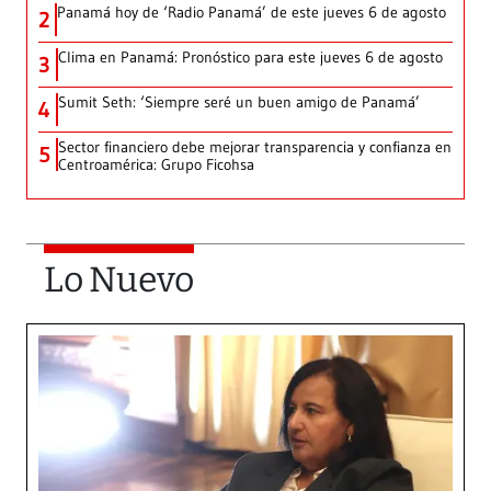
Panamá hoy de ‘Radio Panamá’ de este jueves 6 de agosto
2
Clima en Panamá: Pronóstico para este jueves 6 de agosto
3
Sumit Seth: ‘Siempre seré un buen amigo de Panamá’
4
Sector financiero debe mejorar transparencia y confianza en
5
Centroamérica: Grupo Ficohsa
Lo Nuevo