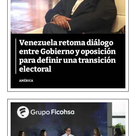
Venezuela retoma diálogo
entre Gobierno y oposición
para definir una transición
electoral
AMÉRICA