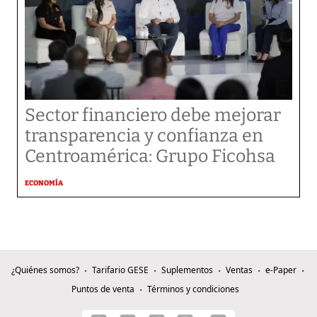
Sector financiero debe mejorar
transparencia y confianza en
Centroamérica: Grupo Ficohsa
ECONOMÍA
¿Quiénes somos?
Tarifario GESE
Suplementos
Ventas
e-Paper
Puntos de venta
Términos y condiciones