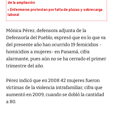
de la ampliación
Enfermeros protestan por falta de plazas y sobrecarga
laboral
Mónica Pérez, defensora adjunta de la
Defensoría del Pueblo, expresó que en lo que va
del presente año han ocurrido 19 femicidios -
homicidios a mujeres- en Panamá, cifra
alarmante, pues aún no se ha cerrado el primer
trimestre del año.
Pérez indicó que en 2008 42 mujeres fueron
víctimas de la violencia intrafamiliar, cifra que
aumentó en 2009, cuando se dobló la cantidad
a 80.