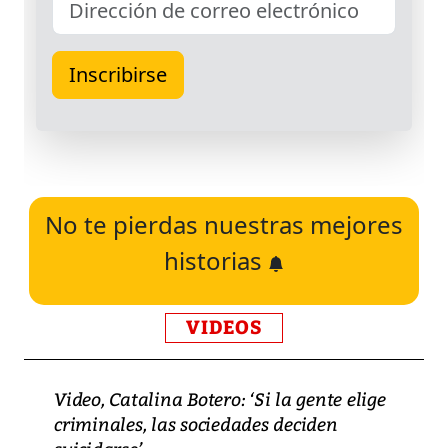
No te pierdas nuestras mejores
historias
VIDEOS
Video, Catalina Botero: ‘Si la gente elige
criminales, las sociedades deciden