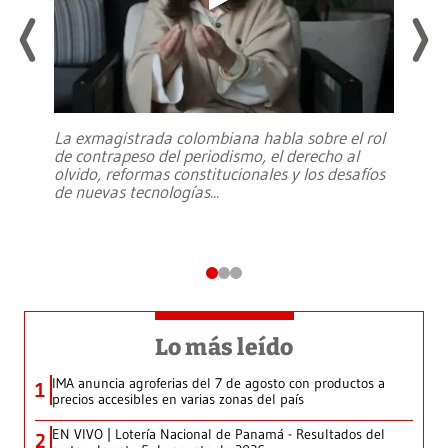
La exmagistrada colombiana habla sobre el rol
de contrapeso del periodismo, el derecho al
olvido, reformas constitucionales y los desafíos
de nuevas tecnologías
...
Lo más leído
IMA anuncia agroferias del 7 de agosto con productos a
1
precios accesibles en varias zonas del país
EN VIVO | Lotería Nacional de Panamá - Resultados del
2