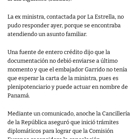
La ex ministra, contactada por La Estrella, no
pudo responder ayer, porque se encontraba
atendiendo un asunto familiar.
Una fuente de entero crédito dijo que la
documentación no debió enviarse a último
momento y que el embajador Garrido no tenía
que esperar la carta de la ministra, pues es
plenipotenciario y puede actuar en nombre de
Panamá.
Mediante un comunicado, anoche la Cancillería
de la República aseguró que inició trámites
diplomáticos para lograr que la Comisión