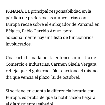
PANAMÁ. La principal responsabilidad en la
pérdida de preferencias arancelarias con
Europa recae sobre el embajador de Panamá en
Bélgica, Pablo Garrido Araúz, pero
adicionalmente hay una lista de funcionarios
involucrados.
Una carta firmada por la entonces ministra de
Comercio e Industrias, Carmen Gisela Vergara,
refleja que el gobierno sólo reaccionó el mismo
día que vencía el plazo (31 de octubre).
Si se tiene en cuenta la diferencia horaria con
Europa, es probable que la notificación llegara
al día siguiente (sábado).