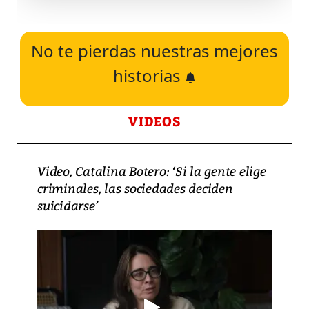
No te pierdas nuestras mejores
historias
VIDEOS
Video, Catalina Botero: ‘Si la gente elige
criminales, las sociedades deciden
suicidarse’