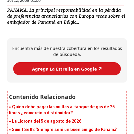
16/12/2008 01:00
PANAMÁ. La principal responsabilidad en la pérdida
de preferencias arancelarias con Europa recae sobre el
embajador de Panamá en Bélgic...
Encuentra más de nuestra cobertura en los resultados
de búsqueda.
Agrega La Estrella en Google ↗️
Quién debe pagar las multas al tanque de gas de 25
libras ¿comercio o distribuidor?
La Llorona del 5 de agosto de 2026
Sumit Seth: ‘Siempre seré un buen amigo de Panamá’