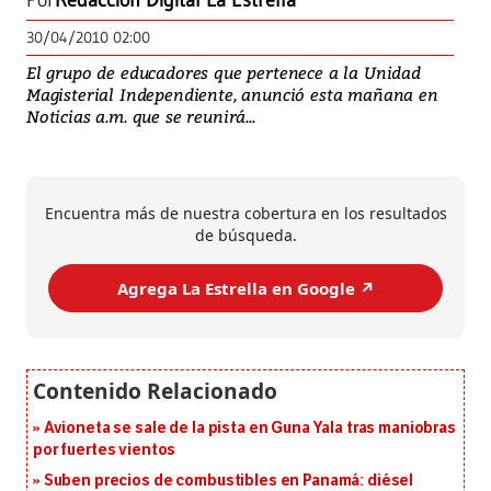
Por
Redacción Digital La Estrella
30/04/2010 02:00
El grupo de educadores que pertenece a la Unidad
Magisterial Independiente, anunció esta mañana en
Noticias a.m. que se reunirá...
Encuentra más de nuestra cobertura en los resultados
de búsqueda.
Agrega La Estrella en Google ↗️
Avioneta se sale de la pista en Guna Yala tras maniobras
por fuertes vientos
Suben precios de combustibles en Panamá: diésel