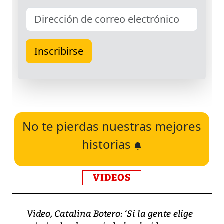
No te pierdas nuestras mejores
historias
VIDEOS
Video, Catalina Botero: ‘Si la gente elige