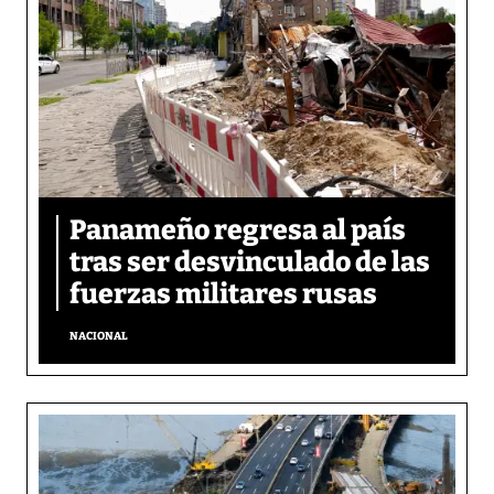
Panameño regresa al país
tras ser desvinculado de las
fuerzas militares rusas
NACIONAL