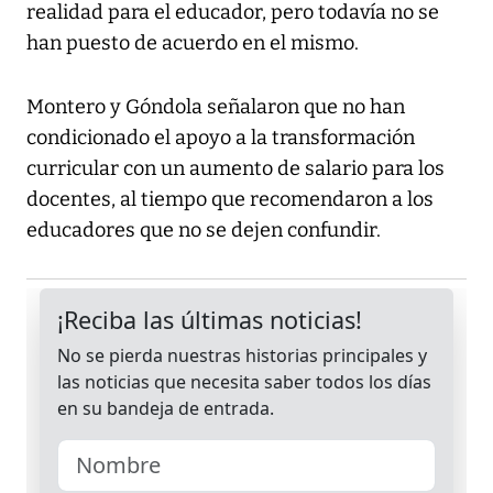
realidad para el educador, pero todavía no se
han puesto de acuerdo en el mismo.
Montero y Góndola señalaron que no han
condicionado el apoyo a la transformación
curricular con un aumento de salario para los
docentes, al tiempo que recomendaron a los
educadores que no se dejen confundir.