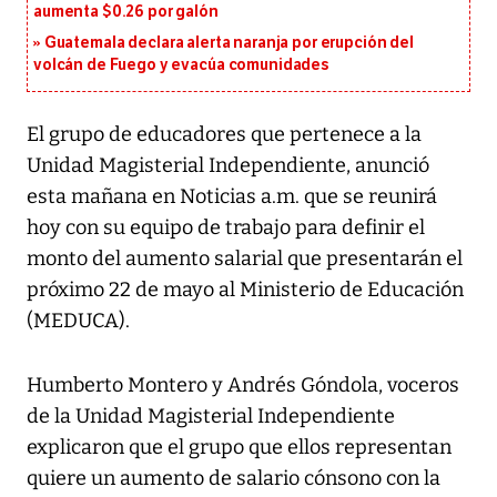
aumenta $0.26 por galón
Guatemala declara alerta naranja por erupción del
volcán de Fuego y evacúa comunidades
El grupo de educadores que pertenece a la
Unidad Magisterial Independiente, anunció
esta mañana en Noticias a.m. que se reunirá
hoy con su equipo de trabajo para definir el
monto del aumento salarial que presentarán el
próximo 22 de mayo al Ministerio de Educación
(MEDUCA).
Humberto Montero y Andrés Góndola, voceros
de la Unidad Magisterial Independiente
explicaron que el grupo que ellos representan
quiere un aumento de salario cónsono con la