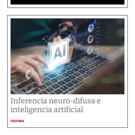
Inferencia neuro-difusa e
inteligencia artificial
CULTURA