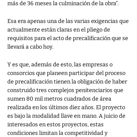
más de 36 meses la culminación de la obra”.
Esa era apenas una de las varias exigencias que
actualmente están claras en el pliego de
requisitos para el acto de precalificación que se
llevará a cabo hoy.
Y es que, además de esto, las empresas o
consorcios que planeen participar del proceso
de precalificación tienen la obligación de haber
construido tres complejos penitenciarios que
sumen 80 mil metros cuadrados de área
realizada en los últimos diez años. El proyecto
es bajo la modalidad llave en mano. A juicio de
interesados en estos proyectos, estas
condiciones limitan la competitividad y