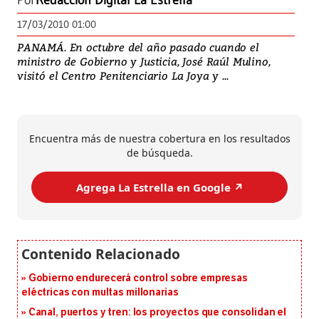
Por
Redacción Digital La Estrella
17/03/2010 01:00
PANAMÁ. En octubre del año pasado cuando el
ministro de Gobierno y Justicia, José Raúl Mulino,
visitó el Centro Penitenciario La Joya y ...
Encuentra más de nuestra cobertura en los resultados
de búsqueda.
Agrega La Estrella en Google ↗️
Gobierno endurecerá control sobre empresas
eléctricas con multas millonarias
Canal, puertos y tren: los proyectos que consolidan el