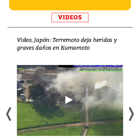
VIDEOS
Video, Japón: Terremoto deja heridos y
graves daños en Kumamoto