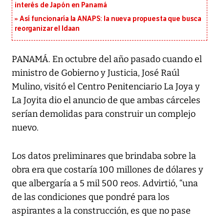
interés de Japón en Panamá
Así funcionaría la ANAPS: la nueva propuesta que busca
reorganizar el Idaan
PANAMÁ. En octubre del año pasado cuando el
ministro de Gobierno y Justicia, José Raúl
Mulino, visitó el Centro Penitenciario La Joya y
La Joyita dio el anuncio de que ambas cárceles
serían demolidas para construir un complejo
nuevo.
Los datos preliminares que brindaba sobre la
obra era que costaría 100 millones de dólares y
que albergaría a 5 mil 500 reos. Advirtió, “una
de las condiciones que pondré para los
aspirantes a la construcción, es que no pase