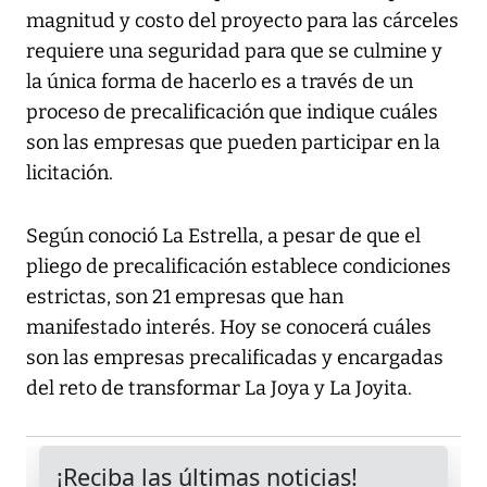
magnitud y costo del proyecto para las cárceles
requiere una seguridad para que se culmine y
la única forma de hacerlo es a través de un
proceso de precalificación que indique cuáles
son las empresas que pueden participar en la
licitación.
Según conoció La Estrella, a pesar de que el
pliego de precalificación establece condiciones
estrictas, son 21 empresas que han
manifestado interés. Hoy se conocerá cuáles
son las empresas precalificadas y encargadas
del reto de transformar La Joya y La Joyita.