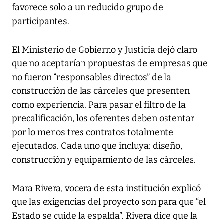
favorece solo a un reducido grupo de
participantes.
El Ministerio de Gobierno y Justicia dejó claro
que no aceptarían propuestas de empresas que
no fueron “responsables directos” de la
construcción de las cárceles que presenten
como experiencia. Para pasar el filtro de la
precalificación, los oferentes deben ostentar
por lo menos tres contratos totalmente
ejecutados. Cada uno que incluya: diseño,
construcción y equipamiento de las cárceles.
Mara Rivera, vocera de esta institución explicó
que las exigencias del proyecto son para que “el
Estado se cuide la espalda”. Rivera dice que la