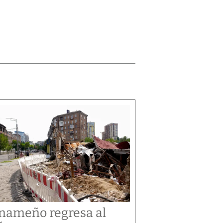
nameño regresa al