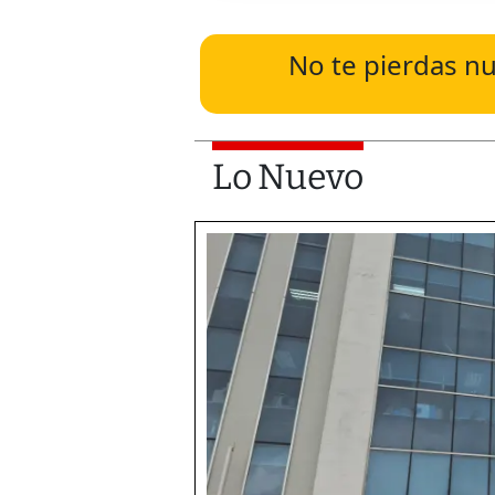
No te pierdas nu
Lo Nuevo