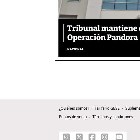
Tribunal mantiene 
Operación Pandora
NACIONAL
¿Quiénes somos?
Tarifario GESE
Supleme
Puntos de venta
Términos y condiciones