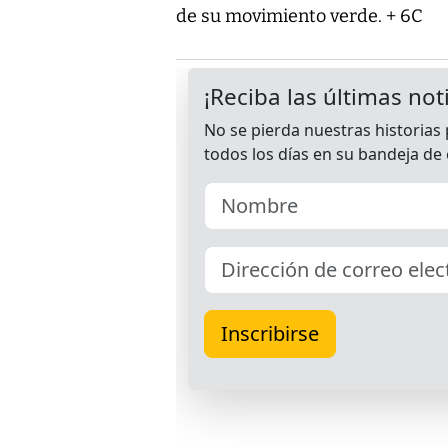
de su movimiento verde. + 6C