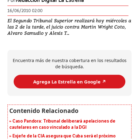
Por
Redacción Digital La Estrella
16/06/2010 02:00
El Segundo Tribunal Superior realizará hoy miércoles a
las 2 de la tarde, el juicio contra Martin Wright Coto,
Alvaro Samudio y Alexis T...
Encuentra más de nuestra cobertura en los resultados
de búsqueda.
Agrega La Estrella en Google ↗️
Caso Pandora: Tribunal deliberará apelaciones de
cautelares en caso vinculado a la DGI
Exjefe de la CIA asegura que Cuba será el próximo