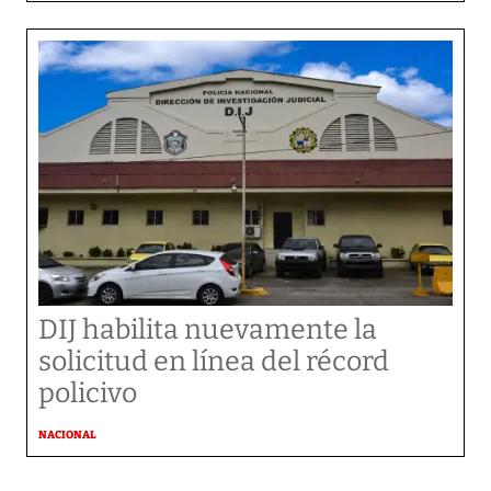
DIJ habilita nuevamente la
solicitud en línea del récord
policivo
NACIONAL