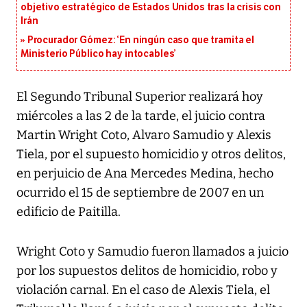
objetivo estratégico de Estados Unidos tras la crisis con
Irán
Procurador Gómez: ‘En ningún caso que tramita el
Ministerio Público hay intocables’
El Segundo Tribunal Superior realizará hoy
miércoles a las 2 de la tarde, el juicio contra
Martin Wright Coto, Alvaro Samudio y Alexis
Tiela, por el supuesto homicidio y otros delitos,
en perjuicio de Ana Mercedes Medina, hecho
ocurrido el 15 de septiembre de 2007 en un
edificio de Paitilla.
Wright Coto y Samudio fueron llamados a juicio
por los supuestos delitos de homicidio, robo y
violación carnal. En el caso de Alexis Tiela, el