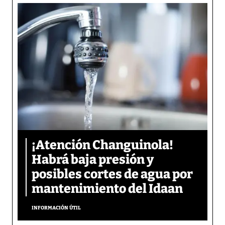
¡Atención Changuinola!
Habrá baja presión y
posibles cortes de agua por
mantenimiento del Idaan
INFORMACIÓN ÚTIL