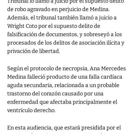
Tribunal lo llamó a juicio por el supuesto delito
de robo agravado en perjuicio de Medina.
Además, el tribunal también llamó a juicio a
Wright Coto por el supuesto delito de
falsificación de documentos, y sobreseyó a los
procesados de los delitos de asociación ilícita y
privación de libertad.
Según el protocolo de necropsia, Ana Mercedes
Medina falleció producto de una falla cardíaca
aguda secundaria, relacionada a un probable
trastorno del corazón causado por una
enfermedad que afectaba principalmente el
ventrículo derecho.
En esta audiencia, que estará presidida por el