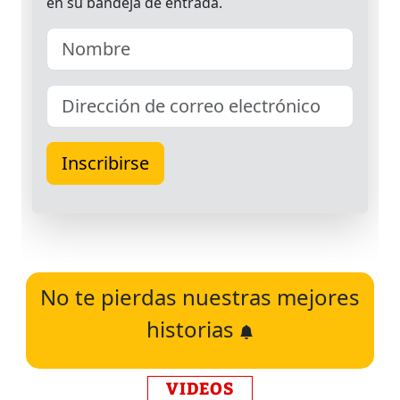
No te pierdas nuestras mejores
historias
VIDEOS