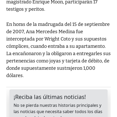
magistrado Enrique Moon, participarán 17
testigos y peritos.
En horas de la madrugada del 15 de septiembre
de 2007, Ana Mercedes Medina fue
interceptada por Wright Coto y sus supuestos
cómplices, cuando entraba a su apartamento.
La encañonaron y la obligaron a entregarles sus
pertenencias como joyas y tarjeta de débito, de
donde supuestamente sustrajeron 1,000
dólares.