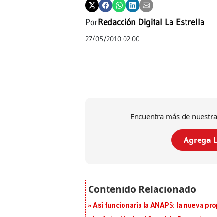
Por
Redacción Digital La Estrella
27/05/2010 02:00
Encuentra más de nuestra
Agrega L
Así funcionaría la ANAPS: la nueva pr