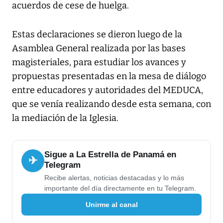
acuerdos de cese de huelga.
Estas declaraciones se dieron luego de la
Asamblea General realizada por las bases
magisteriales, para estudiar los avances y
propuestas presentadas en la mesa de diálogo
entre educadores y autoridades del MEDUCA,
que se venía realizando desde esta semana, con
la mediación de la Iglesia.
Sigue a La Estrella de Panamá en
✈
Telegram
Recibe alertas, noticias destacadas y lo más
importante del día directamente en tu Telegram.
Unirme al canal