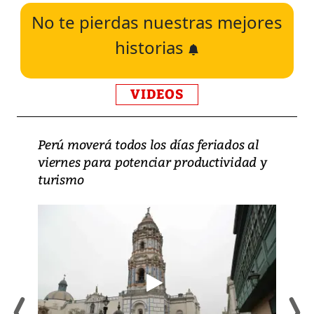
No te pierdas nuestras mejores
historias
VIDEOS
Perú moverá todos los días feriados al
viernes para potenciar productividad y
turismo