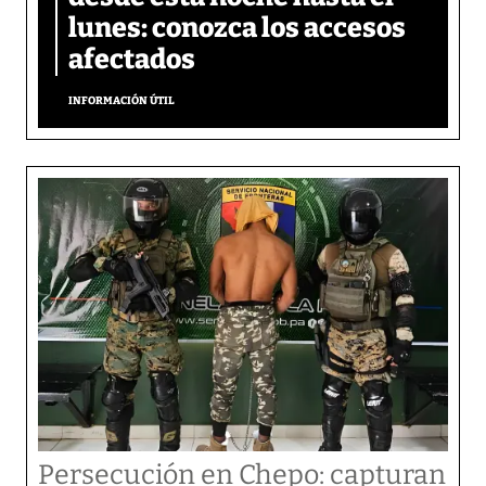
lunes: conozca los accesos
afectados
INFORMACIÓN ÚTIL
Persecución en Chepo: capturan