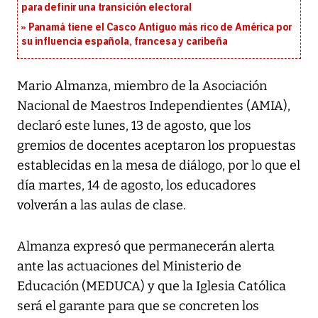
para definir una transición electoral
Panamá tiene el Casco Antiguo más rico de América por
su influencia española, francesa y caribeña
Mario Almanza, miembro de la Asociación
Nacional de Maestros Independientes (AMIA),
declaró este lunes, 13 de agosto, que los
gremios de docentes aceptaron los propuestas
establecidas en la mesa de diálogo, por lo que el
día martes, 14 de agosto, los educadores
volverán a las aulas de clase.
Almanza expresó que permanecerán alerta
ante las actuaciones del Ministerio de
Educación (MEDUCA) y que la Iglesia Católica
será el garante para que se concreten los