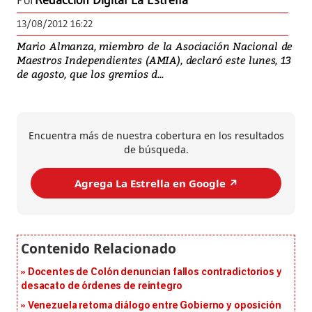
Por
Redacción Digital La Estrella
13/08/2012 16:22
Mario Almanza, miembro de la Asociación Nacional de
Maestros Independientes (AMIA), declaró este lunes, 13
de agosto, que los gremios d...
Encuentra más de nuestra cobertura en los resultados
de búsqueda.
Agrega La Estrella en Google ↗️
Docentes de Colón denuncian fallos contradictorios y
desacato de órdenes de reintegro
Venezuela retoma diálogo entre Gobierno y oposición