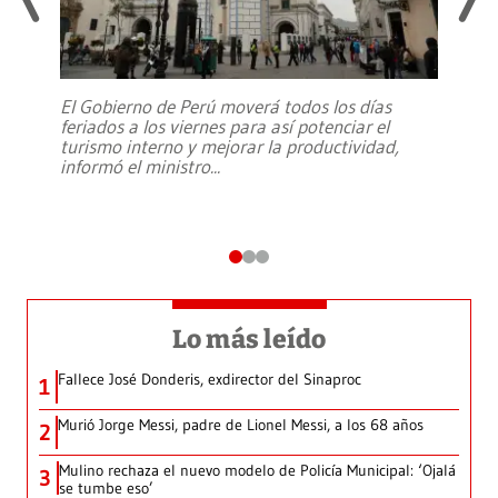
El Gobierno de Perú moverá todos los días
feriados a los viernes para así potenciar el
turismo interno y mejorar la productividad,
informó el ministro
...
Lo más leído
Fallece José Donderis, exdirector del Sinaproc
1
Murió Jorge Messi, padre de Lionel Messi, a los 68 años
2
Mulino rechaza el nuevo modelo de Policía Municipal: ‘Ojalá
3
se tumbe eso’