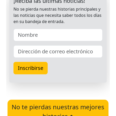
No te pierdas nuestras mejores