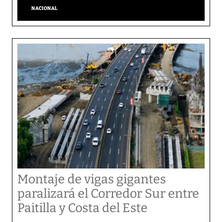
NACIONAL
Montaje de vigas gigantes
paralizará el Corredor Sur entre
Paitilla y Costa del Este