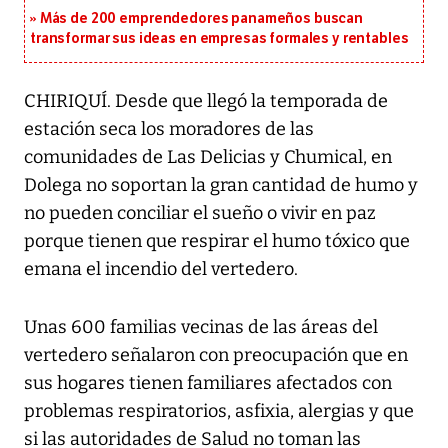
Más de 200 emprendedores panameños buscan
transformar sus ideas en empresas formales y rentables
CHIRIQUÍ. Desde que llegó la temporada de
estación seca los moradores de las
comunidades de Las Delicias y Chumical, en
Dolega no soportan la gran cantidad de humo y
no pueden conciliar el sueño o vivir en paz
porque tienen que respirar el humo tóxico que
emana el incendio del vertedero.
Unas 600 familias vecinas de las áreas del
vertedero señalaron con preocupación que en
sus hogares tienen familiares afectados con
problemas respiratorios, asfixia, alergias y que
si las autoridades de Salud no toman las