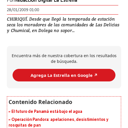
Por
Redacción Digital La Estrella
28/01/2009 01:00
CHIRIQUÍ. Desde que llegó la temporada de estación
seca los moradores de las comunidades de Las Delicias
y Chumical, en Dolega no sopor...
Encuentra más de nuestra cobertura en los resultados
de búsqueda.
Agrega La Estrella en Google ↗️
El futuro de Panamá está bajo el agua
Operación Pandora: apelaciones, desistimientos y
rosquitas de pan