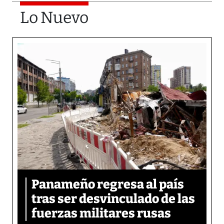
Lo Nuevo
Panameño regresa al país
tras ser desvinculado de las
fuerzas militares rusas