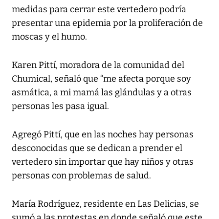
medidas para cerrar este vertedero podría
presentar una epidemia por la proliferación de
moscas y el humo.
Karen Pittí, moradora de la comunidad del
Chumical, señaló que “me afecta porque soy
asmática, a mi mamá las glándulas y a otras
personas les pasa igual.
Agregó Pittí, que en las noches hay personas
desconocidas que se dedican a prender el
vertedero sin importar que hay niños y otras
personas con problemas de salud.
María Rodríguez, residente en Las Delicias, se
sumó a las protestas en donde señaló que este