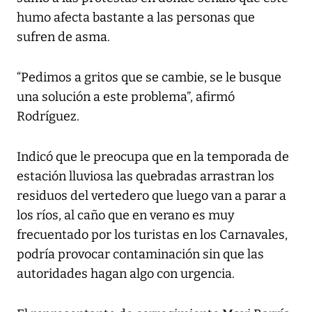
humo afecta bastante a las personas que
sufren de asma.
“Pedimos a gritos que se cambie, se le busque
una solución a este problema”, afirmó
Rodríguez.
Indicó que le preocupa que en la temporada de
estación lluviosa las quebradas arrastran los
residuos del vertedero que luego van a parar a
los ríos, al caño que en verano es muy
frecuentado por los turistas en los Carnavales,
podría provocar contaminación sin que las
autoridades hagan algo con urgencia.