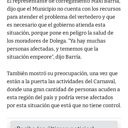
El representante de corregimiento Maxi Barría,
dijo que el Municipio no cuenta con los recursos
para atender el problema del vertedero y que
es necesario que el gobierno atienda esta
situación, porque pone en peligro la salud de
los moradores de Dolega. “Ya hay muchas
personas afectadas, y tememos que la
situación empeore”, dijo Barría.
También mostró su preocupación, una vez que
están a la puerta las actividades del Carnaval,
donde una gran cantidad de personas acuden a
esta región del país y podría verse afectados
por esta situación que está que no tiene control.