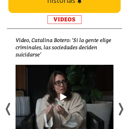
historias
VIDEOS
Video, Catalina Botero: ‘Si la gente elige
criminales, las sociedades deciden
suicidarse’