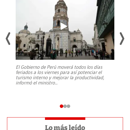
El Gobierno de Perú moverá todos los días
feriados a los viernes para así potenciar el
turismo interno y mejorar la productividad,
informó el ministro
...
Lo más leído