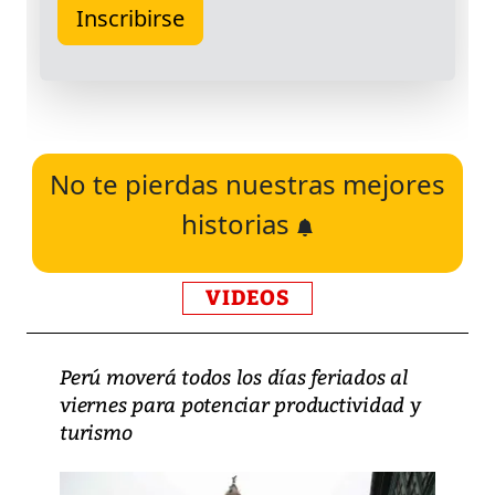
No te pierdas nuestras mejores
historias
VIDEOS
Perú moverá todos los días feriados al
viernes para potenciar productividad y
turismo