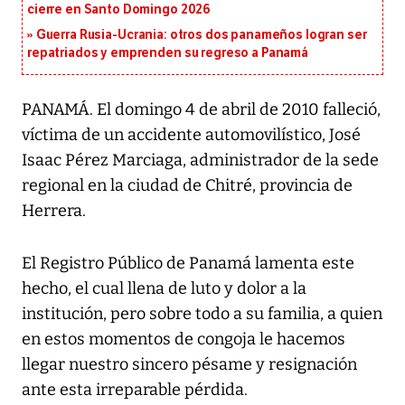
cierre en Santo Domingo 2026
Guerra Rusia-Ucrania: otros dos panameños logran ser
repatriados y emprenden su regreso a Panamá
PANAMÁ. El domingo 4 de abril de 2010 falleció,
víctima de un accidente automovilístico, José
Isaac Pérez Marciaga, administrador de la sede
regional en la ciudad de Chitré, provincia de
Herrera.
El Registro Público de Panamá lamenta este
hecho, el cual llena de luto y dolor a la
institución, pero sobre todo a su familia, a quien
en estos momentos de congoja le hacemos
llegar nuestro sincero pésame y resignación
ante esta irreparable pérdida.