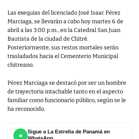
Las exequias del licenciado José Isaac Pérez
Marciaga, se llevarán a cabo hoy martes 6 de
abril a las 3:00 p.m., en la Catedral San Juan
Bautista de la ciudad de Chitré.
Posteriormente, sus restos mortales serán
trasladados hacia el Cementerio Municipal
chitreano.
Pérez Marciaga se destacó por ser un hombre
de trayectoria intachable tanto en el aspecto
familiar como funcionario público, según se le
ha reconocido.
Sigue a La Estrella de Panamá en
●
WhatsApp