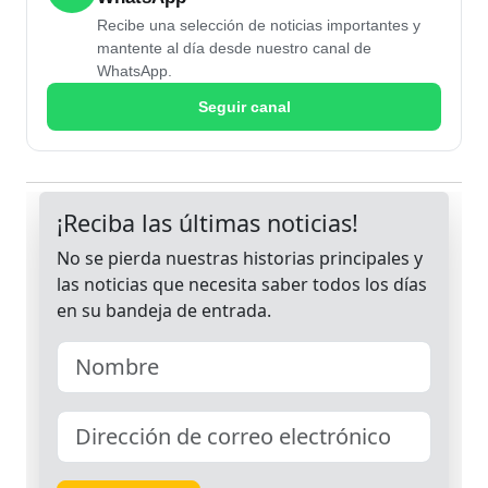
Recibe una selección de noticias importantes y
mantente al día desde nuestro canal de
WhatsApp.
Seguir canal