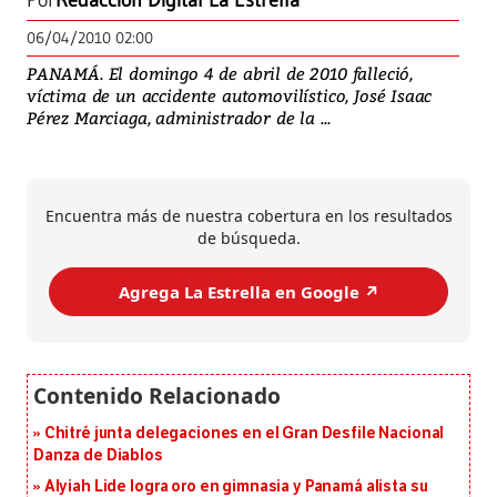
Por
Redacción Digital La Estrella
06/04/2010 02:00
PANAMÁ. El domingo 4 de abril de 2010 falleció,
víctima de un accidente automovilístico, José Isaac
Pérez Marciaga, administrador de la ...
Encuentra más de nuestra cobertura en los resultados
de búsqueda.
Agrega La Estrella en Google ↗️
Chitré junta delegaciones en el Gran Desfile Nacional
Danza de Diablos
Alyiah Lide logra oro en gimnasia y Panamá alista su