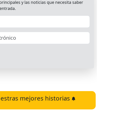
estras mejores historias