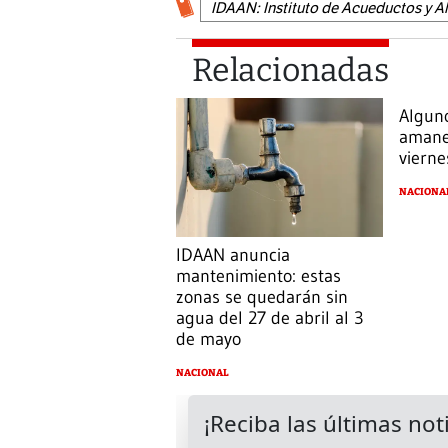
IDAAN: Instituto de Acueductos y A
Relacionadas
Algun
amane
vierne
NACIONA
IDAAN anuncia
mantenimiento: estas
zonas se quedarán sin
agua del 27 de abril al 3
de mayo
NACIONAL