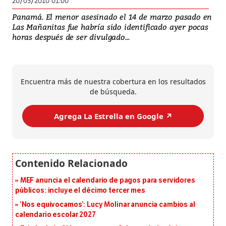
20/03/2010 01:00
Panamá. El menor asesinado el 14 de marzo pasado en
Las Mañanitas fue habría sido identificado ayer pocas
horas después de ser divulgado...
Encuentra más de nuestra cobertura en los resultados
de búsqueda.
Agrega La Estrella en Google ↗️
MEF anuncia el calendario de pagos para servidores
públicos: incluye el décimo tercer mes
‘Nos equivocamos’: Lucy Molinar anuncia cambios al
calendario escolar 2027