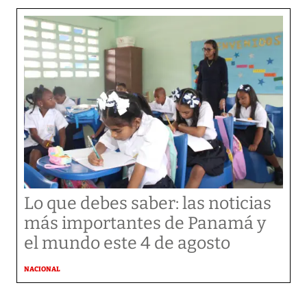
Lo que debes saber: las noticias
más importantes de Panamá y
el mundo este 4 de agosto
NACIONAL