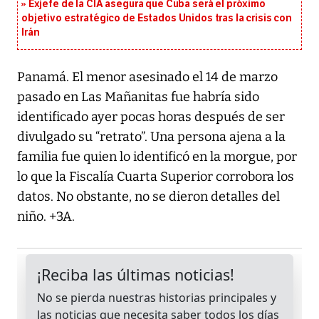
Exjefe de la CIA asegura que Cuba será el próximo
objetivo estratégico de Estados Unidos tras la crisis con
Irán
Panamá. El menor asesinado el 14 de marzo
pasado en Las Mañanitas fue habría sido
identificado ayer pocas horas después de ser
divulgado su “retrato”. Una persona ajena a la
familia fue quien lo identificó en la morgue, por
lo que la Fiscalía Cuarta Superior corrobora los
datos. No obstante, no se dieron detalles del
niño. +3A.