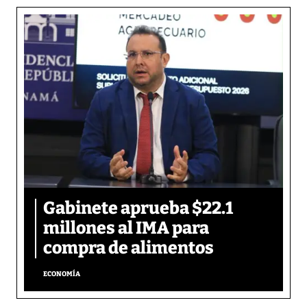
Gabinete aprueba $22.1
millones al IMA para
compra de alimentos
ECONOMÍA