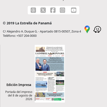
© 2019 La Estrella de Panamá
C/ Alejandro A. Duque G. - Apartado 0815-00507, Zona 4
Teléfono: +507 204-0000
Edición Impresa
Portada del impreso
del 8 de agosto de
2026