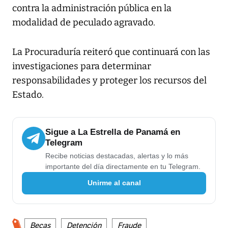
contra la administración pública en la
modalidad de peculado agravado.
La Procuraduría reiteró que continuará con las
investigaciones para determinar
responsabilidades y proteger los recursos del
Estado.
Sigue a La Estrella de Panamá en
Telegram
Recibe noticias destacadas, alertas y lo más
importante del día directamente en tu Telegram.
Unirme al canal
Becas
Detención
Fraude