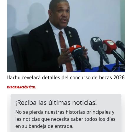
Ifarhu revelará detalles del concurso de becas 2026
INFORMACIÓN ÚTIL