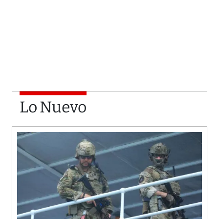
Lo Nuevo