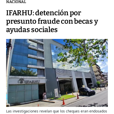
NACIONAL
IFARHU: detención por
presunto fraude con becas y
ayudas sociales
Las investigaciones revelan que los cheques eran endosados