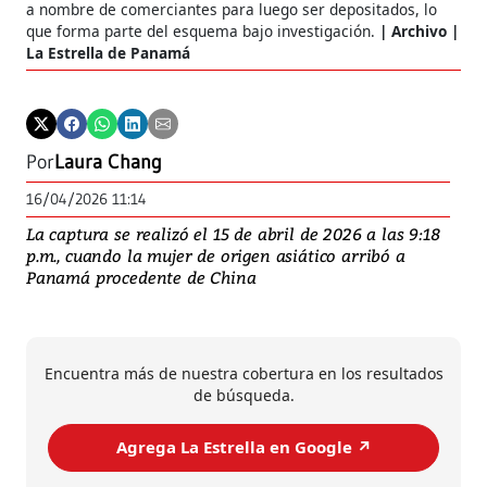
a nombre de comerciantes para luego ser depositados, lo
que forma parte del esquema bajo investigación.
Archivo |
La Estrella de Panamá
Por
Laura Chang
16/04/2026 11:14
La captura se realizó el 15 de abril de 2026 a las 9:18
p.m., cuando la mujer de origen asiático arribó a
Panamá procedente de China
Encuentra más de nuestra cobertura en los resultados
de búsqueda.
Agrega La Estrella en Google ↗️