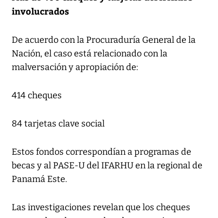
involucrados
De acuerdo con la Procuraduría General de la
Nación, el caso está relacionado con la
malversación y apropiación de:
414 cheques
84 tarjetas clave social
Estos fondos correspondían a programas de
becas y al PASE-U del IFARHU en la regional de
Panamá Este.
Las investigaciones revelan que los cheques