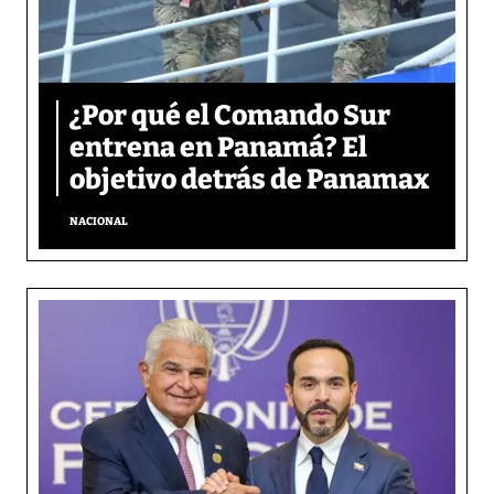
¿Por qué el Comando Sur
entrena en Panamá? El
objetivo detrás de Panamax
NACIONAL