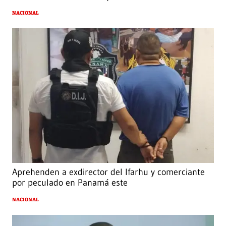
NACIONAL
Aprehenden a exdirector del Ifarhu y comerciante
por peculado en Panamá este
NACIONAL