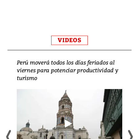
VIDEOS
Perú moverá todos los días feriados al
viernes para potenciar productividad y
turismo