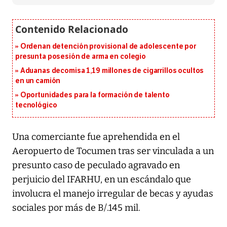
Ordenan detención provisional de adolescente por
presunta posesión de arma en colegio
Aduanas decomisa 1,19 millones de cigarrillos ocultos
en un camión
Oportunidades para la formación de talento
tecnológico
Una comerciante fue aprehendida en el
Aeropuerto de Tocumen tras ser vinculada a un
presunto caso de peculado agravado en
perjuicio del IFARHU, en un escándalo que
involucra el manejo irregular de becas y ayudas
sociales por más de B/.145 mil.