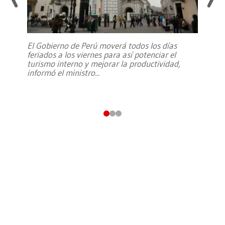
El Gobierno de Perú moverá todos los días
feriados a los viernes para así potenciar el
turismo interno y mejorar la productividad,
informó el ministro
...