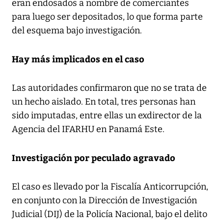
eran endosados a nombre de comerciantes
para luego ser depositados, lo que forma parte
del esquema bajo investigación.
Hay más implicados en el caso
Las autoridades confirmaron que no se trata de
un hecho aislado. En total, tres personas han
sido imputadas, entre ellas un exdirector de la
Agencia del IFARHU en Panamá Este.
Investigación por peculado agravado
El caso es llevado por la Fiscalía Anticorrupción,
en conjunto con la Dirección de Investigación
Judicial (DIJ) de la Policía Nacional, bajo el delito