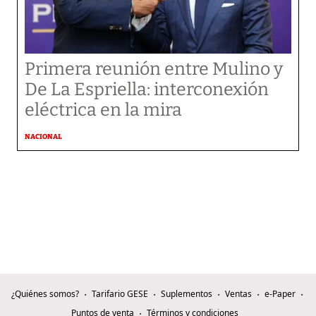
Primera reunión entre Mulino y
De La Espriella: interconexión
eléctrica en la mira
NACIONAL
¿Quiénes somos?
Tarifario GESE
Suplementos
Ventas
e-Paper
Puntos de venta
Términos y condiciones