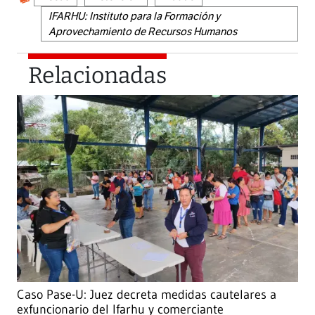
IFARHU: Instituto para la Formación y
Aprovechamiento de Recursos Humanos
Relacionadas
Caso Pase-U: Juez decreta medidas cautelares a
exfuncionario del Ifarhu y comerciante