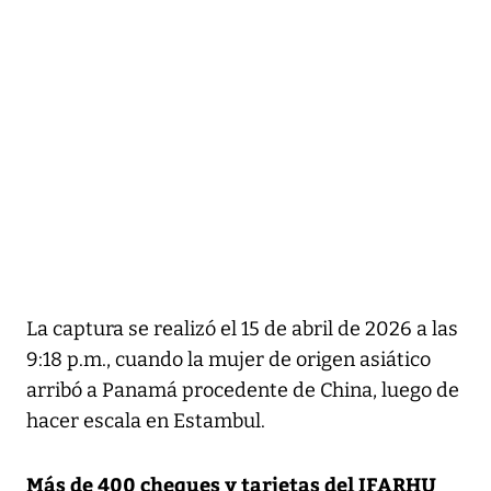
La captura se realizó el 15 de abril de 2026 a las
9:18 p.m., cuando la mujer de origen asiático
arribó a Panamá procedente de China, luego de
hacer escala en Estambul.
Más de 400 cheques y tarjetas del IFARHU