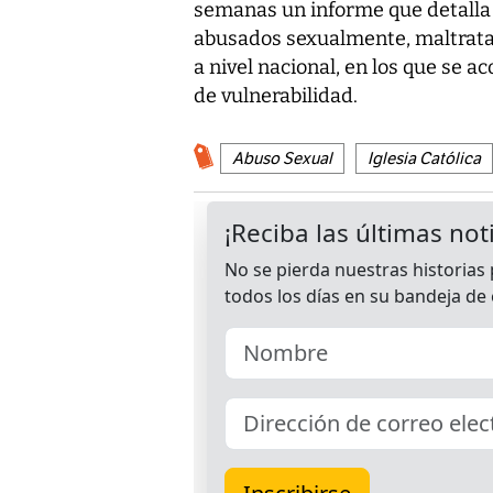
semanas un informe que detalla
abusados sexualmente, maltratad
a nivel nacional, en los que se a
de vulnerabilidad.
Abuso Sexual
Iglesia Católica