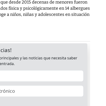
 que desde 2015 decenas de menores fueron
os física y psicológicamente en 14 albergues
coge a niños, niñas y adolescentes en situación