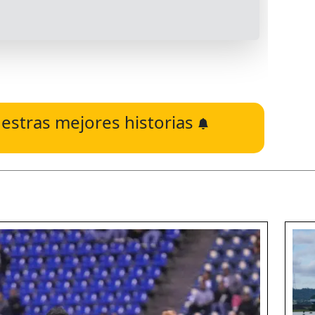
estras mejores historias