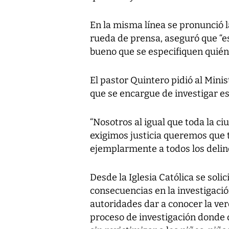
En la misma línea se pronunció l
rueda de prensa, aseguró que “es 
bueno que se especifiquen quién
El pastor Quintero pidió al Minis
que se encargue de investigar e
“Nosotros al igual que toda la 
exigimos justicia queremos que to
ejemplarmente a todos los delin
Desde la Iglesia Católica se solic
consecuencias en la investigaci
autoridades dar a conocer la ver
proceso de investigación donde d