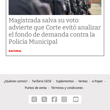
Magistrada salva su voto:
advierte que Corte evitó analizar
el fondo de demanda contra la
Policía Municipal
NACIONAL
¿Quiénes somos?
Tarifario GESE
Suplementos
Ventas
e-Paper
Puntos de venta
Términos y condiciones