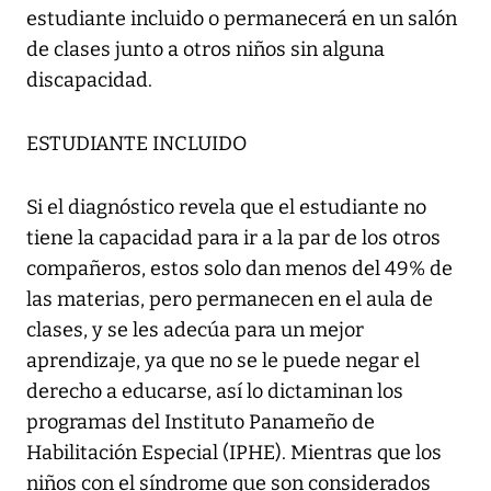
estudiante incluido o permanecerá en un salón
de clases junto a otros niños sin alguna
discapacidad.
ESTUDIANTE INCLUIDO
Si el diagnóstico revela que el estudiante no
tiene la capacidad para ir a la par de los otros
compañeros, estos solo dan menos del 49% de
las materias, pero permanecen en el aula de
clases, y se les adecúa para un mejor
aprendizaje, ya que no se le puede negar el
derecho a educarse, así lo dictaminan los
programas del Instituto Panameño de
Habilitación Especial (IPHE). Mientras que los
niños con el síndrome que son considerados