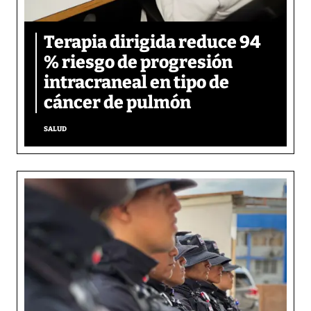
Terapia dirigida reduce 94
% riesgo de progresión
intracraneal en tipo de
cáncer de pulmón
SALUD