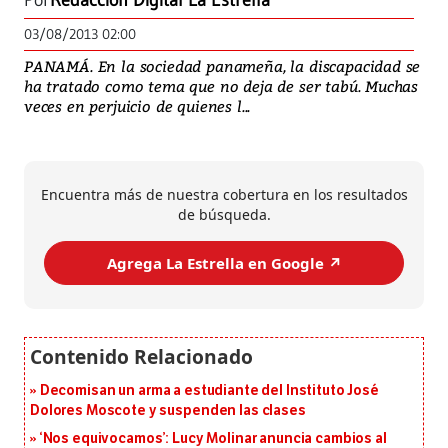
Por
Redacción Digital La Estrella
03/08/2013 02:00
PANAMÁ. En la sociedad panameña, la discapacidad se
ha tratado como tema que no deja de ser tabú. Muchas
veces en perjuicio de quienes l...
Encuentra más de nuestra cobertura en los resultados
de búsqueda.
Agrega La Estrella en Google ↗️
Decomisan un arma a estudiante del Instituto José
Dolores Moscote y suspenden las clases
‘Nos equivocamos’: Lucy Molinar anuncia cambios al