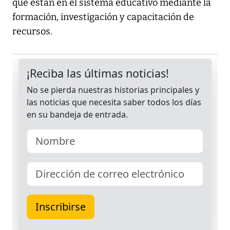
que están en el sistema educativo mediante la
formación, investigación y capacitación de
recursos.