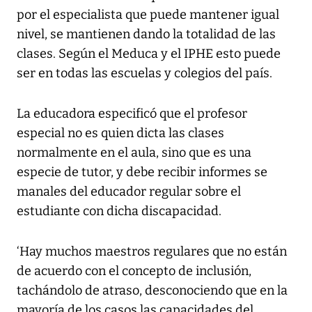
por el especialista que puede mantener igual
nivel, se mantienen dando la totalidad de las
clases. Según el Meduca y el IPHE esto puede
ser en todas las escuelas y colegios del país.
La educadora especificó que el profesor
especial no es quien dicta las clases
normalmente en el aula, sino que es una
especie de tutor, y debe recibir informes se
manales del educador regular sobre el
estudiante con dicha discapacidad.
‘Hay muchos maestros regulares que no están
de acuerdo con el concepto de inclusión,
tachándolo de atraso, desconociendo que en la
mayoría de los casos las capacidades del