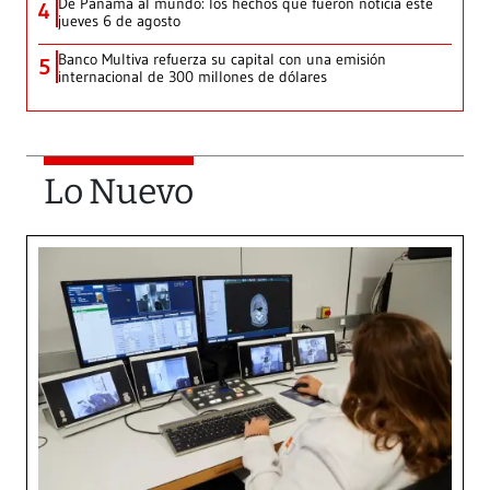
De Panamá al mundo: los hechos que fueron noticia este
4
jueves 6 de agosto
Banco Multiva refuerza su capital con una emisión
5
internacional de 300 millones de dólares
Lo Nuevo