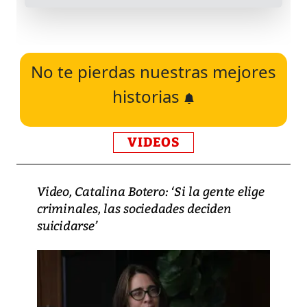
No te pierdas nuestras mejores
historias
VIDEOS
Video, Catalina Botero: ‘Si la gente elige
criminales, las sociedades deciden
suicidarse’