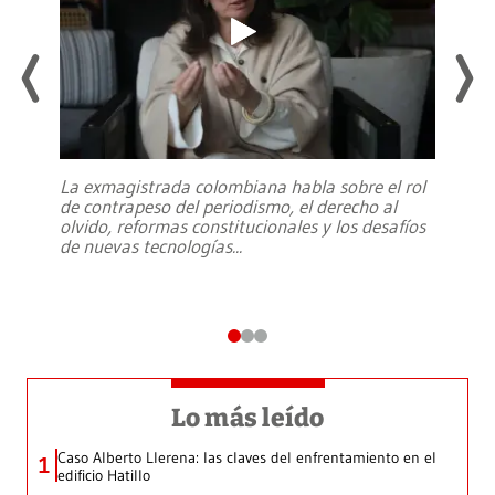
La exmagistrada colombiana habla sobre el rol
de contrapeso del periodismo, el derecho al
olvido, reformas constitucionales y los desafíos
de nuevas tecnologías
...
Lo más leído
Caso Alberto Llerena: las claves del enfrentamiento en el
1
edificio Hatillo