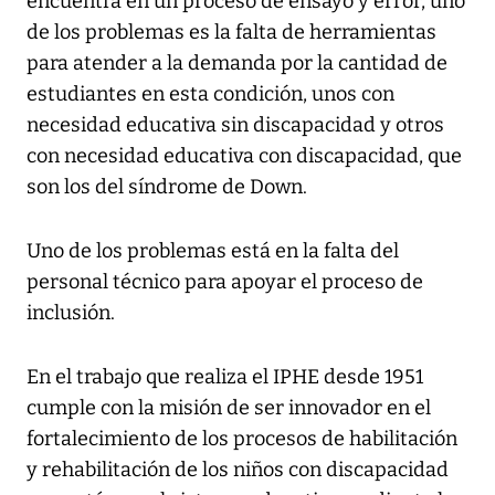
encuentra en un proceso de ensayo y error, uno
de los problemas es la falta de herramientas
para atender a la demanda por la cantidad de
estudiantes en esta condición, unos con
necesidad educativa sin discapacidad y otros
con necesidad educativa con discapacidad, que
son los del síndrome de Down.
Uno de los problemas está en la falta del
personal técnico para apoyar el proceso de
inclusión.
En el trabajo que realiza el IPHE desde 1951
cumple con la misión de ser innovador en el
fortalecimiento de los procesos de habilitación
y rehabilitación de los niños con discapacidad