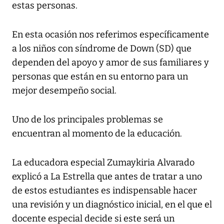
estas personas.
En esta ocasión nos referimos específicamente
a los niños con síndrome de Down (SD) que
dependen del apoyo y amor de sus familiares y
personas que están en su entorno para un
mejor desempeño social.
Uno de los principales problemas se
encuentran al momento de la educación.
La educadora especial Zumaykiria Alvarado
explicó a La Estrella que antes de tratar a uno
de estos estudiantes es indispensable hacer
una revisión y un diagnóstico inicial, en el que el
docente especial decide si este será un