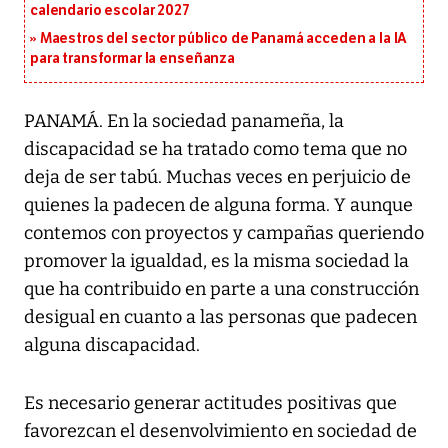
calendario escolar 2027
Maestros del sector público de Panamá acceden a la IA
para transformar la enseñanza
PANAMÁ. En la sociedad panameña, la
discapacidad se ha tratado como tema que no
deja de ser tabú. Muchas veces en perjuicio de
quienes la padecen de alguna forma. Y aunque
contemos con proyectos y campañas queriendo
promover la igualdad, es la misma sociedad la
que ha contribuido en parte a una construcción
desigual en cuanto a las personas que padecen
alguna discapacidad.
Es necesario generar actitudes positivas que
favorezcan el desenvolvimiento en sociedad de