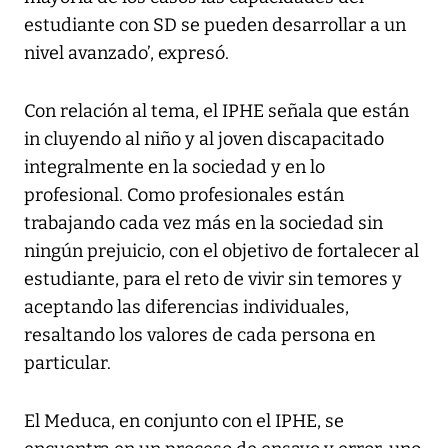
estudiante con SD se pueden desarrollar a un
nivel avanzado’, expresó.
Con relación al tema, el IPHE señala que están
in cluyendo al niño y al joven discapacitado
integralmente en la sociedad y en lo
profesional. Como profesionales están
trabajando cada vez más en la sociedad sin
ningún prejuicio, con el objetivo de fortalecer al
estudiante, para el reto de vivir sin temores y
aceptando las diferencias individuales,
resaltando los valores de cada persona en
particular.
El Meduca, en conjunto con el IPHE, se