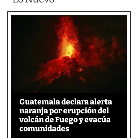
Guatemala declara alerta
naranja por erupción del
volcán de Fuego y evacúa
comunidades