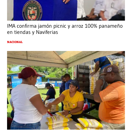
IMA confirma jamón picnic y arroz 100% panameño
en tiendas y Naviferias
NACIONAL