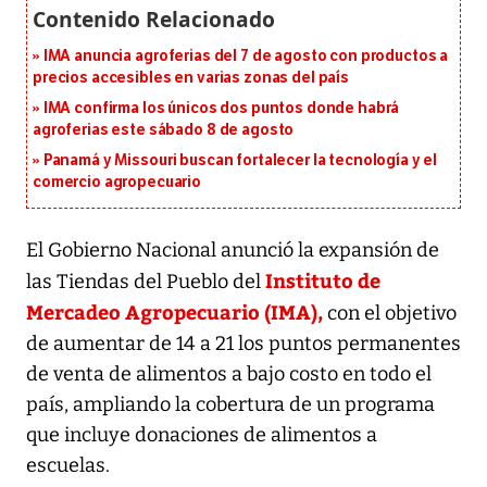
IMA anuncia agroferias del 7 de agosto con productos a
precios accesibles en varias zonas del país
IMA confirma los únicos dos puntos donde habrá
agroferias este sábado 8 de agosto
Panamá y Missouri buscan fortalecer la tecnología y el
comercio agropecuario
El Gobierno Nacional anunció la expansión de
Instituto de
las Tiendas del Pueblo del
Mercadeo Agropecuario (IMA),
con el objetivo
de aumentar de 14 a 21 los puntos permanentes
de venta de alimentos a bajo costo en todo el
país, ampliando la cobertura de un programa
que incluye donaciones de alimentos a
escuelas.