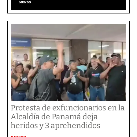
MUNDO
Protesta de exfuncionarios en la
Alcaldía de Panamá deja
heridos y 3 aprehendidos