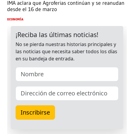
IMA aclara que Agroferias continúan y se reanudan
desde el 16 de marzo
ECONOMÍA