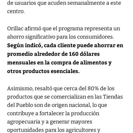
de usuarios que acuden semanalmente a este
centro.
Orillac afirmó que el programa representa un
ahorro significativo para los consumidores.
Según indicó, cada cliente puede ahorrar en
promedio alrededor de 160 dólares
mensuales en la compra de alimentos y
otros productos esenciales.
Asimismo, resaltó que cerca del 80% de los
productos que se comercializan en las Tiendas
del Pueblo son de origen nacional, lo que
contribuye a fortalecer la producción
agropecuaria y a generar mayores
oportunidades para los agricultores y