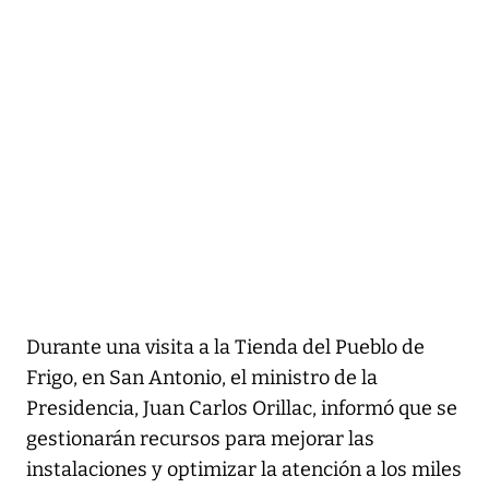
Durante una visita a la Tienda del Pueblo de
Frigo, en San Antonio, el ministro de la
Presidencia, Juan Carlos Orillac, informó que se
gestionarán recursos para mejorar las
instalaciones y optimizar la atención a los miles