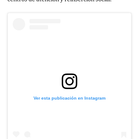
Ver esta publicación en Instagram