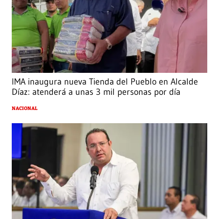
IMA inaugura nueva Tienda del Pueblo en Alcalde
Díaz: atenderá a unas 3 mil personas por día
NACIONAL