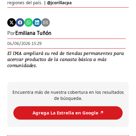
regiones del país.
@jcorillacpa
Por
Emiliana Tuñón
04/06/2026 15:29
El IMA ampliará su red de tiendas permanentes para
acercar productos de la canasta básica a más
comunidades.
Encuentra más de nuestra cobertura en los resultados
de búsqueda.
Agrega La Estrella en Google ↗️