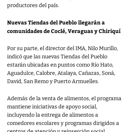
productores del país.
Nuevas Tiendas del Pueblo llegarán a
comunidades de Coclé, Veraguas y Chiriquí
Por su parte, el director del IMA, Nilo Murillo,
indicó que las nuevas Tiendas del Pueblo
estarán ubicadas en puntos como Río Hato,
Aguadulce, Calobre, Atalaya, Cañazas, Soná,
David, San Remo y Puerto Armuelles.
Además de la venta de alimentos, el programa
mantiene iniciativas de apoyo social,
incluyendo la entrega de alimentos a
comedores escolares y programas dirigidos a
centros de atención y reinserción social.