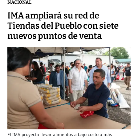
NACIONAL
IMA ampliará su red de
Tiendas del Pueblo con siete
nuevos puntos de venta
El IMA proyecta llevar alimentos a bajo costo a más