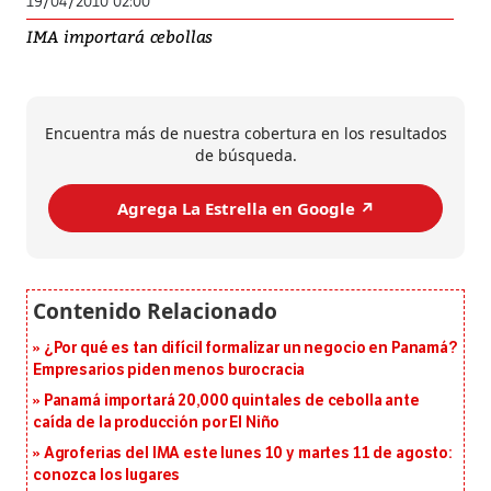
19/04/2010 02:00
IMA importará cebollas
Encuentra más de nuestra cobertura en los resultados
de búsqueda.
Agrega La Estrella en Google ↗️
¿Por qué es tan difícil formalizar un negocio en Panamá?
Empresarios piden menos burocracia
Panamá importará 20,000 quintales de cebolla ante
caída de la producción por El Niño
Agroferias del IMA este lunes 10 y martes 11 de agosto:
conozca los lugares