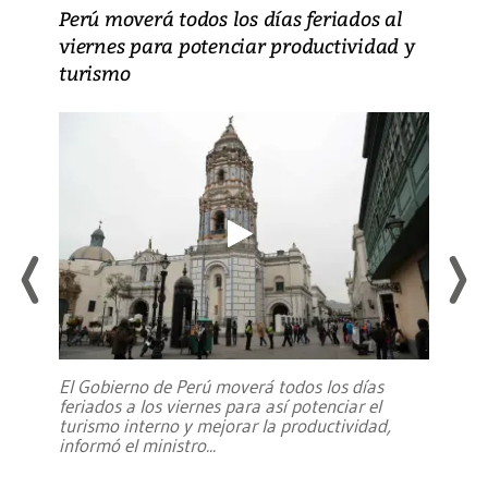
Perú moverá todos los días feriados al
viernes para potenciar productividad y
turismo
El Gobierno de Perú moverá todos los días
feriados a los viernes para así potenciar el
turismo interno y mejorar la productividad,
informó el ministro
...