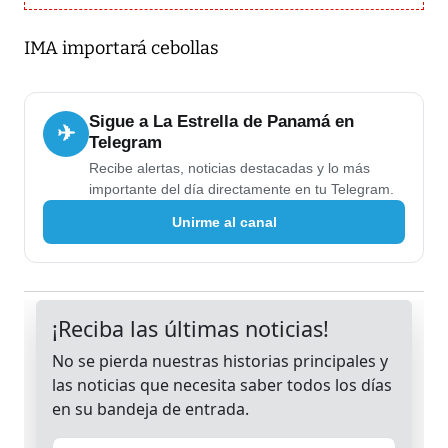
IMA importará cebollas
Sigue a La Estrella de Panamá en
✈
Telegram
Recibe alertas, noticias destacadas y lo más
importante del día directamente en tu Telegram.
Unirme al canal