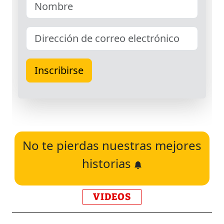
No te pierdas nuestras mejores
historias
VIDEOS