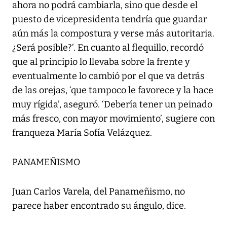
ahora no podrá cambiarla, sino que desde el
puesto de vicepresidenta tendría que guardar
aún más la compostura y verse más autoritaria.
¿Será posible?’. En cuanto al flequillo, recordó
que al principio lo llevaba sobre la frente y
eventualmente lo cambió por el que va detrás
de las orejas, ‘que tampoco le favorece y la hace
muy rígida’, aseguró. ‘Debería tener un peinado
más fresco, con mayor movimiento’, sugiere con
franqueza María Sofía Velázquez.
PANAMEÑISMO
Juan Carlos Varela, del Panameñismo, no
parece haber encontrado su ángulo, dice.