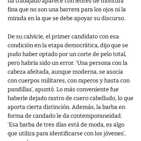
ha trabajado aparece con lentes de montura
fina que no son una barrera para los ojos ni la
mirada en la que se debe apoyar su discurso.
De su calvicie, el primer candidato con esa
condición en la etapa democrática, dijo que se
pudo haber optado por un corte de pelo total,
pero habría sido un error. ‘Una persona con la
cabeza afeitada, aunque moderna, se asocia
con cuerpos militares, con raperos y hasta con
pandillas’, apuntó. Lo más conveniente fue
haberle dejado rastro de cuero cabelludo, lo que
aporta cierta distinción. Además, la barba en
forma de candado le da contemporaneidad.
‘Esa barba de tres días está de moda, es algo
que utiliza para identificarse con los jóvenes’,