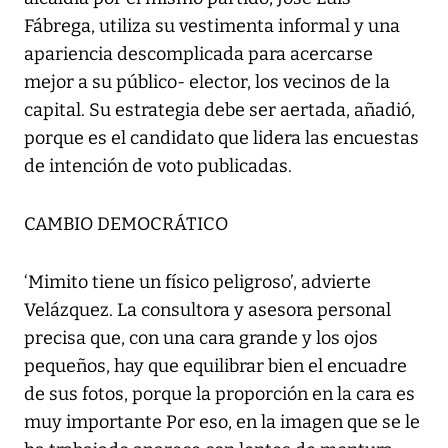
Fábrega, utiliza su vestimenta informal y una
apariencia descomplicada para acercarse
mejor a su público- elector, los vecinos de la
capital. Su estrategia debe ser aertada, añadió,
porque es el candidato que lidera las encuestas
de intención de voto publicadas.
CAMBIO DEMOCRÁTICO
‘Mimito tiene un físico peligroso’, advierte
Velázquez. La consultora y asesora personal
precisa que, con una cara grande y los ojos
pequeños, hay que equilibrar bien el encuadre
de sus fotos, porque la proporción en la cara es
muy importante Por eso, en la imagen que se le