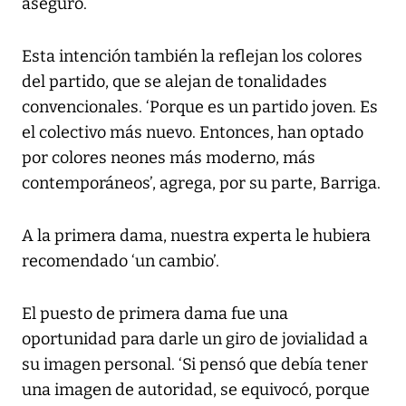
aseguró.
Esta intención también la reflejan los colores
del partido, que se alejan de tonalidades
convencionales. ‘Porque es un partido joven. Es
el colectivo más nuevo. Entonces, han optado
por colores neones más moderno, más
contemporáneos’, agrega, por su parte, Barriga.
A la primera dama, nuestra experta le hubiera
recomendado ‘un cambio’.
El puesto de primera dama fue una
oportunidad para darle un giro de jovialidad a
su imagen personal. ‘Si pensó que debía tener
una imagen de autoridad, se equivocó, porque