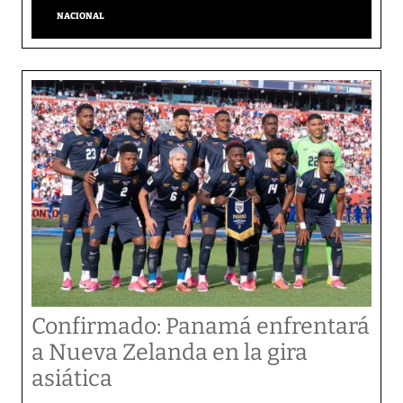
NACIONAL
Confirmado: Panamá enfrentará
a Nueva Zelanda en la gira
asiática