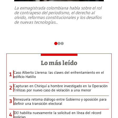
La exmagistrada colombiana habla sobre el rol
de contrapeso del periodismo, el derecho al
olvido, reformas constitucionales y los desafíos
de nuevas tecnologías
...
Lo más leído
Caso Alberto Llerena: las claves del enfrentamiento en el
1
edificio Hatillo
Capturan en Chiriquí a hombre investigado en la Operación
2
Trillizas por nuevo caso de violación a una menor
Venezuela retoma diálogo entre Gobierno y oposición para
3
definir una transición electoral
DIJ habilita nuevamente la solicitud en línea del récord
4
policivo