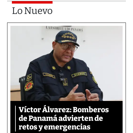
Lo Nuevo
Víctor Álvarez: Bomberos
de Panamá advierten de
retos y emergencias