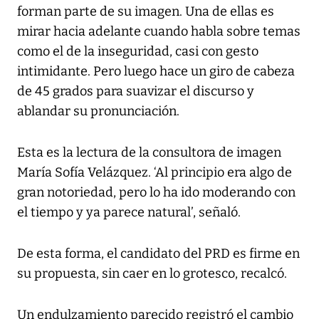
forman parte de su imagen. Una de ellas es
mirar hacia adelante cuando habla sobre temas
como el de la inseguridad, casi con gesto
intimidante. Pero luego hace un giro de cabeza
de 45 grados para suavizar el discurso y
ablandar su pronunciación.
Esta es la lectura de la consultora de imagen
María Sofía Velázquez. ‘Al principio era algo de
gran notoriedad, pero lo ha ido moderando con
el tiempo y ya parece natural’, señaló.
De esta forma, el candidato del PRD es firme en
su propuesta, sin caer en lo grotesco, recalcó.
Un endulzamiento parecido registró el cambio