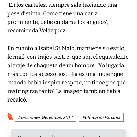
‘En los carteles, siempre sale haciendo una
pose distinta. Como tiene una nariz
prominente, debe cuidarse los ángulos’,
recomienda Velázquez.
En cuanto a Isabel St Malo, mantiene su estilo
formal, con trajes sastre, que son el equivalente
al traje de chaqueta de un hombre. ‘Yo jugaría
más con los accesorios. Ella es una mujer que
cuando habla inspira respeto, no tiene por qué
restringirse tanto’. La imagen también habla,
recalcó.
Elecciones Generales 2014
Política en Panamá