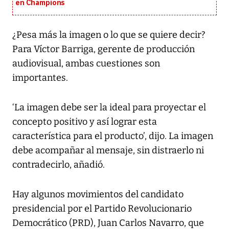
en Champions
¿Pesa más la imagen o lo que se quiere decir?
Para Víctor Barriga, gerente de producción
audiovisual, ambas cuestiones son
importantes.
‘La imagen debe ser la ideal para proyectar el
concepto positivo y así lograr esta
característica para el producto’, dijo. La imagen
debe acompañar al mensaje, sin distraerlo ni
contradecirlo, añadió.
Hay algunos movimientos del candidato
presidencial por el Partido Revolucionario
Democrático (PRD), Juan Carlos Navarro, que