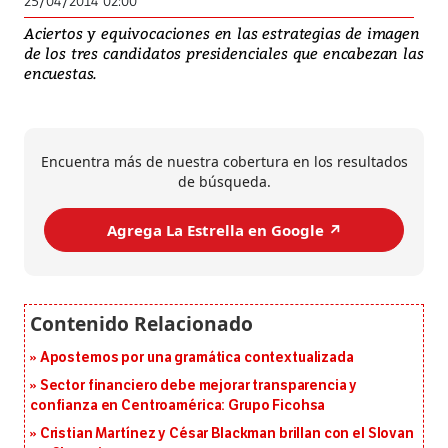
25/04/2014 02:00
Aciertos y equivocaciones en las estrategias de imagen
de los tres candidatos presidenciales que encabezan las
encuestas.
Encuentra más de nuestra cobertura en los resultados
de búsqueda.
Agrega La Estrella en Google ↗️
Apostemos por una gramática contextualizada
Sector financiero debe mejorar transparencia y
confianza en Centroamérica: Grupo Ficohsa
Cristian Martínez y César Blackman brillan con el Slovan