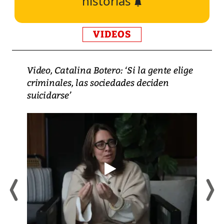
historias
VIDEOS
Video, Catalina Botero: ‘Si la gente elige
criminales, las sociedades deciden
suicidarse’