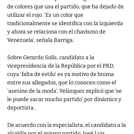
de colores que usa el partido, que ha dejado de
utilizar el rojo. ‘Es un color que
tradicionalmente se identifica con la izquierda
y ahora se relaciona con el chavismo de
Venezuela’, señala Barriga.
Sobre Gerardo Solís, candidato a la
vicepresidencia de la República por el PRD,
cuya ‘falta de estilo’ es ya motivo de broma
entre sus allegados, que lo conocen como el
‘asesino de la moda’, Velázquez explicó que ‘se
le puede sacar mucho partido’ por dinámico y
deportista..
De acuerdo con la especialista, el candidato a la
alcaldía por el mismo partido, José Luis