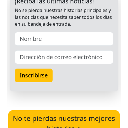
No te pierdas nuestras mejores