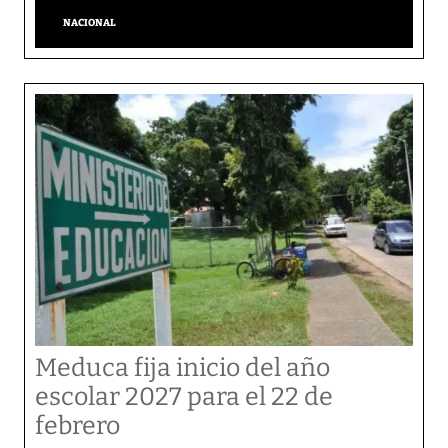
NACIONAL
Meduca fija inicio del año
escolar 2027 para el 22 de
febrero