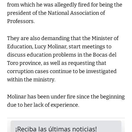
from which he was allegedly fired for being the
president of the National Association of
Professors.
They are also demanding that the Minister of
Education, Lucy Molinar, start meetings to
discuss education problems in the Bocas del
Toro province, as well as requesting that
corruption cases continue to be investigated
within the ministry.
Molinar has been under fire since the beginning
due to her lack of experience.