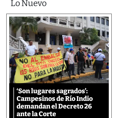
Lo Nuevo
‘Son lugares sagrados’:
Campesinos de Río Indio
demandan el Decreto 26
ante la Corte