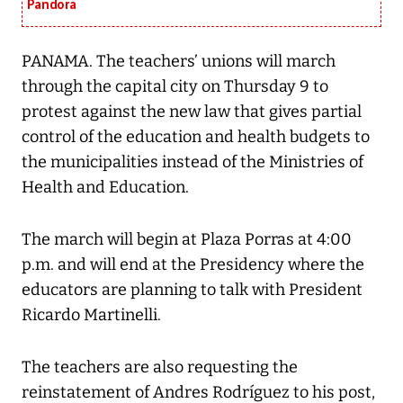
Pandora
PANAMA. The teachers’ unions will march
through the capital city on Thursday 9 to
protest against the new law that gives partial
control of the education and health budgets to
the municipalities instead of the Ministries of
Health and Education.
The march will begin at Plaza Porras at 4:00
p.m. and will end at the Presidency where the
educators are planning to talk with President
Ricardo Martinelli.
The teachers are also requesting the
reinstatement of Andres Rodríguez to his post,