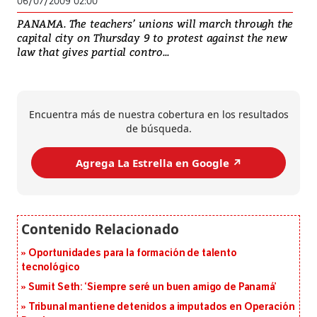
06/07/2009 02:00
PANAMA. The teachers’ unions will march through the
capital city on Thursday 9 to protest against the new
law that gives partial contro...
Encuentra más de nuestra cobertura en los resultados
de búsqueda.
Agrega La Estrella en Google ↗️
Oportunidades para la formación de talento
tecnológico
Sumit Seth: ‘Siempre seré un buen amigo de Panamá’
Tribunal mantiene detenidos a imputados en Operación